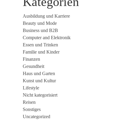
Kategorien
Ausbildung und Karriere
Beauty und Mode
Business und B2B
Computer and Elektronik
Essen und Trinken
Familie und Kinder
Finanzen
Gesundheit
Haus und Garten
Kunst und Kultur
Lifestyle
Nicht kategorisiert
Reisen
Sonstiges
Uncategorized