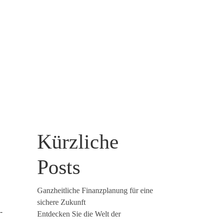
Kürzliche
Posts
Ganzheitliche Finanzplanung für eine
sichere Zukunft
-
Entdecken Sie die Welt der