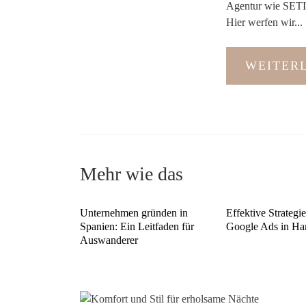
Agentur wie SETIO
Hier werfen wir...
WEITER
Mehr wie das
Unternehmen gründen in
Effektive Strategie
Spanien: Ein Leitfaden für
Google Ads in H
Auswanderer