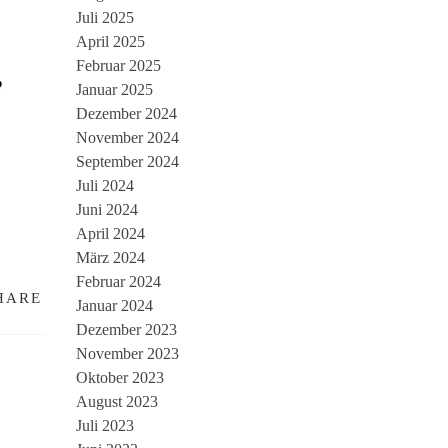
Juli 2025
April 2025
Februar 2025
e
Januar 2025
Dezember 2024
November 2024
September 2024
Juli 2024
Juni 2024
April 2024
März 2024
Februar 2024
HARE
Januar 2024
Dezember 2023
November 2023
Oktober 2023
August 2023
Juli 2023