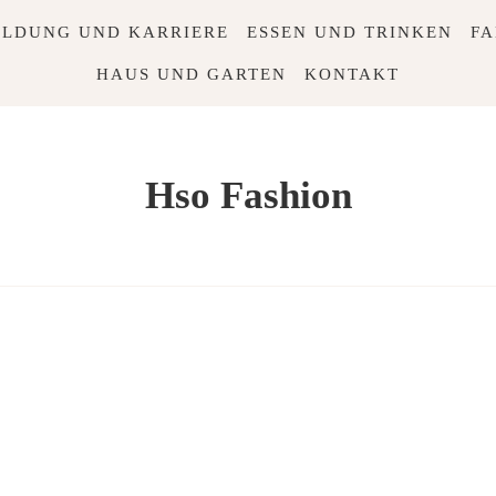
ILDUNG UND KARRIERE
ESSEN UND TRINKEN
FA
HAUS UND GARTEN
KONTAKT
Hso Fashion