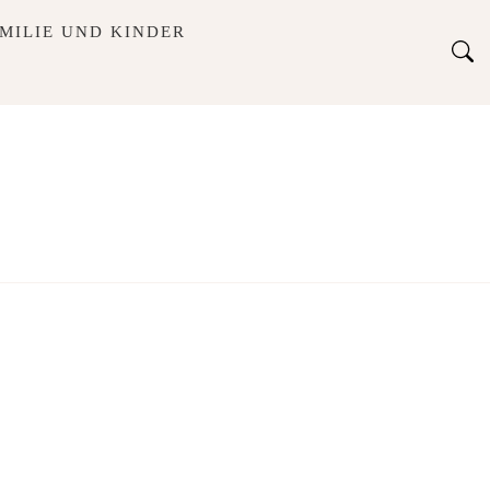
MILIE UND KINDER