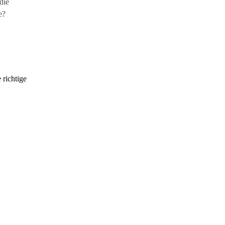
 richtige