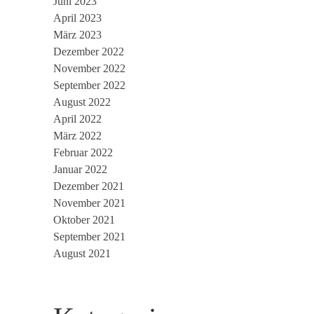
Juni 2023
April 2023
März 2023
Dezember 2022
November 2022
September 2022
August 2022
April 2022
März 2022
Februar 2022
Januar 2022
Dezember 2021
November 2021
Oktober 2021
September 2021
August 2021