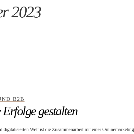
r 2023
2023
UND B2B
 Erfolge gestalten
 digitalisierten Welt ist die Zusammenarbeit mit einer Onlinemarketing