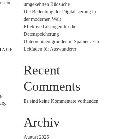
 sein.
umgekehrten Bildsuche
Die Bedeutung der Digitalisierung in
der modernen Welt
Effektive Lösungen für die
Datenspeicherung
Unternehmen gründen in Spanien: Ein
Leitfaden für Auswanderer
HARE
Recent
Comments
ür
Es sind keine Kommentare vorhanden.
urg
Archiv
August 2025