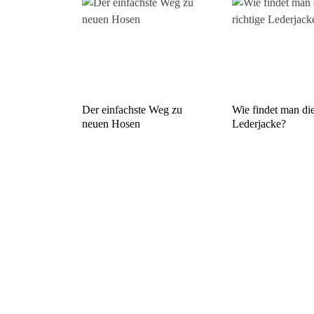
Der einfachste Weg zu
Wie findet man die
neuen Hosen
Lederjacke?