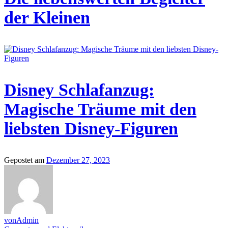
der Kleinen
Disney Schlafanzug:
Magische Träume mit den
liebsten Disney-Figuren
Gepostet am
Dezember 27, 2023
vonAdmin