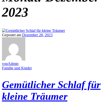
2023
Gepostet am
Dezember 28, 2023
vonAdmin
Familie und Kinder
Gemütlicher Schlaf für
kleine Träumer