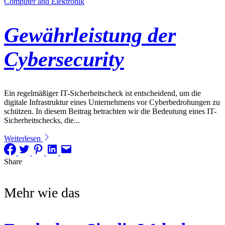
Computer and Elektronik
Gewährleistung der
Cybersecurity
Ein regelmäßiger IT-Sicherheitscheck ist entscheidend, um die
digitale Infrastruktur eines Unternehmens vor Cyberbedrohungen zu
schützen. In diesem Beitrag betrachten wir die Bedeutung eines IT-
Sicherheitschecks, die...
Weiterlesen
Share
Mehr wie das