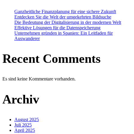
Ganzheitliche Finanzplanung für eine sichere Zukunft
Entdecken Sie die Welt der umgekehrten Bildsuche
Die Bedeutung der Digitalisierung in der modernen Welt
Effektive Lösungen für die Datenspeicherung
Unternehmen gründen in Spanien: Ein Leitfaden für
Auswanderer
Recent Comments
Es sind keine Kommentare vorhanden.
Archiv
August 2025
Juli 2025
April 2025