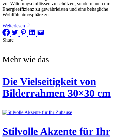
vor Witterungseinflüssen zu schützen, sondern auch um
Energieeffizienz zu gewährleisten und eine behagliche
Wohlfühlatmosphäre zu...
Weiterlesen
Share
Mehr wie das
Die Vielseitigkeit von
Bilderrahmen 30×30 cm
Stilvolle Akzente für Ihr