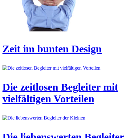
Zeit im bunten Design
Die zeitlosen Begleiter mit
vielfältigen Vorteilen
Die liebenswerten Begleiter