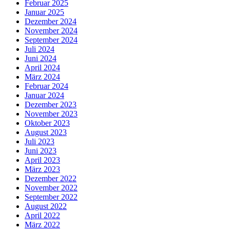
Februar 2025
Januar 2025
Dezember 2024
November 2024
September 2024
Juli 2024
Juni 2024
April 2024
März 2024
Februar 2024
Januar 2024
Dezember 2023
November 2023
Oktober 2023
August 2023
Juli 2023
Juni 2023
April 2023
März 2023
Dezember 2022
November 2022
September 2022
August 2022
April 2022
März 2022