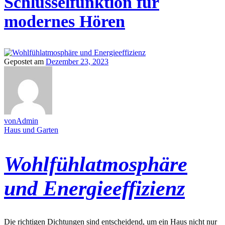
Schlüsselfunktion für
modernes Hören
Gepostet am
Dezember 23, 2023
vonAdmin
Haus und Garten
Wohlfühlatmosphäre
und Energieeffizienz
Die richtigen Dichtungen sind entscheidend, um ein Haus nicht nur