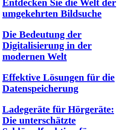
Entdecken Sie die Welt der
umgekehrten Bildsuche
Die Bedeutung der
Digitalisierung in der
modernen Welt
Effektive Lösungen für die
Datenspeicherung
Ladegeräte für Hörgeräte:
Die unterschätzte