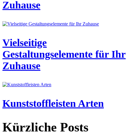
Zuhause
Vielseitige
Gestaltungselemente für Ihr
Zuhause
Kunststoffleisten Arten
Kürzliche Posts