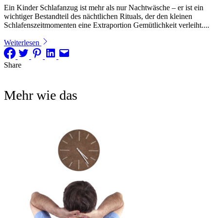
Ein Kinder Schlafanzug ist mehr als nur Nachtwäsche – er ist ein
wichtiger Bestandteil des nächtlichen Rituals, der den kleinen
Schlafenszeitmomenten eine Extraportion Gemütlichkeit verleiht....
Weiterlesen
Share
Mehr wie das