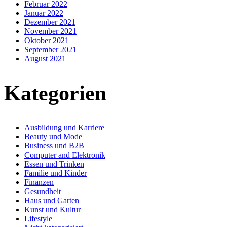
Februar 2022
Januar 2022
Dezember 2021
November 2021
Oktober 2021
September 2021
August 2021
Kategorien
Ausbildung und Karriere
Beauty und Mode
Business und B2B
Computer and Elektronik
Essen und Trinken
Familie und Kinder
Finanzen
Gesundheit
Haus und Garten
Kunst und Kultur
Lifestyle