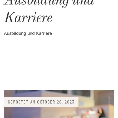
Ausbildung und
Karriere
Ausbildung und Karriere
GEPOSTET AM
OKTOBER 20, 2023