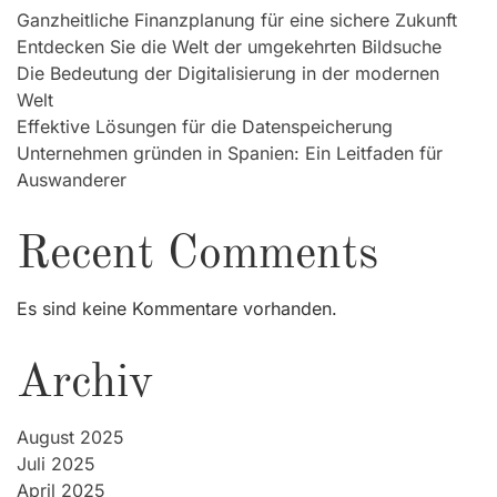
Ganzheitliche Finanzplanung für eine sichere Zukunft
Entdecken Sie die Welt der umgekehrten Bildsuche
Die Bedeutung der Digitalisierung in der modernen
Welt
Effektive Lösungen für die Datenspeicherung
Unternehmen gründen in Spanien: Ein Leitfaden für
Auswanderer
Recent Comments
Es sind keine Kommentare vorhanden.
Archiv
August 2025
Juli 2025
April 2025