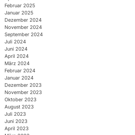
Februar 2025
Januar 2025
Dezember 2024
November 2024
September 2024
Juli 2024
Juni 2024
April 2024
März 2024
Februar 2024
Januar 2024
Dezember 2023
November 2023
Oktober 2023
August 2023
Juli 2023
Juni 2023
April 2023