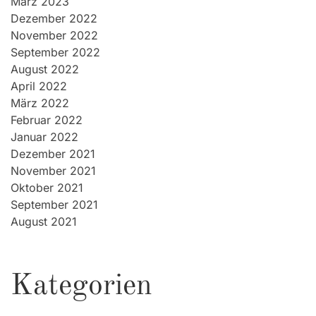
März 2023
Dezember 2022
November 2022
September 2022
August 2022
April 2022
März 2022
Februar 2022
Januar 2022
Dezember 2021
November 2021
Oktober 2021
September 2021
August 2021
Kategorien