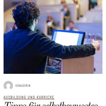
VONADMIN
AUSBILDUNG UND KARRIERE