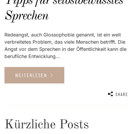
Tipps für selbstbewusstes
Sprechen
Redeangst, auch Glossophobie genannt, ist ein weit
verbreitetes Problem, das viele Menschen betrifft. Die
Angst vor dem Sprechen in der Öffentlichkeit kann die
berufliche Entwicklung...
WEITERLESEN
SHARE
Kürzliche Posts