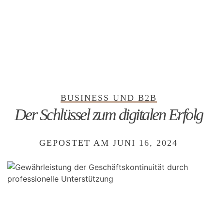
BUSINESS UND B2B
Der Schlüssel zum digitalen Erfolg
GEPOSTET AM
JUNI 16, 2024