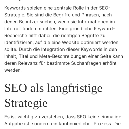
Keywords spielen eine zentrale Rolle in der SEO-
Strategie. Sie sind die Begriffe und Phrasen, nach
denen Benutzer suchen, wenn sie Informationen im
Internet finden möchten. Eine gründliche Keyword-
Recherche hilft dabei, die richtigen Begriffe zu
identifizieren, auf die eine Website optimiert werden
sollte. Durch die Integration dieser Keywords in den
Inhalt, Titel und Meta-Beschreibungen einer Seite kann
deren Relevanz für bestimmte Suchanfragen erhöht
werden.
SEO als langfristige
Strategie
Es ist wichtig zu verstehen, dass SEO keine einmalige
Aufgabe ist, sondern ein kontinuierlicher Prozess. Die