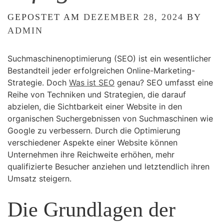
GEPOSTET AM
DEZEMBER 28, 2024
BY
ADMIN
Suchmaschinenoptimierung (SEO) ist ein wesentlicher
Bestandteil jeder erfolgreichen Online-Marketing-
Strategie. Doch
Was ist SEO
genau? SEO umfasst eine
Reihe von Techniken und Strategien, die darauf
abzielen, die Sichtbarkeit einer Website in den
organischen Suchergebnissen von Suchmaschinen wie
Google zu verbessern. Durch die Optimierung
verschiedener Aspekte einer Website können
Unternehmen ihre Reichweite erhöhen, mehr
qualifizierte Besucher anziehen und letztendlich ihren
Umsatz steigern.
Die Grundlagen der