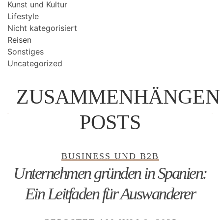
Kunst und Kultur
Lifestyle
Nicht kategorisiert
Reisen
Sonstiges
Uncategorized
ZUSAMMENHÄNGEN
POSTS
BUSINESS UND B2B
Unternehmen gründen in Spanien:
Ein Leitfaden für Auswanderer