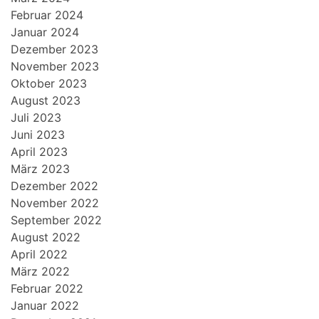
Februar 2024
Januar 2024
Dezember 2023
November 2023
Oktober 2023
August 2023
Juli 2023
Juni 2023
April 2023
März 2023
Dezember 2022
November 2022
September 2022
August 2022
April 2022
März 2022
Februar 2022
Januar 2022