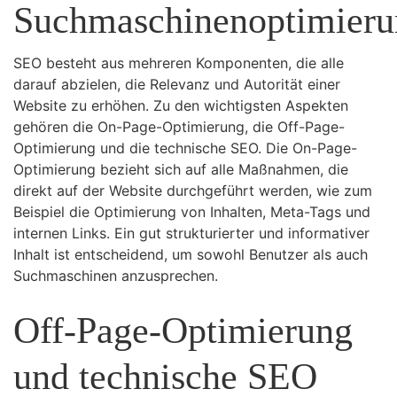
Suchmaschinenoptimieru
SEO besteht aus mehreren Komponenten, die alle
darauf abzielen, die Relevanz und Autorität einer
Website zu erhöhen. Zu den wichtigsten Aspekten
gehören die On-Page-Optimierung, die Off-Page-
Optimierung und die technische SEO. Die On-Page-
Optimierung bezieht sich auf alle Maßnahmen, die
direkt auf der Website durchgeführt werden, wie zum
Beispiel die Optimierung von Inhalten, Meta-Tags und
internen Links. Ein gut strukturierter und informativer
Inhalt ist entscheidend, um sowohl Benutzer als auch
Suchmaschinen anzusprechen.
Off-Page-Optimierung
und technische SEO