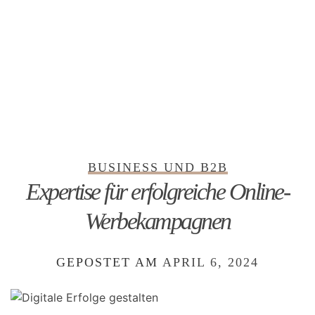
BUSINESS UND B2B
Expertise für erfolgreiche Online-
Werbekampagnen
GEPOSTET AM
APRIL 6, 2024