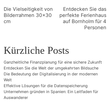
Navigation
Die Vielseitigkeit von
Entdecken Sie das
Bilderrahmen 30×30
perfekte Ferienhaus
cm
auf Bornholm für 4
Personen
Kürzliche Posts
Ganzheitliche Finanzplanung für eine sichere Zukunft
Entdecken Sie die Welt der umgekehrten Bildsuche
Die Bedeutung der Digitalisierung in der modernen
Welt
Effektive Lösungen für die Datenspeicherung
Unternehmen gründen in Spanien: Ein Leitfaden für
Auswanderer