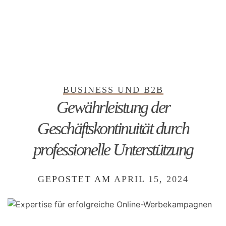
BUSINESS UND B2B
Gewährleistung der
Geschäftskontinuität durch
professionelle Unterstützung
GEPOSTET AM
APRIL 15, 2024