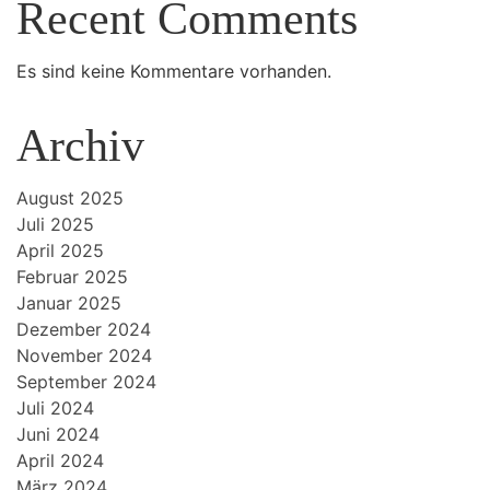
Recent Comments
Es sind keine Kommentare vorhanden.
Archiv
August 2025
Juli 2025
April 2025
Februar 2025
Januar 2025
Dezember 2024
November 2024
September 2024
Juli 2024
Juni 2024
April 2024
März 2024