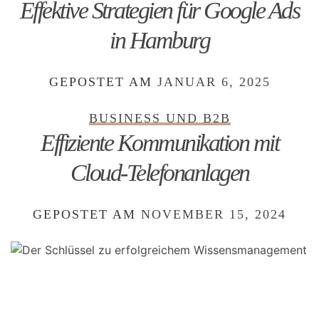
Effektive Strategien für Google Ads
in Hamburg
GEPOSTET AM
JANUAR 6, 2025
BUSINESS UND B2B
Effiziente Kommunikation mit
Cloud-Telefonanlagen
GEPOSTET AM
NOVEMBER 15, 2024