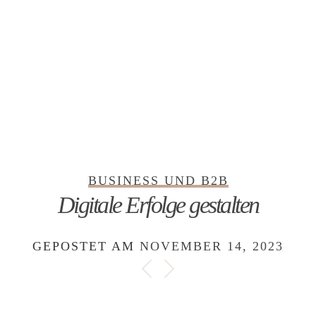
BUSINESS UND B2B
Digitale Erfolge gestalten
GEPOSTET AM
NOVEMBER 14, 2023