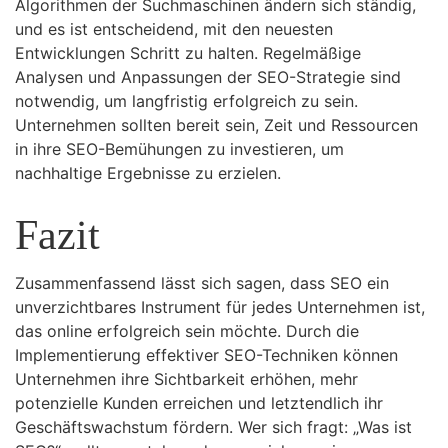
Algorithmen der Suchmaschinen ändern sich ständig,
und es ist entscheidend, mit den neuesten
Entwicklungen Schritt zu halten. Regelmäßige
Analysen und Anpassungen der SEO-Strategie sind
notwendig, um langfristig erfolgreich zu sein.
Unternehmen sollten bereit sein, Zeit und Ressourcen
in ihre SEO-Bemühungen zu investieren, um
nachhaltige Ergebnisse zu erzielen.
Fazit
Zusammenfassend lässt sich sagen, dass SEO ein
unverzichtbares Instrument für jedes Unternehmen ist,
das online erfolgreich sein möchte. Durch die
Implementierung effektiver SEO-Techniken können
Unternehmen ihre Sichtbarkeit erhöhen, mehr
potenzielle Kunden erreichen und letztendlich ihr
Geschäftswachstum fördern. Wer sich fragt: „Was ist