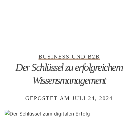
BUSINESS UND B2B
Der Schlüssel zu erfolgreichem
Wissensmanagement
GEPOSTET AM
JULI 24, 2024