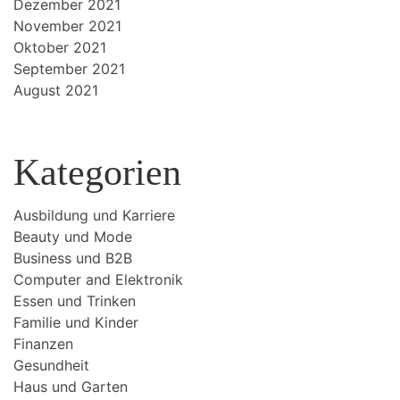
Dezember 2021
November 2021
Oktober 2021
September 2021
August 2021
Kategorien
Ausbildung und Karriere
Beauty und Mode
Business und B2B
Computer and Elektronik
Essen und Trinken
Familie und Kinder
Finanzen
Gesundheit
Haus und Garten