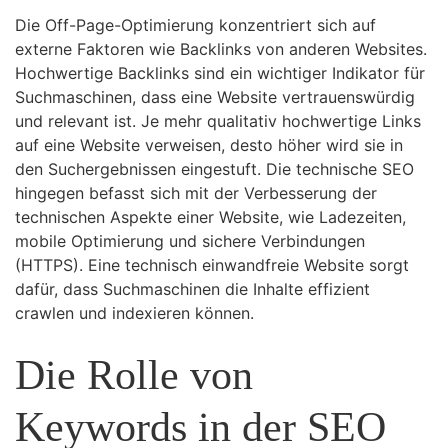
Die Off-Page-Optimierung konzentriert sich auf
externe Faktoren wie Backlinks von anderen Websites.
Hochwertige Backlinks sind ein wichtiger Indikator für
Suchmaschinen, dass eine Website vertrauenswürdig
und relevant ist. Je mehr qualitativ hochwertige Links
auf eine Website verweisen, desto höher wird sie in
den Suchergebnissen eingestuft. Die technische SEO
hingegen befasst sich mit der Verbesserung der
technischen Aspekte einer Website, wie Ladezeiten,
mobile Optimierung und sichere Verbindungen
(HTTPS). Eine technisch einwandfreie Website sorgt
dafür, dass Suchmaschinen die Inhalte effizient
crawlen und indexieren können.
Die Rolle von
Keywords in der SEO