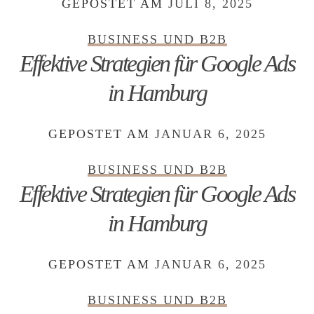
GEPOSTET AM
JULI 8, 2025
BUSINESS UND B2B
Effektive Strategien für Google Ads
in Hamburg
GEPOSTET AM
JANUAR 6, 2025
BUSINESS UND B2B
Effektive Strategien für Google Ads
in Hamburg
GEPOSTET AM
JANUAR 6, 2025
BUSINESS UND B2B