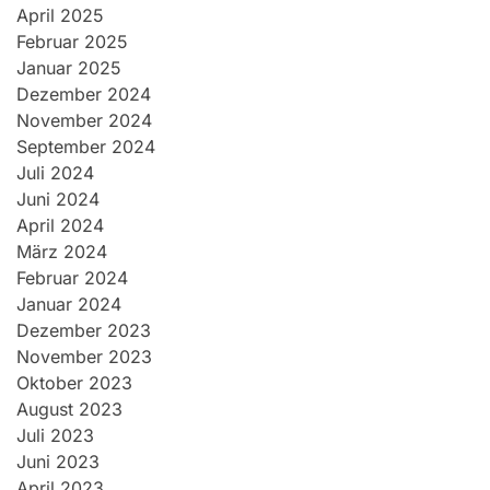
April 2025
Februar 2025
Januar 2025
Dezember 2024
November 2024
September 2024
Juli 2024
Juni 2024
April 2024
März 2024
Februar 2024
Januar 2024
Dezember 2023
November 2023
Oktober 2023
August 2023
Juli 2023
Juni 2023
April 2023