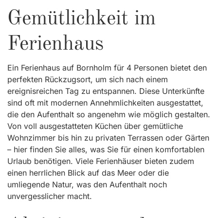
Gemütlichkeit im
Ferienhaus
Ein Ferienhaus auf Bornholm für 4 Personen bietet den
perfekten Rückzugsort, um sich nach einem
ereignisreichen Tag zu entspannen. Diese Unterkünfte
sind oft mit modernen Annehmlichkeiten ausgestattet,
die den Aufenthalt so angenehm wie möglich gestalten.
Von voll ausgestatteten Küchen über gemütliche
Wohnzimmer bis hin zu privaten Terrassen oder Gärten
– hier finden Sie alles, was Sie für einen komfortablen
Urlaub benötigen. Viele Ferienhäuser bieten zudem
einen herrlichen Blick auf das Meer oder die
umliegende Natur, was den Aufenthalt noch
unvergesslicher macht.