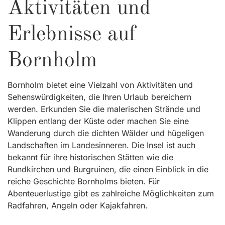
Aktivitäten und
Erlebnisse auf
Bornholm
Bornholm bietet eine Vielzahl von Aktivitäten und
Sehenswürdigkeiten, die Ihren Urlaub bereichern
werden. Erkunden Sie die malerischen Strände und
Klippen entlang der Küste oder machen Sie eine
Wanderung durch die dichten Wälder und hügeligen
Landschaften im Landesinneren. Die Insel ist auch
bekannt für ihre historischen Stätten wie die
Rundkirchen und Burgruinen, die einen Einblick in die
reiche Geschichte Bornholms bieten. Für
Abenteuerlustige gibt es zahlreiche Möglichkeiten zum
Radfahren, Angeln oder Kajakfahren.