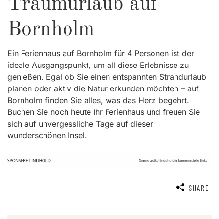
Traumurlaub auf
Bornholm
Ein Ferienhaus auf Bornholm für 4 Personen ist der
ideale Ausgangspunkt, um all diese Erlebnisse zu
genießen. Egal ob Sie einen entspannten Strandurlaub
planen oder aktiv die Natur erkunden möchten – auf
Bornholm finden Sie alles, was das Herz begehrt.
Buchen Sie noch heute Ihr Ferienhaus und freuen Sie
sich auf unvergessliche Tage auf dieser
wunderschönen Insel.
SHARE