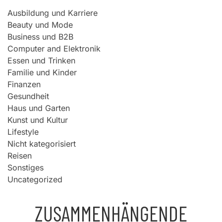
Ausbildung und Karriere
Beauty und Mode
Business und B2B
Computer and Elektronik
Essen und Trinken
Familie und Kinder
Finanzen
Gesundheit
Haus und Garten
Kunst und Kultur
Lifestyle
Nicht kategorisiert
Reisen
Sonstiges
Uncategorized
ZUSAMMENHÄNGENDE