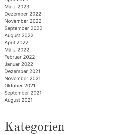
März 2023
Dezember 2022
November 2022
September 2022
August 2022
April 2022
März 2022
Februar 2022
Januar 2022
Dezember 2021
November 2021
Oktober 2021
September 2021
August 2021
Kategorien