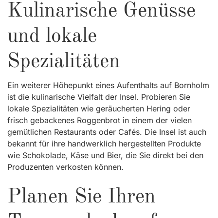
Kulinarische Genüsse
und lokale
Spezialitäten
Ein weiterer Höhepunkt eines Aufenthalts auf Bornholm
ist die kulinarische Vielfalt der Insel. Probieren Sie
lokale Spezialitäten wie geräucherten Hering oder
frisch gebackenes Roggenbrot in einem der vielen
gemütlichen Restaurants oder Cafés. Die Insel ist auch
bekannt für ihre handwerklich hergestellten Produkte
wie Schokolade, Käse und Bier, die Sie direkt bei den
Produzenten verkosten können.
Planen Sie Ihren