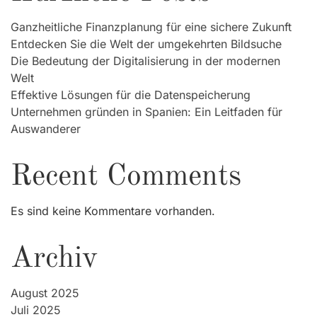
Ganzheitliche Finanzplanung für eine sichere Zukunft
Entdecken Sie die Welt der umgekehrten Bildsuche
Die Bedeutung der Digitalisierung in der modernen
Welt
Effektive Lösungen für die Datenspeicherung
Unternehmen gründen in Spanien: Ein Leitfaden für
Auswanderer
Recent Comments
Es sind keine Kommentare vorhanden.
Archiv
August 2025
Juli 2025