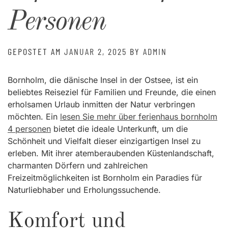
Personen
GEPOSTET AM
JANUAR 2, 2025
BY
ADMIN
Bornholm, die dänische Insel in der Ostsee, ist ein
beliebtes Reiseziel für Familien und Freunde, die einen
erholsamen Urlaub inmitten der Natur verbringen
möchten. Ein
lesen Sie mehr über ferienhaus bornholm
4 personen
bietet die ideale Unterkunft, um die
Schönheit und Vielfalt dieser einzigartigen Insel zu
erleben. Mit ihrer atemberaubenden Küstenlandschaft,
charmanten Dörfern und zahlreichen
Freizeitmöglichkeiten ist Bornholm ein Paradies für
Naturliebhaber und Erholungssuchende.
Komfort und