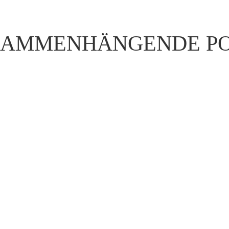
SAMMENHÄNGENDE PO