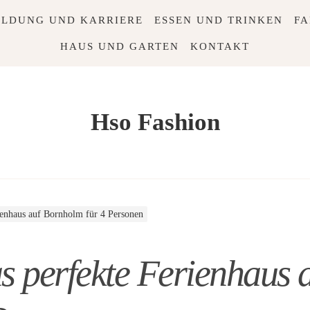
ILDUNG UND KARRIERE
ESSEN UND TRINKEN
FA
HAUS UND GARTEN
KONTAKT
Hso Fashion
ienhaus auf Bornholm für 4 Personen
s perfekte Ferienhaus 