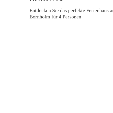
Navigation
Entdecken Sie das perfekte Ferienhaus a
Bornholm für 4 Personen