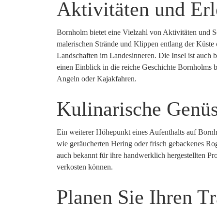
Aktivitäten und Er
Bornholm bietet eine Vielzahl von Aktivitäten und 
malerischen Strände und Klippen entlang der Küste
Landschaften im Landesinneren. Die Insel ist auch b
einen Einblick in die reiche Geschichte Bornholms b
Angeln oder Kajakfahren.
Kulinarische Genüs
Ein weiterer Höhepunkt eines Aufenthalts auf Bornholm
wie geräucherten Hering oder frisch gebackenes Rogg
auch bekannt für ihre handwerklich hergestellten Pr
verkosten können.
Planen Sie Ihren 