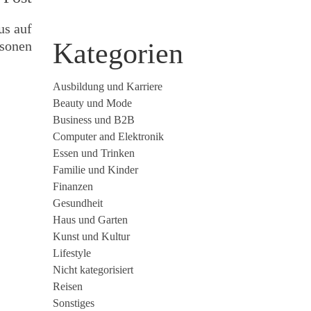
us auf
Kategorien
rsonen
Ausbildung und Karriere
Beauty und Mode
Business und B2B
Computer and Elektronik
Essen und Trinken
Familie und Kinder
Finanzen
Gesundheit
Haus und Garten
Kunst und Kultur
Lifestyle
Nicht kategorisiert
Reisen
Sonstiges