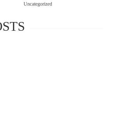
Uncategorized
STS