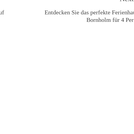
uf
Entdecken Sie das perfekte Ferienha
Bornholm für 4 Pe