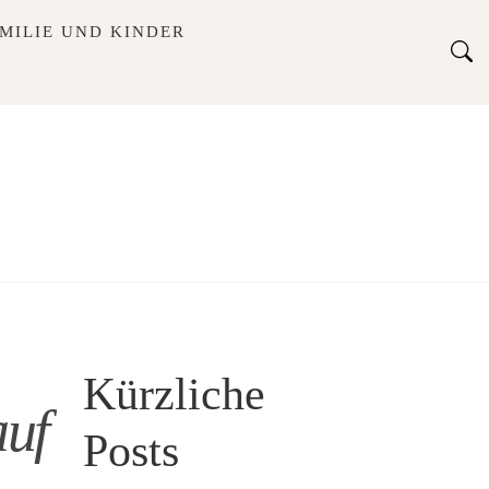
MILIE UND KINDER
Kürzliche
auf
Posts