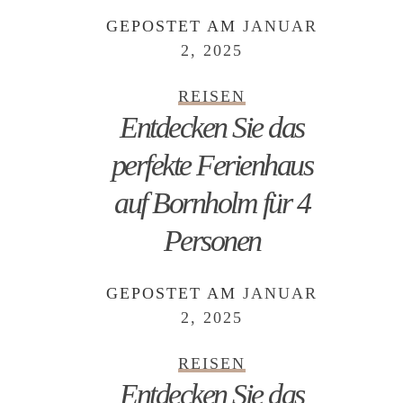
GEPOSTET AM
JANUAR
2, 2025
REISEN
Entdecken Sie das
perfekte Ferienhaus
auf Bornholm für 4
Personen
GEPOSTET AM
JANUAR
2, 2025
REISEN
Entdecken Sie das