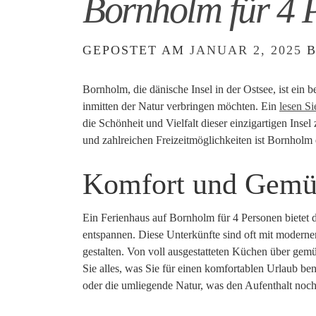
Bornholm für 4 
GEPOSTET AM
JANUAR 2, 2025
Bornholm, die dänische Insel in der Ostsee, ist ein 
inmitten der Natur verbringen möchten. Ein
lesen S
die Schönheit und Vielfalt dieser einzigartigen Ins
und zahlreichen Freizeitmöglichkeiten ist Bornholm
Komfort und Gemüt
Ein Ferienhaus auf Bornholm für 4 Personen bietet 
entspannen. Diese Unterkünfte sind oft mit moderne
gestalten. Von voll ausgestatteten Küchen über gemü
Sie alles, was Sie für einen komfortablen Urlaub be
oder die umliegende Natur, was den Aufenthalt noch