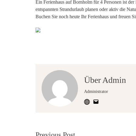
Ein Ferienhaus auf Bornholm für 4 Personen ist der 
entspannten Strandurlaub planen oder aktiv die Nat
Buchen Sie noch heute Ihr Ferienhaus und freuen Si
Über Admin
Administrator
Post
Previous Post