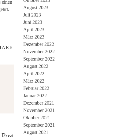
Oktober 2023
e einen
August 2023
ehrt.
Juli 2023
Juni 2023
April 2023
März 2023
Dezember 2022
HARE
November 2022
September 2022
August 2022
April 2022
März 2022
Februar 2022
Januar 2022
Dezember 2021
November 2021
Oktober 2021
September 2021
August 2021
 Post