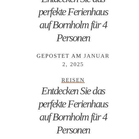
perfekte Ferienhaus
auf Bornholm für 4
Personen
GEPOSTET AM
JANUAR
2, 2025
REISEN
Entdecken Sie das
perfekte Ferienhaus
auf Bornholm für 4
Personen