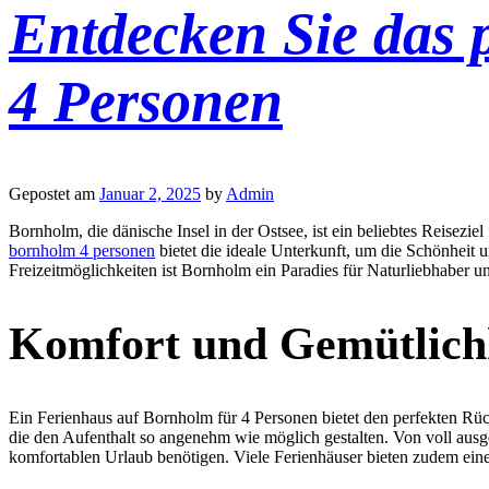
Entdecken Sie das 
4 Personen
Gepostet am
Januar 2, 2025
by
Admin
Bornholm, die dänische Insel in der Ostsee, ist ein beliebtes Reisez
bornholm 4 personen
bietet die ideale Unterkunft, um die Schönheit 
Freizeitmöglichkeiten ist Bornholm ein Paradies für Naturliebhaber 
Komfort und Gemütlichk
Ein Ferienhaus auf Bornholm für 4 Personen bietet den perfekten Rüc
die den Aufenthalt so angenehm wie möglich gestalten. Von voll ausge
komfortablen Urlaub benötigen. Viele Ferienhäuser bieten zudem eine