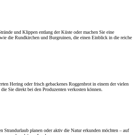
Strände und Klippen entlang der Küste oder machen Sie eine
wie die Rundkirchen und Burgruinen, die einen Einblick in die reiche
cherten Hering oder frisch gebackenes Roggenbrot in einem der vielen
 die Sie direkt bei den Produzenten verkosten können.
ten Strandurlaub planen oder aktiv die Natur erkunden möchten – auf