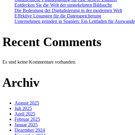
Entdecken Sie die Welt der umgekehrten Bildsuche
Die Bedeutung der Digitalisierung in der modernen Welt
Effektive Lösungen für die Datenspeicherung
Unternehmen gründen in Spanien: Ein Leitfaden für Auswande
Recent Comments
Es sind keine Kommentare vorhanden.
Archiv
August 2025
Juli 2025
April 2025
Februar 2025
Januar 2025
Dezember 2024