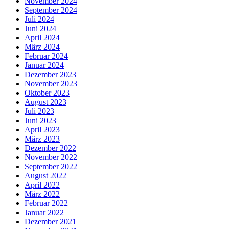
November 2024
September 2024
Juli 2024
Juni 2024
April 2024
März 2024
Februar 2024
Januar 2024
Dezember 2023
November 2023
Oktober 2023
August 2023
Juli 2023
Juni 2023
April 2023
März 2023
Dezember 2022
November 2022
September 2022
August 2022
April 2022
März 2022
Februar 2022
Januar 2022
Dezember 2021