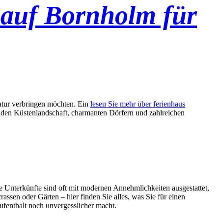
 auf Bornholm für
Natur verbringen möchten. Ein
lesen Sie mehr über ferienhaus
benden Küstenlandschaft, charmanten Dörfern und zahlreichen
e Unterkünfte sind oft mit modernen Annehmlichkeiten ausgestattet,
ssen oder Gärten – hier finden Sie alles, was Sie für einen
ufenthalt noch unvergesslicher macht.