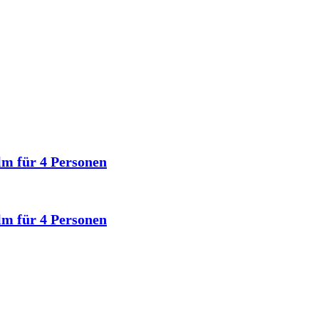
lm für 4 Personen
lm für 4 Personen