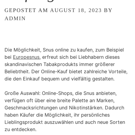
GEPOSTET AM
AUGUST 18, 2023
BY
ADMIN
Die Möglichkeit, Snus online zu kaufen, zum Beispiel
bei
Europesnus
, erfreut sich bei Liebhabern dieses
skandinavischen Tabakprodukts immer größerer
Beliebtheit. Der Online-Kauf bietet zahlreiche Vorteile,
die den Einkauf bequem und vielfältig gestalten.
Große Auswahl: Online-Shops, die Snus anbieten,
verfügen oft über eine breite Palette an Marken,
Geschmacksrichtungen und Nikotinstärken. Dadurch
haben Käufer die Möglichkeit, ihr persönliches
Lieblingsprodukt auszuwählen und auch neue Sorten
zu entdecken.