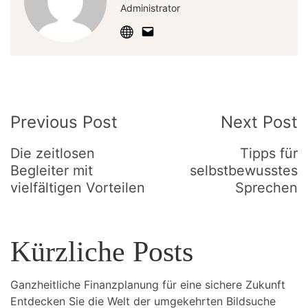
Administrator
Post
Previous Post
Next Post
Navigation
Die zeitlosen
Tipps für
Begleiter mit
selbstbewusstes
vielfältigen Vorteilen
Sprechen
Kürzliche Posts
Ganzheitliche Finanzplanung für eine sichere Zukunft
Entdecken Sie die Welt der umgekehrten Bildsuche