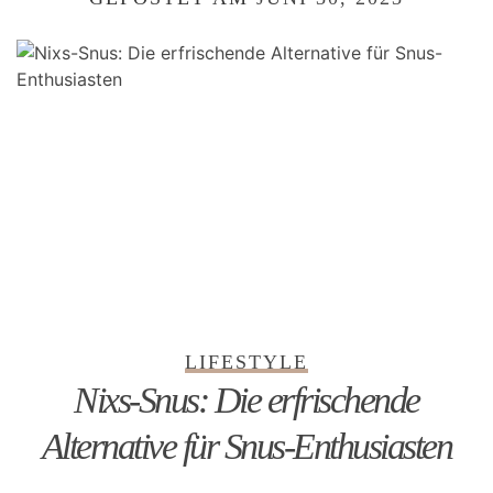
LIFESTYLE
Nixs-Snus: Die erfrischende
Alternative für Snus-Enthusiasten