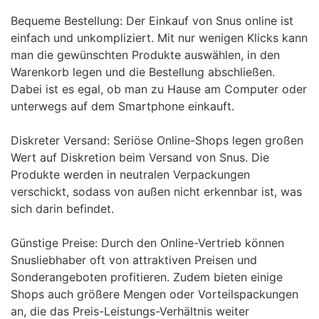
Bequeme Bestellung: Der Einkauf von Snus online ist
einfach und unkompliziert. Mit nur wenigen Klicks kann
man die gewünschten Produkte auswählen, in den
Warenkorb legen und die Bestellung abschließen.
Dabei ist es egal, ob man zu Hause am Computer oder
unterwegs auf dem Smartphone einkauft.
Diskreter Versand: Seriöse Online-Shops legen großen
Wert auf Diskretion beim Versand von Snus. Die
Produkte werden in neutralen Verpackungen
verschickt, sodass von außen nicht erkennbar ist, was
sich darin befindet.
Günstige Preise: Durch den Online-Vertrieb können
Snusliebhaber oft von attraktiven Preisen und
Sonderangeboten profitieren. Zudem bieten einige
Shops auch größere Mengen oder Vorteilspackungen
an, die das Preis-Leistungs-Verhältnis weiter