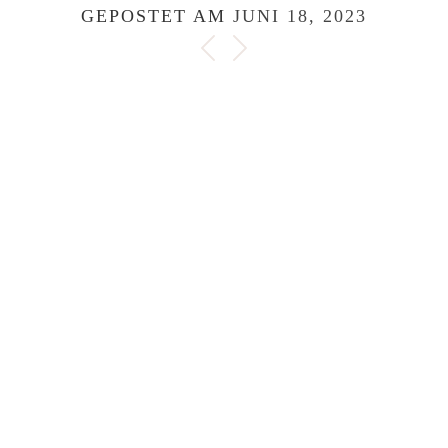
GEPOSTET AM
JUNI 18, 2023