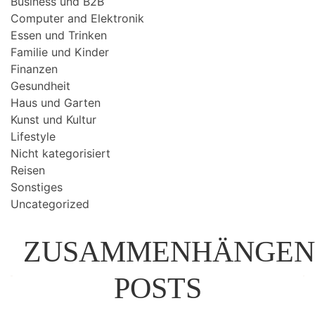
Business und B2B
Computer and Elektronik
Essen und Trinken
Familie und Kinder
Finanzen
Gesundheit
Haus und Garten
Kunst und Kultur
Lifestyle
Nicht kategorisiert
Reisen
Sonstiges
Uncategorized
ZUSAMMENHÄNGEN
POSTS