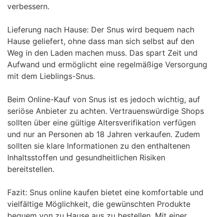
verbessern.
Lieferung nach Hause: Der Snus wird bequem nach
Hause geliefert, ohne dass man sich selbst auf den
Weg in den Laden machen muss. Das spart Zeit und
Aufwand und ermöglicht eine regelmäßige Versorgung
mit dem Lieblings-Snus.
Beim Online-Kauf von Snus ist es jedoch wichtig, auf
seriöse Anbieter zu achten. Vertrauenswürdige Shops
sollten über eine gültige Altersverifikation verfügen
und nur an Personen ab 18 Jahren verkaufen. Zudem
sollten sie klare Informationen zu den enthaltenen
Inhaltsstoffen und gesundheitlichen Risiken
bereitstellen.
Fazit: Snus online kaufen bietet eine komfortable und
vielfältige Möglichkeit, die gewünschten Produkte
bequem von zu Hause aus zu bestellen. Mit einer