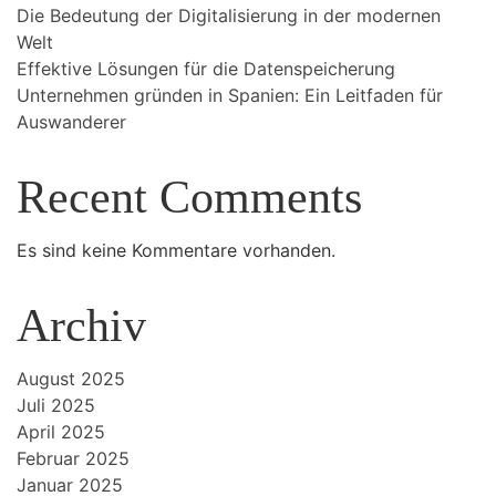
Die Bedeutung der Digitalisierung in der modernen
Welt
Effektive Lösungen für die Datenspeicherung
Unternehmen gründen in Spanien: Ein Leitfaden für
Auswanderer
Recent Comments
Es sind keine Kommentare vorhanden.
Archiv
August 2025
Juli 2025
April 2025
Februar 2025
Januar 2025