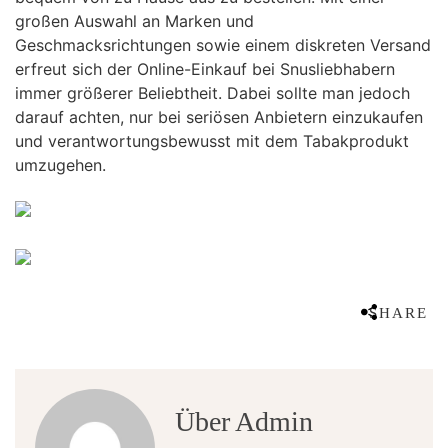
großen Auswahl an Marken und
Geschmacksrichtungen sowie einem diskreten Versand
erfreut sich der Online-Einkauf bei Snusliebhabern
immer größerer Beliebtheit. Dabei sollte man jedoch
darauf achten, nur bei seriösen Anbietern einzukaufen
und verantwortungsbewusst mit dem Tabakprodukt
umzugehen.
SHARE
Über Admin