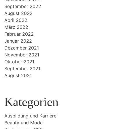
September 2022
August 2022
April 2022
März 2022
Februar 2022
Januar 2022
Dezember 2021
November 2021
Oktober 2021
September 2021
August 2021
Kategorien
Ausbildung und Karriere
Beauty und Mode