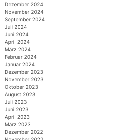
Dezember 2024
November 2024
September 2024
Juli 2024
Juni 2024
April 2024
März 2024
Februar 2024
Januar 2024
Dezember 2023
November 2023
Oktober 2023
August 2023
Juli 2023
Juni 2023
April 2023
März 2023
Dezember 2022
November 2022