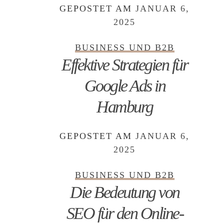
GEPOSTET AM
JANUAR 6,
2025
BUSINESS UND B2B
Effektive Strategien für
Google Ads in
Hamburg
GEPOSTET AM
JANUAR 6,
2025
BUSINESS UND B2B
Die Bedeutung von
SEO für den Online-