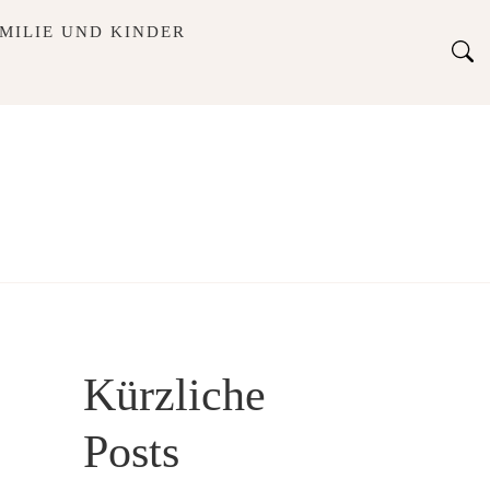
MILIE UND KINDER
Kürzliche
Posts