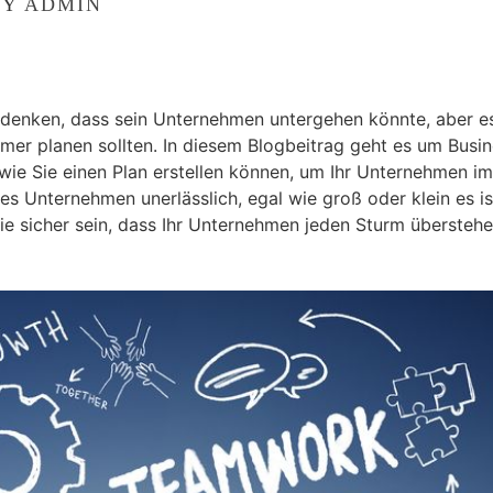
BY
ADMIN
denken, dass sein Unternehmen untergehen könnte, aber es
hmer planen sollten. In diesem Blogbeitrag geht es um Busi
e Sie einen Plan erstellen können, um Ihr Unternehmen im
des Unternehmen unerlässlich, egal wie groß oder klein es is
e sicher sein, dass Ihr Unternehmen jeden Sturm übersteh