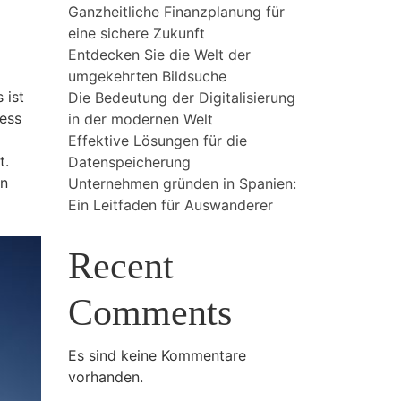
Ganzheitliche Finanzplanung für
eine sichere Zukunft
Entdecken Sie die Welt der
umgekehrten Bildsuche
 ist
Die Bedeutung der Digitalisierung
ness
in der modernen Welt
Effektive Lösungen für die
t.
Datenspeicherung
en
Unternehmen gründen in Spanien:
Ein Leitfaden für Auswanderer
Recent
Comments
Es sind keine Kommentare
vorhanden.