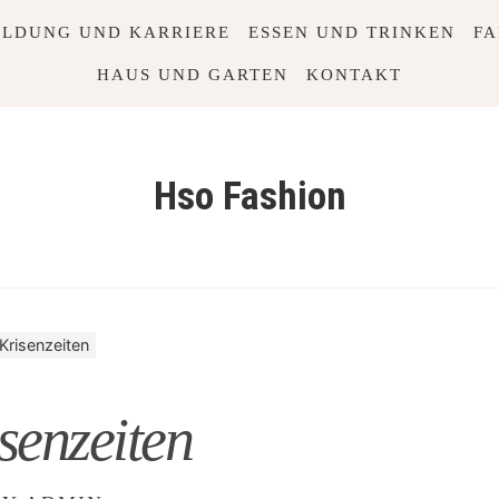
ILDUNG UND KARRIERE
ESSEN UND TRINKEN
FA
HAUS UND GARTEN
KONTAKT
Hso Fashion
Krisenzeiten
senzeiten