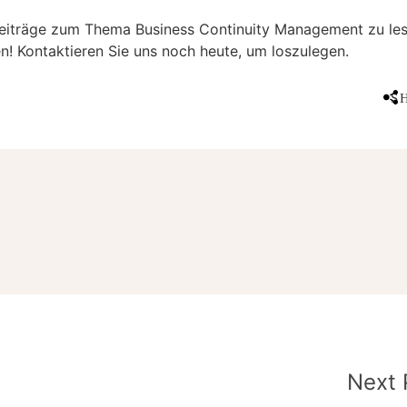
Beiträge zum Thema Business Continuity Management zu les
n! Kontaktieren Sie uns noch heute, um loszulegen.
S
Next 