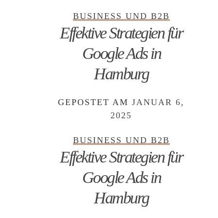
BUSINESS UND B2B
Effektive Strategien für
Google Ads in
Hamburg
GEPOSTET AM
JANUAR 6,
2025
BUSINESS UND B2B
Effektive Strategien für
Google Ads in
Hamburg