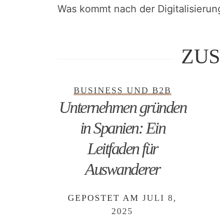
Was kommt nach der Digitalisierun
ZU
BUSINESS UND B2B
Unternehmen gründen
in Spanien: Ein
Leitfaden für
Auswanderer
GEPOSTET AM
JULI 8,
2025