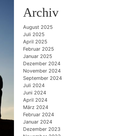
Archiv
August 2025
Juli 2025
April 2025
Februar 2025
Januar 2025
Dezember 2024
November 2024
September 2024
Juli 2024
Juni 2024
April 2024
März 2024
Februar 2024
Januar 2024
Dezember 2023