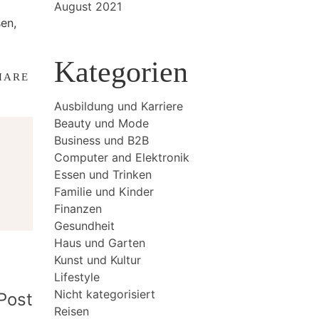
August 2021
en,
Kategorien
HARE
Ausbildung und Karriere
Beauty und Mode
Business und B2B
Computer and Elektronik
Essen und Trinken
Familie und Kinder
Finanzen
Gesundheit
Haus und Garten
Kunst und Kultur
Lifestyle
Nicht kategorisiert
Post
Reisen