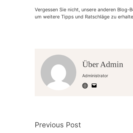
Vergessen Sie nicht, unsere anderen Blog-
um weitere Tipps und Ratschläge zu erhalte
Über Admin
Administrator
Post
Previous Post
Navigation