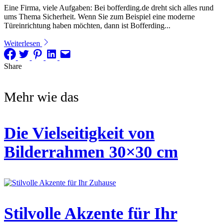
Eine Firma, viele Aufgaben: Bei bofferding.de dreht sich alles rund
ums Thema Sicherheit. Wenn Sie zum Beispiel eine moderne
Türeinrichtung haben möchten, dann ist Bofferding...
Weiterlesen
Share
Mehr wie das
Die Vielseitigkeit von
Bilderrahmen 30×30 cm
Stilvolle Akzente für Ihr