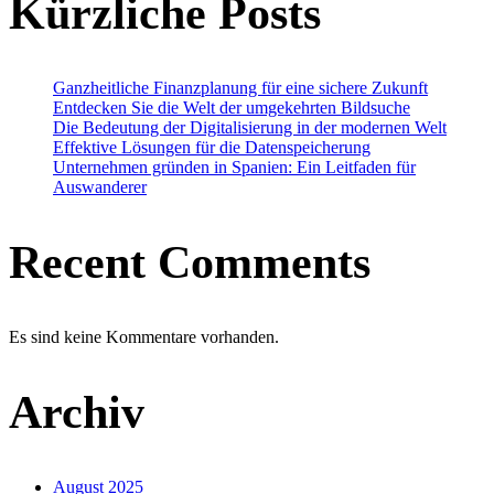
Kürzliche Posts
Ganzheitliche Finanzplanung für eine sichere Zukunft
Entdecken Sie die Welt der umgekehrten Bildsuche
Die Bedeutung der Digitalisierung in der modernen Welt
Effektive Lösungen für die Datenspeicherung
Unternehmen gründen in Spanien: Ein Leitfaden für
Auswanderer
Recent Comments
Es sind keine Kommentare vorhanden.
Archiv
August 2025