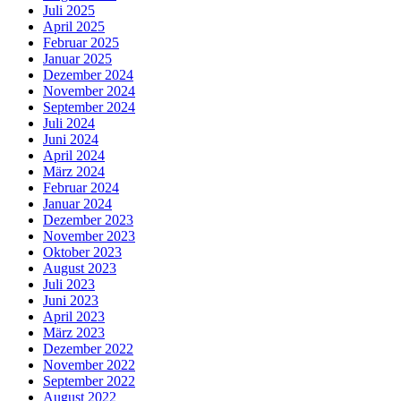
Juli 2025
April 2025
Februar 2025
Januar 2025
Dezember 2024
November 2024
September 2024
Juli 2024
Juni 2024
April 2024
März 2024
Februar 2024
Januar 2024
Dezember 2023
November 2023
Oktober 2023
August 2023
Juli 2023
Juni 2023
April 2023
März 2023
Dezember 2022
November 2022
September 2022
August 2022