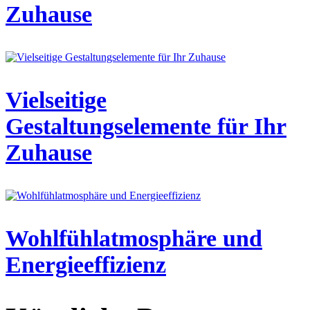
Zuhause
Vielseitige
Gestaltungselemente für Ihr
Zuhause
Wohlfühlatmosphäre und
Energieeffizienz