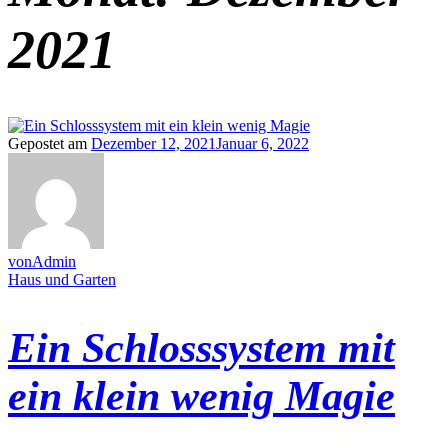
2021
Gepostet am
Dezember 12, 2021
Januar 6, 2022
vonAdmin
Haus und Garten
Ein Schlosssystem mit
ein klein wenig Magie