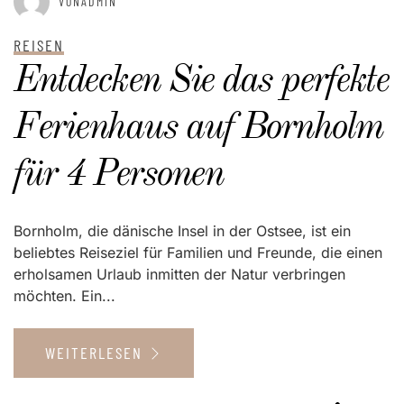
VONADMIN
REISEN
Entdecken Sie das perfekte
Ferienhaus auf Bornholm
für 4 Personen
Bornholm, die dänische Insel in der Ostsee, ist ein
beliebtes Reiseziel für Familien und Freunde, die einen
erholsamen Urlaub inmitten der Natur verbringen
möchten. Ein...
WEITERLESEN