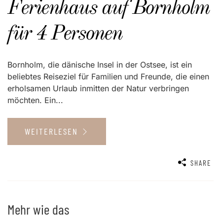
Ferienhaus auf Bornholm
für 4 Personen
Bornholm, die dänische Insel in der Ostsee, ist ein
beliebtes Reiseziel für Familien und Freunde, die einen
erholsamen Urlaub inmitten der Natur verbringen
möchten. Ein...
WEITERLESEN
SHARE
Mehr wie das