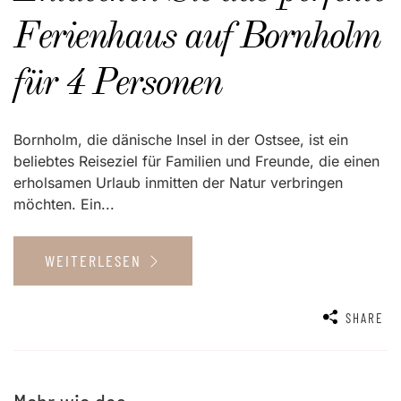
Ferienhaus auf Bornholm
für 4 Personen
Bornholm, die dänische Insel in der Ostsee, ist ein
beliebtes Reiseziel für Familien und Freunde, die einen
erholsamen Urlaub inmitten der Natur verbringen
möchten. Ein...
WEITERLESEN
SHARE