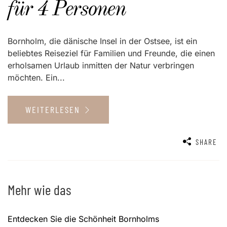
für 4 Personen
Bornholm, die dänische Insel in der Ostsee, ist ein
beliebtes Reiseziel für Familien und Freunde, die einen
erholsamen Urlaub inmitten der Natur verbringen
möchten. Ein...
WEITERLESEN
SHARE
Mehr wie das
Entdecken Sie die Schönheit Bornholms