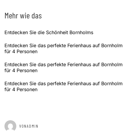
Mehr wie das
Entdecken Sie die Schönheit Bornholms
Entdecken Sie das perfekte Ferienhaus auf Bornholm
für 4 Personen
Entdecken Sie das perfekte Ferienhaus auf Bornholm
für 4 Personen
Entdecken Sie das perfekte Ferienhaus auf Bornholm
für 4 Personen
GEPOSTET AM
JANUAR 2, 2025
VONADMIN