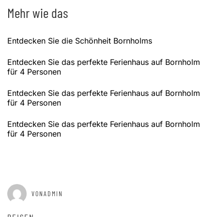
Mehr wie das
Entdecken Sie die Schönheit Bornholms
Entdecken Sie das perfekte Ferienhaus auf Bornholm
für 4 Personen
Entdecken Sie das perfekte Ferienhaus auf Bornholm
für 4 Personen
Entdecken Sie das perfekte Ferienhaus auf Bornholm
für 4 Personen
GEPOSTET AM
JANUAR 2, 2025
VONADMIN