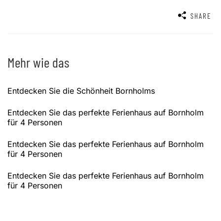
SHARE
Mehr wie das
Entdecken Sie die Schönheit Bornholms
Entdecken Sie das perfekte Ferienhaus auf Bornholm
für 4 Personen
Entdecken Sie das perfekte Ferienhaus auf Bornholm
für 4 Personen
Entdecken Sie das perfekte Ferienhaus auf Bornholm
für 4 Personen