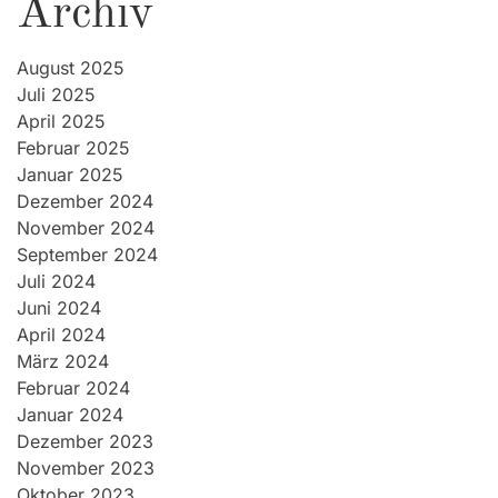
Archiv
August 2025
Juli 2025
April 2025
Februar 2025
Januar 2025
Dezember 2024
November 2024
September 2024
Juli 2024
Juni 2024
April 2024
März 2024
Februar 2024
Januar 2024
Dezember 2023
November 2023
Oktober 2023