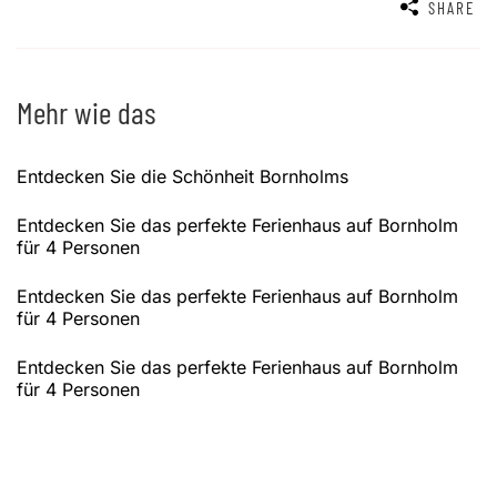
SHARE
Mehr wie das
Entdecken Sie die Schönheit Bornholms
Entdecken Sie das perfekte Ferienhaus auf Bornholm
für 4 Personen
Entdecken Sie das perfekte Ferienhaus auf Bornholm
für 4 Personen
Entdecken Sie das perfekte Ferienhaus auf Bornholm
für 4 Personen