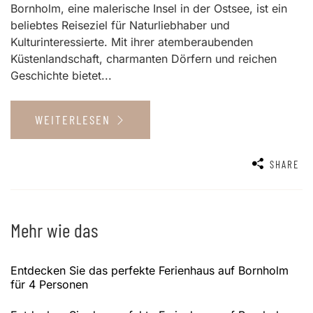
Bornholm, eine malerische Insel in der Ostsee, ist ein
beliebtes Reiseziel für Naturliebhaber und
Kulturinteressierte. Mit ihrer atemberaubenden
Küstenlandschaft, charmanten Dörfern und reichen
Geschichte bietet...
WEITERLESEN
SHARE
Mehr wie das
Entdecken Sie das perfekte Ferienhaus auf Bornholm
für 4 Personen