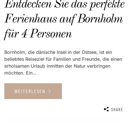
Entdecken Sie das perfekte
Ferienhaus auf Bornholm
für 4 Personen
Bornholm, die dänische Insel in der Ostsee, ist ein
beliebtes Reiseziel für Familien und Freunde, die einen
erholsamen Urlaub inmitten der Natur verbringen
möchten. Ein...
WEITERLESEN
SHARE