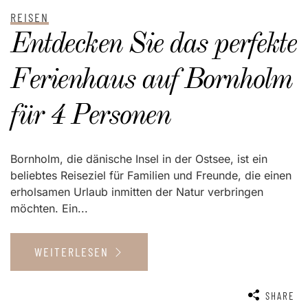
REISEN
Entdecken Sie das perfekte
Ferienhaus auf Bornholm
für 4 Personen
Bornholm, die dänische Insel in der Ostsee, ist ein
beliebtes Reiseziel für Familien und Freunde, die einen
erholsamen Urlaub inmitten der Natur verbringen
möchten. Ein...
WEITERLESEN
SHARE