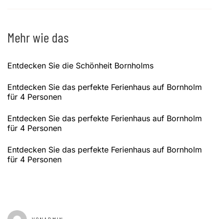
Mehr wie das
Entdecken Sie die Schönheit Bornholms
Entdecken Sie das perfekte Ferienhaus auf Bornholm
für 4 Personen
Entdecken Sie das perfekte Ferienhaus auf Bornholm
für 4 Personen
Entdecken Sie das perfekte Ferienhaus auf Bornholm
für 4 Personen
GEPOSTET AM
JANUAR 2, 2025