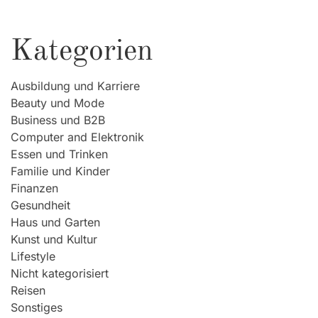
Kategorien
Ausbildung und Karriere
Beauty und Mode
Business und B2B
Computer and Elektronik
Essen und Trinken
Familie und Kinder
Finanzen
Gesundheit
Haus und Garten
Kunst und Kultur
Lifestyle
Nicht kategorisiert
Reisen
Sonstiges