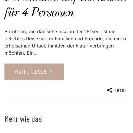
für 4 Personen
Bornholm, die dänische Insel in der Ostsee, ist ein
beliebtes Reiseziel für Familien und Freunde, die einen
erholsamen Urlaub inmitten der Natur verbringen
möchten. Ein...
WEITERLESEN
SHARE
Mehr wie das