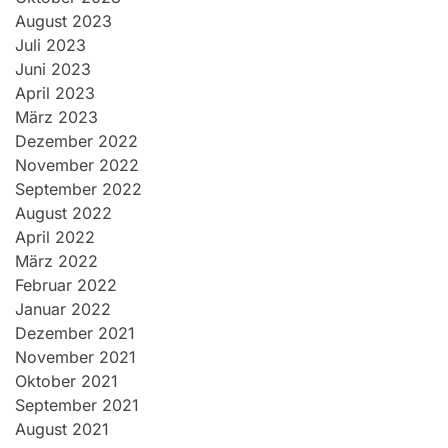
August 2023
Juli 2023
Juni 2023
April 2023
März 2023
Dezember 2022
November 2022
September 2022
August 2022
April 2022
März 2022
Februar 2022
Januar 2022
Dezember 2021
November 2021
Oktober 2021
September 2021
August 2021