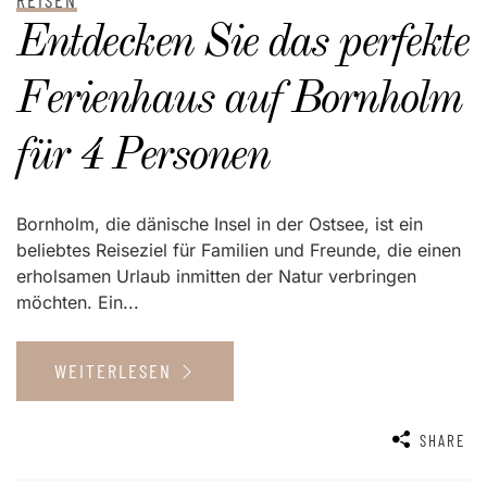
REISEN
Entdecken Sie das perfekte
Ferienhaus auf Bornholm
für 4 Personen
Bornholm, die dänische Insel in der Ostsee, ist ein
beliebtes Reiseziel für Familien und Freunde, die einen
erholsamen Urlaub inmitten der Natur verbringen
möchten. Ein...
WEITERLESEN
SHARE