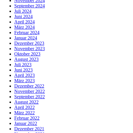
November 2024
September 2024
Juli 2024
Juni 2024
April 2024
März 2024
Februar 2024
Januar 2024
Dezember 2023
November 2023
Oktober 2023
August 2023
Juli 2023
Juni 2023
April 2023
März 2023
Dezember 2022
November 2022
September 2022
August 2022
April 2022
März 2022
Februar 2022
Januar 2022
Dezember 2021