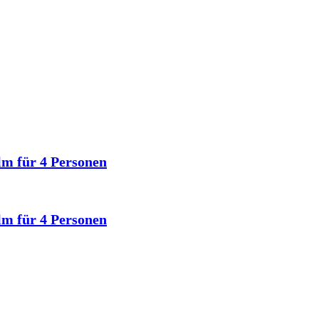
lm für 4 Personen
lm für 4 Personen