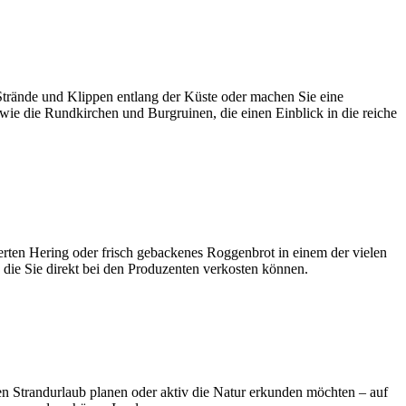
Strände und Klippen entlang der Küste oder machen Sie eine
wie die Rundkirchen und Burgruinen, die einen Einblick in die reiche
cherten Hering oder frisch gebackenes Roggenbrot in einem der vielen
 die Sie direkt bei den Produzenten verkosten können.
ten Strandurlaub planen oder aktiv die Natur erkunden möchten – auf