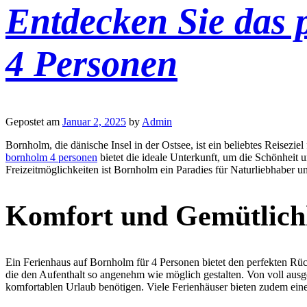
Entdecken Sie das 
4 Personen
Gepostet am
Januar 2, 2025
by
Admin
Bornholm, die dänische Insel in der Ostsee, ist ein beliebtes Reisez
bornholm 4 personen
bietet die ideale Unterkunft, um die Schönheit 
Freizeitmöglichkeiten ist Bornholm ein Paradies für Naturliebhaber 
Komfort und Gemütlichk
Ein Ferienhaus auf Bornholm für 4 Personen bietet den perfekten Rüc
die den Aufenthalt so angenehm wie möglich gestalten. Von voll ausge
komfortablen Urlaub benötigen. Viele Ferienhäuser bieten zudem eine