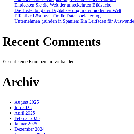
Entdecken Sie die Welt der umgekehrten Bildsuche
Die Bedeutung der Digitalisierung in der modernen Welt
Effektive Lösungen für die Datenspeicherung
Unternehmen gründen in Spanien: Ein Leitfaden für Auswande
Recent Comments
Es sind keine Kommentare vorhanden.
Archiv
August 2025
Juli 2025
April 2025
Februar 2025
Januar 2025
Dezember 2024