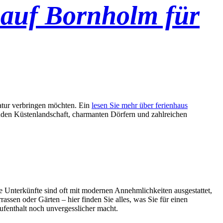
 auf Bornholm für
Natur verbringen möchten. Ein
lesen Sie mehr über ferienhaus
benden Küstenlandschaft, charmanten Dörfern und zahlreichen
e Unterkünfte sind oft mit modernen Annehmlichkeiten ausgestattet,
ssen oder Gärten – hier finden Sie alles, was Sie für einen
ufenthalt noch unvergesslicher macht.