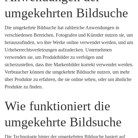
umgekehrten Bildsuche
Die umgekehrte Bildsuche hat zahlreiche Anwendungen in
verschiedenen Bereichen. Fotografen und Künstler nutzen sie, um
herauszufinden, wo ihre Werke online verwendet werden, und um
Urheberrechtsverletzungen aufzudecken. Unternehmen
verwenden sie, um Produktbilder zu verfolgen und
sicherzustellen, dass ihre Markenbilder korrekt verwendet werden.
Verbraucher können die umgekehrte Bildsuche nutzen, um mehr
über Produkte zu erfahren, die sie online sehen, oder um ähnliche
Produkte zu finden.
Wie funktioniert die
umgekehrte Bildsuche
Die Technologie hinter der umgekehrten Bildsuche basiert auf