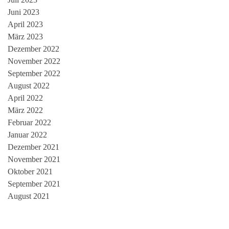
Juni 2023
April 2023
März 2023
Dezember 2022
November 2022
September 2022
August 2022
April 2022
März 2022
Februar 2022
Januar 2022
Dezember 2021
November 2021
Oktober 2021
September 2021
August 2021