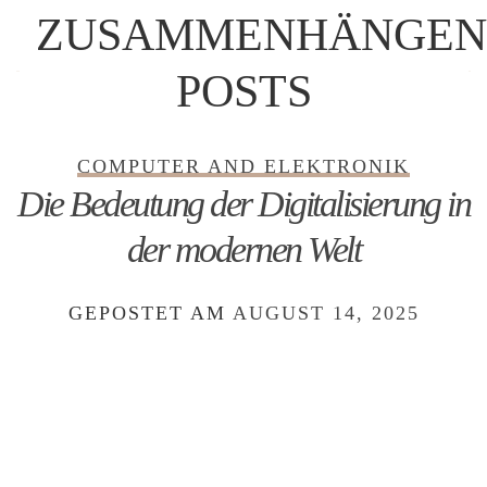
ZUSAMMENHÄNGEN
POSTS
COMPUTER AND ELEKTRONIK
Die Bedeutung der Digitalisierung in
der modernen Welt
GEPOSTET AM
AUGUST 14, 2025