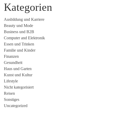
Kategorien
Ausbildung und Karriere
Beauty und Mode
Business und B2B
Computer and Elektronik
Essen und Trinken
Familie und Kinder
Finanzen
Gesundheit
Haus und Garten
Kunst und Kultur
Lifestyle
Nicht kategorisiert
Reisen
Sonstiges
Uncategorized