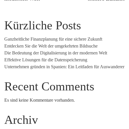
Kürzliche Posts
Ganzheitliche Finanzplanung für eine sichere Zukunft
Entdecken Sie die Welt der umgekehrten Bildsuche
Die Bedeutung der Digitalisierung in der modernen Welt
Effektive Lösungen für die Datenspeicherung
Unternehmen gründen in Spanien: Ein Leitfaden für Auswanderer
Recent Comments
Es sind keine Kommentare vorhanden.
Archiv