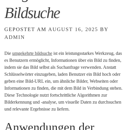
Bildsuche
GEPOSTET AM
AUGUST 16, 2025
BY
ADMIN
Die
umgekehrte bildsuche
ist ein leistungsstarkes Werkzeug, das
es Benutzern ermöglicht, Informationen über ein Bild zu finden,
indem sie das Bild selbst als Suchanfrage verwenden. Anstatt
Schlüsselwörter einzugeben, laden Benutzer ein Bild hoch oder
geben eine Bild-URL ein, um ähnliche Bilder, Webseiten oder
Informationen zu finden, die mit dem Bild in Verbindung stehen.
Diese Technologie nutzt fortschrittliche Algorithmen zur
Bilderkennung und -analyse, um visuelle Daten zu durchsuchen
und relevante Ergebnisse zu liefern.
Anwendungen der