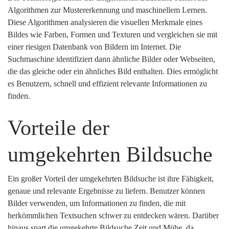
Algorithmen zur Mustererkennung und maschinellem Lernen.
Diese Algorithmen analysieren die visuellen Merkmale eines
Bildes wie Farben, Formen und Texturen und vergleichen sie mit
einer riesigen Datenbank von Bildern im Internet. Die
Suchmaschine identifiziert dann ähnliche Bilder oder Webseiten,
die das gleiche oder ein ähnliches Bild enthalten. Dies ermöglicht
es Benutzern, schnell und effizient relevante Informationen zu
finden.
Vorteile der
umgekehrten Bildsuche
Ein großer Vorteil der umgekehrten Bildsuche ist ihre Fähigkeit,
genaue und relevante Ergebnisse zu liefern. Benutzer können
Bilder verwenden, um Informationen zu finden, die mit
herkömmlichen Textsuchen schwer zu entdecken wären. Darüber
hinaus spart die umgekehrte Bildsuche Zeit und Mühe, da