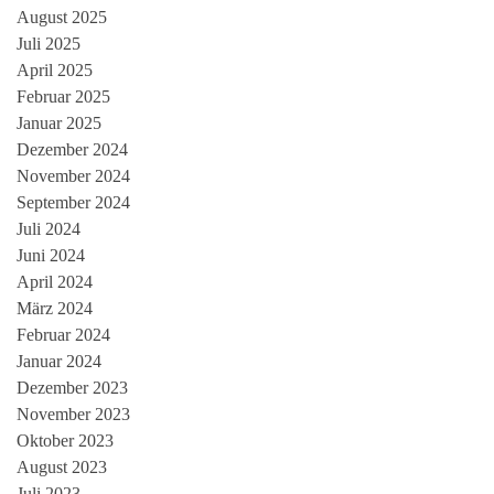
August 2025
Juli 2025
April 2025
Februar 2025
Januar 2025
Dezember 2024
November 2024
September 2024
Juli 2024
Juni 2024
April 2024
März 2024
Februar 2024
Januar 2024
Dezember 2023
November 2023
Oktober 2023
August 2023
Juli 2023