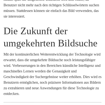
Benutzer nicht mehr nach den richtigen Schlüsselwörtern suchen
müssen. Stattdessen können sie einfach das Bild verwenden, das
sie interessiert.
Die Zukunft der
umgekehrten Bildsuche
Mit der kontinuierlichen Weiterentwicklung der Technologie wird
erwartet, dass die umgekehrte Bildsuche noch leistungsfähiger
wird. Verbesserungen in den Bereichen künstliche Intelligenz und
maschinelles Lernen werden die Genauigkeit und
Geschwindigkeit der Suchergebnisse weiter erhöhen. Dies wird es
Benutzern ermöglichen, noch präzisere Informationen aus Bildern
zu extrahieren und neue Anwendungen für diese Technologie zu
entdecken.