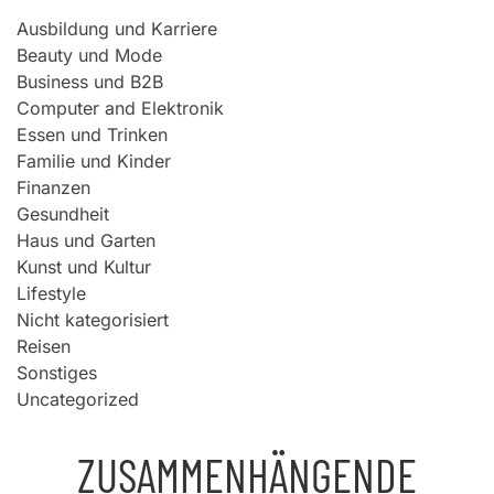
Ausbildung und Karriere
Beauty und Mode
Business und B2B
Computer and Elektronik
Essen und Trinken
Familie und Kinder
Finanzen
Gesundheit
Haus und Garten
Kunst und Kultur
Lifestyle
Nicht kategorisiert
Reisen
Sonstiges
Uncategorized
ZUSAMMENHÄNGENDE