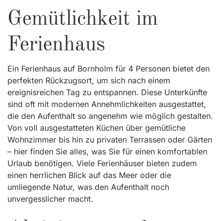
Gemütlichkeit im
Ferienhaus
Ein Ferienhaus auf Bornholm für 4 Personen bietet den
perfekten Rückzugsort, um sich nach einem
ereignisreichen Tag zu entspannen. Diese Unterkünfte
sind oft mit modernen Annehmlichkeiten ausgestattet,
die den Aufenthalt so angenehm wie möglich gestalten.
Von voll ausgestatteten Küchen über gemütliche
Wohnzimmer bis hin zu privaten Terrassen oder Gärten
– hier finden Sie alles, was Sie für einen komfortablen
Urlaub benötigen. Viele Ferienhäuser bieten zudem
einen herrlichen Blick auf das Meer oder die
umliegende Natur, was den Aufenthalt noch
unvergesslicher macht.