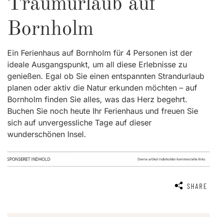
Traumurlaub auf
Bornholm
Ein Ferienhaus auf Bornholm für 4 Personen ist der
ideale Ausgangspunkt, um all diese Erlebnisse zu
genießen. Egal ob Sie einen entspannten Strandurlaub
planen oder aktiv die Natur erkunden möchten – auf
Bornholm finden Sie alles, was das Herz begehrt.
Buchen Sie noch heute Ihr Ferienhaus und freuen Sie
sich auf unvergessliche Tage auf dieser
wunderschönen Insel.
SHARE