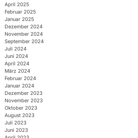
April 2025
Februar 2025
Januar 2025
Dezember 2024
November 2024
September 2024
Juli 2024
Juni 2024
April 2024
März 2024
Februar 2024
Januar 2024
Dezember 2023
November 2023
Oktober 2023
August 2023
Juli 2023
Juni 2023
April 2023