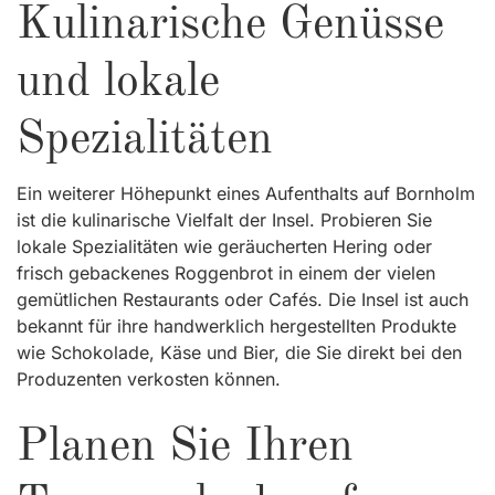
Kulinarische Genüsse
und lokale
Spezialitäten
Ein weiterer Höhepunkt eines Aufenthalts auf Bornholm
ist die kulinarische Vielfalt der Insel. Probieren Sie
lokale Spezialitäten wie geräucherten Hering oder
frisch gebackenes Roggenbrot in einem der vielen
gemütlichen Restaurants oder Cafés. Die Insel ist auch
bekannt für ihre handwerklich hergestellten Produkte
wie Schokolade, Käse und Bier, die Sie direkt bei den
Produzenten verkosten können.
Planen Sie Ihren