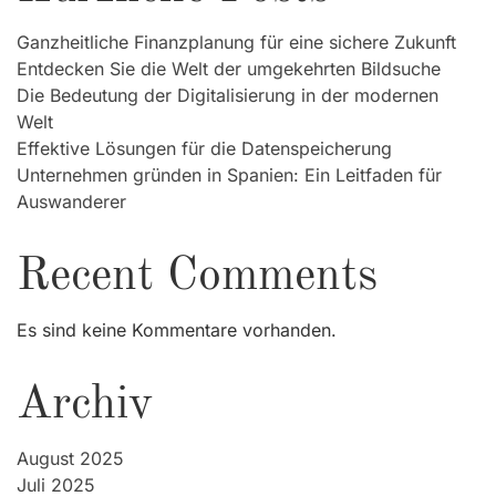
Ganzheitliche Finanzplanung für eine sichere Zukunft
Entdecken Sie die Welt der umgekehrten Bildsuche
Die Bedeutung der Digitalisierung in der modernen
Welt
Effektive Lösungen für die Datenspeicherung
Unternehmen gründen in Spanien: Ein Leitfaden für
Auswanderer
Recent Comments
Es sind keine Kommentare vorhanden.
Archiv
August 2025
Juli 2025