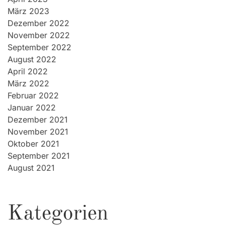
März 2023
Dezember 2022
November 2022
September 2022
August 2022
April 2022
März 2022
Februar 2022
Januar 2022
Dezember 2021
November 2021
Oktober 2021
September 2021
August 2021
Kategorien