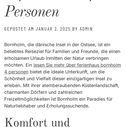
Personen
GEPOSTET AM
JANUAR 2, 2025
BY
ADMIN
Bornholm, die dänische Insel in der Ostsee, ist ein
beliebtes Reiseziel für Familien und Freunde, die einen
erholsamen Urlaub inmitten der Natur verbringen
möchten. Ein
lesen Sie mehr über ferienhaus bornholm
4 personen
bietet die ideale Unterkunft, um die
Schönheit und Vielfalt dieser einzigartigen Insel zu
erleben. Mit ihrer atemberaubenden Küstenlandschaft,
charmanten Dörfern und zahlreichen
Freizeitmöglichkeiten ist Bornholm ein Paradies für
Naturliebhaber und Erholungssuchende.
Komfort und