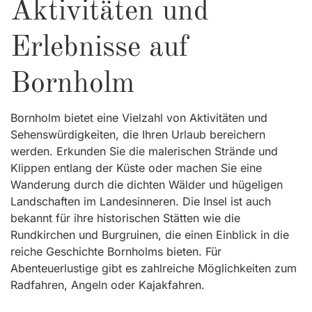
Aktivitäten und
Erlebnisse auf
Bornholm
Bornholm bietet eine Vielzahl von Aktivitäten und
Sehenswürdigkeiten, die Ihren Urlaub bereichern
werden. Erkunden Sie die malerischen Strände und
Klippen entlang der Küste oder machen Sie eine
Wanderung durch die dichten Wälder und hügeligen
Landschaften im Landesinneren. Die Insel ist auch
bekannt für ihre historischen Stätten wie die
Rundkirchen und Burgruinen, die einen Einblick in die
reiche Geschichte Bornholms bieten. Für
Abenteuerlustige gibt es zahlreiche Möglichkeiten zum
Radfahren, Angeln oder Kajakfahren.