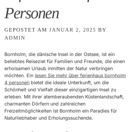
Personen
GEPOSTET AM
JANUAR 2, 2025
BY
ADMIN
Bornholm, die dänische Insel in der Ostsee, ist ein
beliebtes Reiseziel für Familien und Freunde, die einen
erholsamen Urlaub inmitten der Natur verbringen
möchten. Ein
lesen Sie mehr über ferienhaus bornholm
4 personen
bietet die ideale Unterkunft, um die
Schönheit und Vielfalt dieser einzigartigen Insel zu
erleben. Mit ihrer atemberaubenden Küstenlandschaft,
charmanten Dörfern und zahlreichen
Freizeitmöglichkeiten ist Bornholm ein Paradies für
Naturliebhaber und Erholungssuchende.