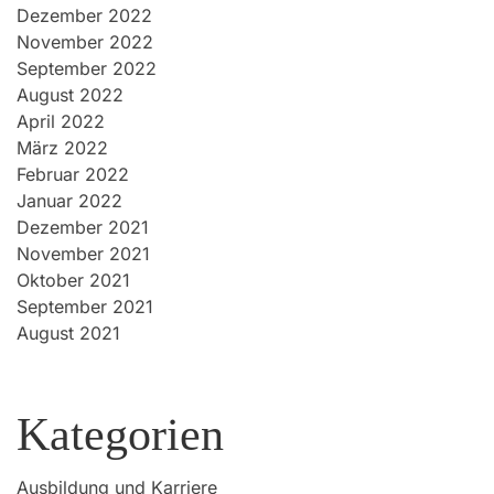
Dezember 2022
November 2022
September 2022
August 2022
April 2022
März 2022
Februar 2022
Januar 2022
Dezember 2021
November 2021
Oktober 2021
September 2021
August 2021
Kategorien
Ausbildung und Karriere