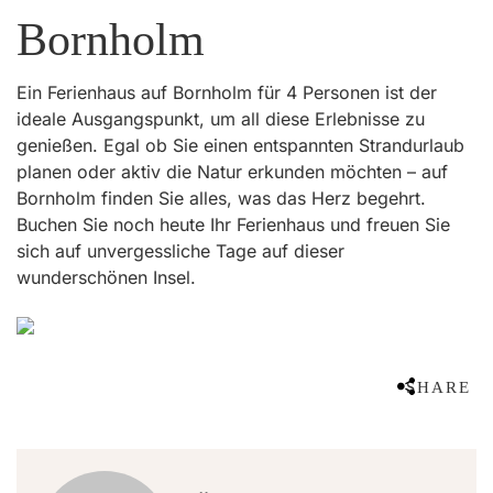
Bornholm
Ein Ferienhaus auf Bornholm für 4 Personen ist der
ideale Ausgangspunkt, um all diese Erlebnisse zu
genießen. Egal ob Sie einen entspannten Strandurlaub
planen oder aktiv die Natur erkunden möchten – auf
Bornholm finden Sie alles, was das Herz begehrt.
Buchen Sie noch heute Ihr Ferienhaus und freuen Sie
sich auf unvergessliche Tage auf dieser
wunderschönen Insel.
SHARE