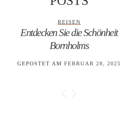
POSTS
REISEN
Entdecken Sie die Schönheit
Bornholms
GEPOSTET AM
FEBRUAR 28, 2025