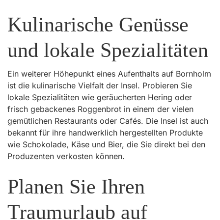
Kulinarische Genüsse
und lokale Spezialitäten
Ein weiterer Höhepunkt eines Aufenthalts auf Bornholm
ist die kulinarische Vielfalt der Insel. Probieren Sie
lokale Spezialitäten wie geräucherten Hering oder
frisch gebackenes Roggenbrot in einem der vielen
gemütlichen Restaurants oder Cafés. Die Insel ist auch
bekannt für ihre handwerklich hergestellten Produkte
wie Schokolade, Käse und Bier, die Sie direkt bei den
Produzenten verkosten können.
Planen Sie Ihren
Traumurlaub auf