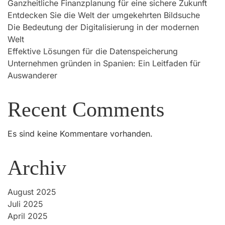
Ganzheitliche Finanzplanung für eine sichere Zukunft
Entdecken Sie die Welt der umgekehrten Bildsuche
Die Bedeutung der Digitalisierung in der modernen
Welt
Effektive Lösungen für die Datenspeicherung
Unternehmen gründen in Spanien: Ein Leitfaden für
Auswanderer
Recent Comments
Es sind keine Kommentare vorhanden.
Archiv
August 2025
Juli 2025
April 2025