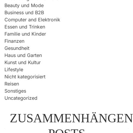
Beauty und Mode
Business und B2B
Computer and Elektronik
Essen und Trinken
Familie und Kinder
Finanzen
Gesundheit
Haus und Garten
Kunst und Kultur
Lifestyle
Nicht kategorisiert
Reisen
Sonstiges
Uncategorized
ZUSAMMENHÄNGEN