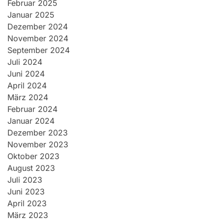
Februar 2025
Januar 2025
Dezember 2024
November 2024
September 2024
Juli 2024
Juni 2024
April 2024
März 2024
Februar 2024
Januar 2024
Dezember 2023
November 2023
Oktober 2023
August 2023
Juli 2023
Juni 2023
April 2023
März 2023