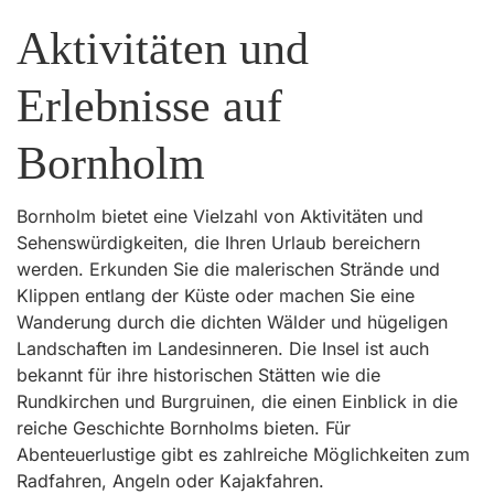
Aktivitäten und
Erlebnisse auf
Bornholm
Bornholm bietet eine Vielzahl von Aktivitäten und
Sehenswürdigkeiten, die Ihren Urlaub bereichern
werden. Erkunden Sie die malerischen Strände und
Klippen entlang der Küste oder machen Sie eine
Wanderung durch die dichten Wälder und hügeligen
Landschaften im Landesinneren. Die Insel ist auch
bekannt für ihre historischen Stätten wie die
Rundkirchen und Burgruinen, die einen Einblick in die
reiche Geschichte Bornholms bieten. Für
Abenteuerlustige gibt es zahlreiche Möglichkeiten zum
Radfahren, Angeln oder Kajakfahren.