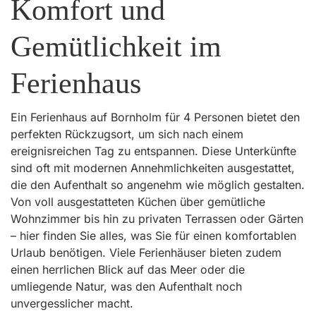
Komfort und
Gemütlichkeit im
Ferienhaus
Ein Ferienhaus auf Bornholm für 4 Personen bietet den
perfekten Rückzugsort, um sich nach einem
ereignisreichen Tag zu entspannen. Diese Unterkünfte
sind oft mit modernen Annehmlichkeiten ausgestattet,
die den Aufenthalt so angenehm wie möglich gestalten.
Von voll ausgestatteten Küchen über gemütliche
Wohnzimmer bis hin zu privaten Terrassen oder Gärten
– hier finden Sie alles, was Sie für einen komfortablen
Urlaub benötigen. Viele Ferienhäuser bieten zudem
einen herrlichen Blick auf das Meer oder die
umliegende Natur, was den Aufenthalt noch
unvergesslicher macht.