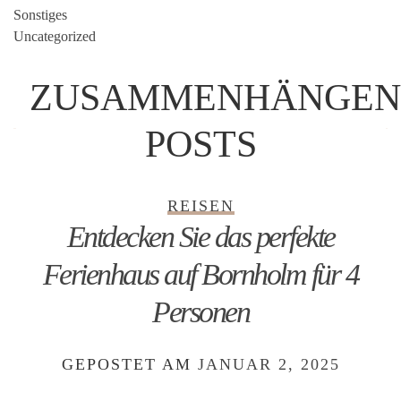
Sonstiges
Uncategorized
ZUSAMMENHÄNGEN
POSTS
REISEN
Entdecken Sie das perfekte
Ferienhaus auf Bornholm für 4
Personen
GEPOSTET AM
JANUAR 2, 2025