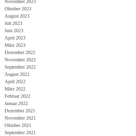
November 2023
Oktober 2023
August 2023
Juli 2023
Juni 2023
April 2023
März 2023
Dezember 2022
November 2022
September 2022
August 2022
April 2022
März 2022
Februar 2022
Januar 2022
Dezember 2021
November 2021
Oktober 2021
September 2021