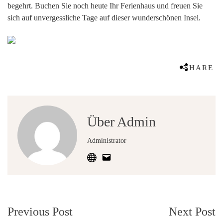
begehrt. Buchen Sie noch heute Ihr Ferienhaus und freuen Sie
sich auf unvergessliche Tage auf dieser wunderschönen Insel.
SHARE
Über Admin
Administrator
Post
Previous Post
Next Post