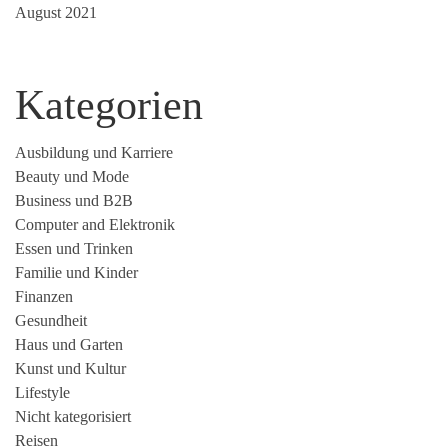
August 2021
Kategorien
Ausbildung und Karriere
Beauty und Mode
Business und B2B
Computer and Elektronik
Essen und Trinken
Familie und Kinder
Finanzen
Gesundheit
Haus und Garten
Kunst und Kultur
Lifestyle
Nicht kategorisiert
Reisen