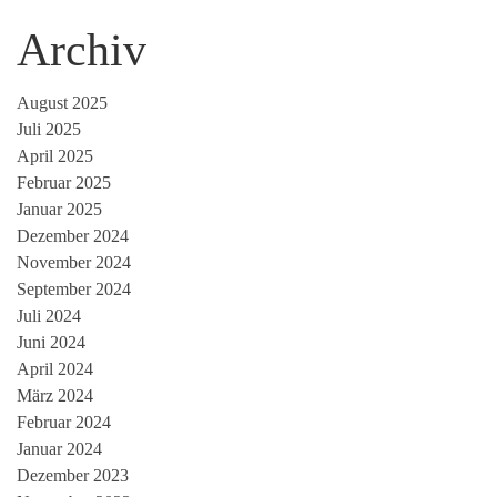
Archiv
August 2025
Juli 2025
April 2025
Februar 2025
Januar 2025
Dezember 2024
November 2024
September 2024
Juli 2024
Juni 2024
April 2024
März 2024
Februar 2024
Januar 2024
Dezember 2023