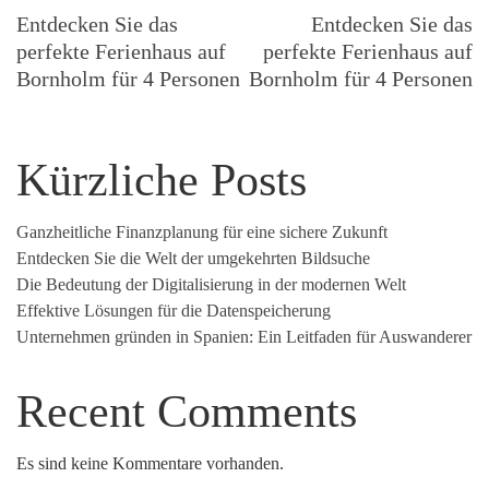
Navigation
Entdecken Sie das
Entdecken Sie das
perfekte Ferienhaus auf
perfekte Ferienhaus auf
Bornholm für 4 Personen
Bornholm für 4 Personen
Kürzliche Posts
Ganzheitliche Finanzplanung für eine sichere Zukunft
Entdecken Sie die Welt der umgekehrten Bildsuche
Die Bedeutung der Digitalisierung in der modernen Welt
Effektive Lösungen für die Datenspeicherung
Unternehmen gründen in Spanien: Ein Leitfaden für Auswanderer
Recent Comments
Es sind keine Kommentare vorhanden.