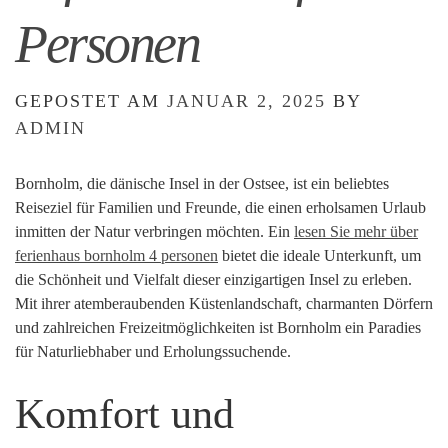
Personen
GEPOSTET AM
JANUAR 2, 2025
BY
ADMIN
Bornholm, die dänische Insel in der Ostsee, ist ein beliebtes
Reiseziel für Familien und Freunde, die einen erholsamen Urlaub
inmitten der Natur verbringen möchten. Ein
lesen Sie mehr über
ferienhaus bornholm 4 personen
bietet die ideale Unterkunft, um
die Schönheit und Vielfalt dieser einzigartigen Insel zu erleben.
Mit ihrer atemberaubenden Küstenlandschaft, charmanten Dörfern
und zahlreichen Freizeitmöglichkeiten ist Bornholm ein Paradies
für Naturliebhaber und Erholungssuchende.
Komfort und