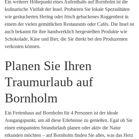
Ein weiterer Höhepunkt eines Aufenthalts auf Bornholm ist die
kulinarische Vielfalt der Insel. Probieren Sie lokale Spezialitäten
wie geräucherten Hering oder frisch gebackenes Roggenbrot in
einem der vielen gemütlichen Restaurants oder Cafés. Die Insel ist
auch bekannt für ihre handwerklich hergestellten Produkte wie
Schokolade, Käse und Bier, die Sie direkt bei den Produzenten
verkosten können.
Planen Sie Ihren
Traumurlaub auf
Bornholm
Ein Ferienhaus auf Bornholm für 4 Personen ist der ideale
Ausgangspunkt, um all diese Erlebnisse zu genießen. Egal ob Sie
einen entspannten Strandurlaub planen oder aktiv die Natur
erkunden möchten – auf Bornholm finden Sie alles, was das Herz