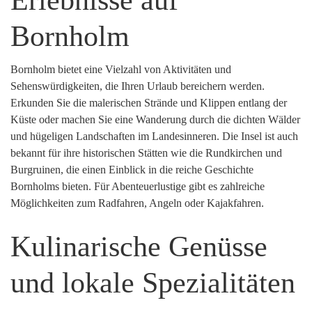
Erlebnisse auf
Bornholm
Bornholm bietet eine Vielzahl von Aktivitäten und
Sehenswürdigkeiten, die Ihren Urlaub bereichern werden.
Erkunden Sie die malerischen Strände und Klippen entlang der
Küste oder machen Sie eine Wanderung durch die dichten Wälder
und hügeligen Landschaften im Landesinneren. Die Insel ist auch
bekannt für ihre historischen Stätten wie die Rundkirchen und
Burgruinen, die einen Einblick in die reiche Geschichte
Bornholms bieten. Für Abenteuerlustige gibt es zahlreiche
Möglichkeiten zum Radfahren, Angeln oder Kajakfahren.
Kulinarische Genüsse
und lokale Spezialitäten