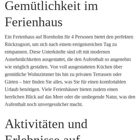
Gemütlichkeit im
Ferienhaus
Ein Ferienhaus auf Bornholm für 4 Personen bietet den perfekten
Rückzugsort, um sich nach einem ereignisreichen Tag zu
entspannen. Diese Unterkünfte sind oft mit modernen
Annehmlichkeiten ausgestattet, die den Aufenthalt so angenehm
wie möglich gestalten. Von voll ausgestatteten Küchen über
gemütliche Wohnzimmer bis hin zu privaten Terrassen oder
Gärten – hier finden Sie alles, was Sie für einen komfortablen
Urlaub benötigen. Viele Ferienhäuser bieten zudem einen
herrlichen Blick auf das Meer oder die umliegende Natur, was den
Aufenthalt noch unvergesslicher macht.
Aktivitäten und