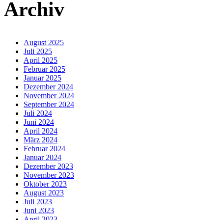
Archiv
August 2025
Juli 2025
April 2025
Februar 2025
Januar 2025
Dezember 2024
November 2024
September 2024
Juli 2024
Juni 2024
April 2024
März 2024
Februar 2024
Januar 2024
Dezember 2023
November 2023
Oktober 2023
August 2023
Juli 2023
Juni 2023
April 2023