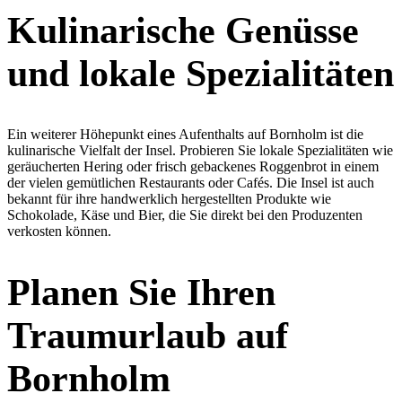
Kulinarische Genüsse
und lokale Spezialitäten
Ein weiterer Höhepunkt eines Aufenthalts auf Bornholm ist die
kulinarische Vielfalt der Insel. Probieren Sie lokale Spezialitäten wie
geräucherten Hering oder frisch gebackenes Roggenbrot in einem
der vielen gemütlichen Restaurants oder Cafés. Die Insel ist auch
bekannt für ihre handwerklich hergestellten Produkte wie
Schokolade, Käse und Bier, die Sie direkt bei den Produzenten
verkosten können.
Planen Sie Ihren
Traumurlaub auf
Bornholm