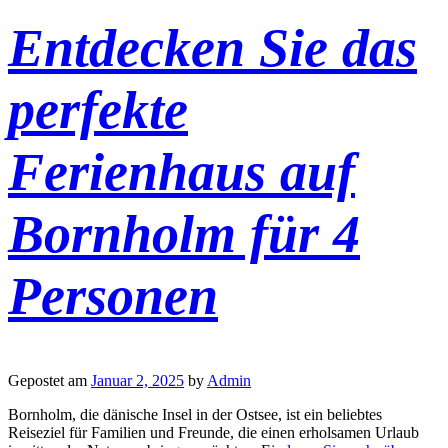
Entdecken Sie das
perfekte
Ferienhaus auf
Bornholm für 4
Personen
Gepostet am
Januar 2, 2025
by
Admin
Bornholm, die dänische Insel in der Ostsee, ist ein beliebtes
Reiseziel für Familien und Freunde, die einen erholsamen Urlaub