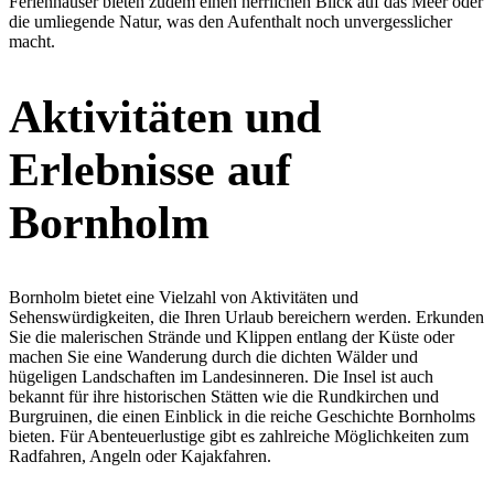
Ferienhäuser bieten zudem einen herrlichen Blick auf das Meer oder
die umliegende Natur, was den Aufenthalt noch unvergesslicher
macht.
Aktivitäten und
Erlebnisse auf
Bornholm
Bornholm bietet eine Vielzahl von Aktivitäten und
Sehenswürdigkeiten, die Ihren Urlaub bereichern werden. Erkunden
Sie die malerischen Strände und Klippen entlang der Küste oder
machen Sie eine Wanderung durch die dichten Wälder und
hügeligen Landschaften im Landesinneren. Die Insel ist auch
bekannt für ihre historischen Stätten wie die Rundkirchen und
Burgruinen, die einen Einblick in die reiche Geschichte Bornholms
bieten. Für Abenteuerlustige gibt es zahlreiche Möglichkeiten zum
Radfahren, Angeln oder Kajakfahren.