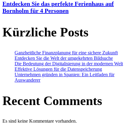
Entdecken Sie das perfekte Ferienhaus auf
Bornholm für 4 Personen
Kürzliche Posts
Ganzheitliche Finanzplanung für eine sichere Zukunft
Entdecken Sie die Welt der umgekehrten Bildsuche
Die Bedeutung der Digitalisierung in der modernen Welt
Effektive Lösungen für die Datenspeicherung
Unternehmen gründen in Spanien: Ein Leitfaden für
Auswanderer
Recent Comments
Es sind keine Kommentare vorhanden.