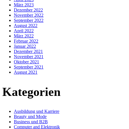
März 2023
Dezember 2022
November 2022
September 2022
August 2022
April 2022
März 2022
Februar 2022
Januar 2022
Dezember 2021
November 2021
Oktober 2021
September 2021
August 2021
Kategorien
Ausbildung und Karriere
Beauty und Mode
Business und B2B
Computer and Elektronik