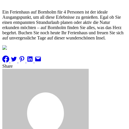
Ein Ferienhaus auf Bornholm für 4 Personen ist der ideale
Ausgangspunkt, um all diese Erlebnisse zu genießen. Egal ob Sie
einen entspannten Strandurlaub planen oder aktiv die Natur
erkunden möchten – auf Bornholm finden Sie alles, was das Herz
begehrt. Buchen Sie noch heute Ihr Ferienhaus und freuen Sie sich
auf unvergessliche Tage auf dieser wunderschönen Insel.
Share