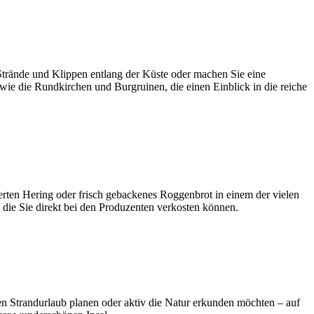
Strände und Klippen entlang der Küste oder machen Sie eine
wie die Rundkirchen und Burgruinen, die einen Einblick in die reiche
cherten Hering oder frisch gebackenes Roggenbrot in einem der vielen
 die Sie direkt bei den Produzenten verkosten können.
ten Strandurlaub planen oder aktiv die Natur erkunden möchten – auf