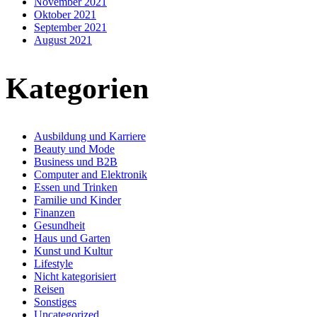
November 2021
Oktober 2021
September 2021
August 2021
Kategorien
Ausbildung und Karriere
Beauty und Mode
Business und B2B
Computer and Elektronik
Essen und Trinken
Familie und Kinder
Finanzen
Gesundheit
Haus und Garten
Kunst und Kultur
Lifestyle
Nicht kategorisiert
Reisen
Sonstiges
Uncategorized