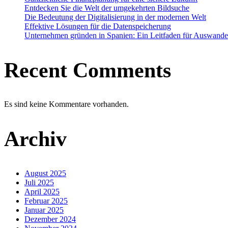
Entdecken Sie die Welt der umgekehrten Bildsuche
Die Bedeutung der Digitalisierung in der modernen Welt
Effektive Lösungen für die Datenspeicherung
Unternehmen gründen in Spanien: Ein Leitfaden für Auswande
Recent Comments
Es sind keine Kommentare vorhanden.
Archiv
August 2025
Juli 2025
April 2025
Februar 2025
Januar 2025
Dezember 2024