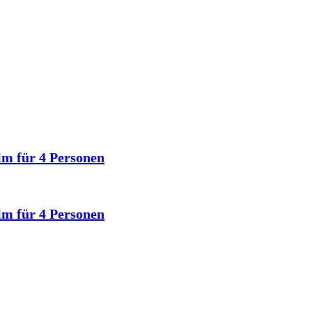
lm für 4 Personen
lm für 4 Personen