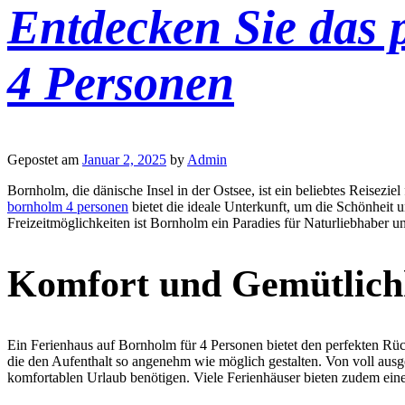
Entdecken Sie das 
4 Personen
Gepostet am
Januar 2, 2025
by
Admin
Bornholm, die dänische Insel in der Ostsee, ist ein beliebtes Reisez
bornholm 4 personen
bietet die ideale Unterkunft, um die Schönheit 
Freizeitmöglichkeiten ist Bornholm ein Paradies für Naturliebhaber 
Komfort und Gemütlichk
Ein Ferienhaus auf Bornholm für 4 Personen bietet den perfekten Rüc
die den Aufenthalt so angenehm wie möglich gestalten. Von voll ausge
komfortablen Urlaub benötigen. Viele Ferienhäuser bieten zudem eine