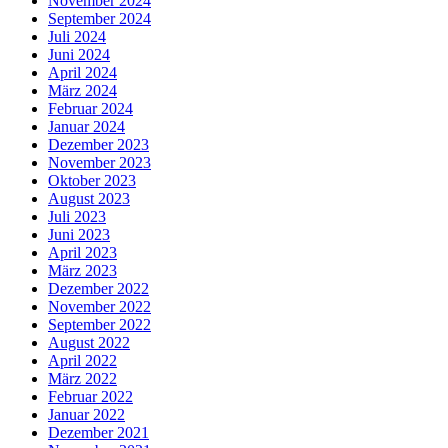
November 2024
September 2024
Juli 2024
Juni 2024
April 2024
März 2024
Februar 2024
Januar 2024
Dezember 2023
November 2023
Oktober 2023
August 2023
Juli 2023
Juni 2023
April 2023
März 2023
Dezember 2022
November 2022
September 2022
August 2022
April 2022
März 2022
Februar 2022
Januar 2022
Dezember 2021