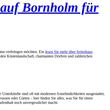
 auf Bornholm für
Natur verbringen möchten. Ein
lesen Sie mehr über ferienhaus
benden Küstenlandschaft, charmanten Dörfern und zahlreichen
e Unterkünfte sind oft mit modernen Annehmlichkeiten ausgestattet,
ssen oder Gärten – hier finden Sie alles, was Sie für einen
ufenthalt noch unvergesslicher macht.