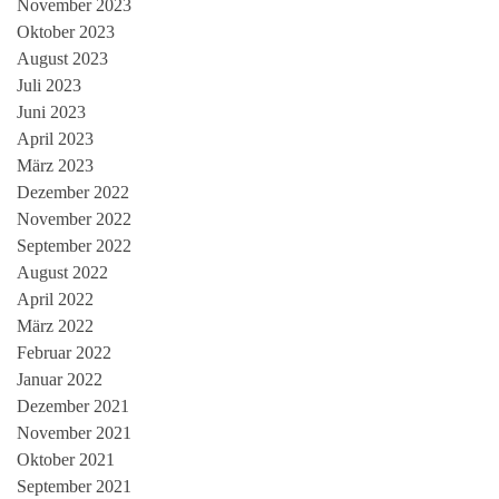
November 2023
Oktober 2023
August 2023
Juli 2023
Juni 2023
April 2023
März 2023
Dezember 2022
November 2022
September 2022
August 2022
April 2022
März 2022
Februar 2022
Januar 2022
Dezember 2021
November 2021
Oktober 2021
September 2021