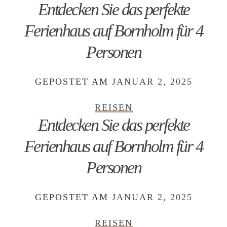
Entdecken Sie das perfekte
Ferienhaus auf Bornholm für 4
Personen
GEPOSTET AM
JANUAR 2, 2025
REISEN
Entdecken Sie das perfekte
Ferienhaus auf Bornholm für 4
Personen
GEPOSTET AM
JANUAR 2, 2025
REISEN