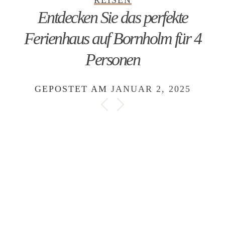
REISEN
Entdecken Sie das perfekte
Ferienhaus auf Bornholm für 4
Personen
GEPOSTET AM
JANUAR 2, 2025