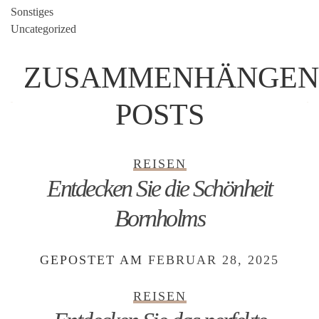
Sonstiges
Uncategorized
ZUSAMMENHÄNGEN
POSTS
REISEN
Entdecken Sie die Schönheit
Bornholms
GEPOSTET AM
FEBRUAR 28, 2025
REISEN