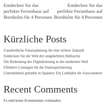
Navigation
Entdecken Sie das
Entdecken Sie das
perfekte Ferienhaus auf
perfekte Ferienhaus auf
Bornholm für 4 Personen
Bornholm für 4 Personen
Kürzliche Posts
Ganzheitliche Finanzplanung für eine sichere Zukunft
Entdecken Sie die Welt der umgekehrten Bildsuche
Die Bedeutung der Digitalisierung in der modernen Welt
Effektive Lösungen für die Datenspeicherung
Unternehmen gründen in Spanien: Ein Leitfaden für Auswanderer
Recent Comments
Es sind keine Kommentare vorhanden.