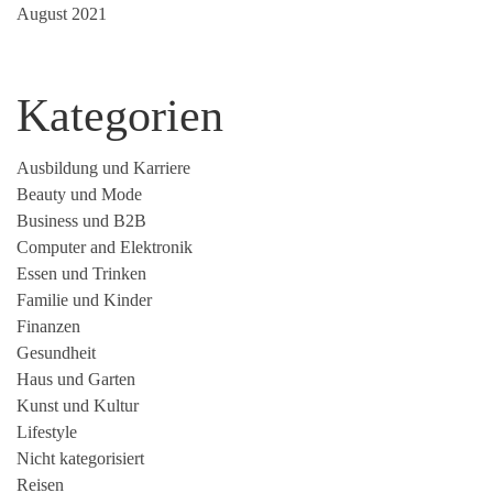
August 2021
Kategorien
Ausbildung und Karriere
Beauty und Mode
Business und B2B
Computer and Elektronik
Essen und Trinken
Familie und Kinder
Finanzen
Gesundheit
Haus und Garten
Kunst und Kultur
Lifestyle
Nicht kategorisiert
Reisen