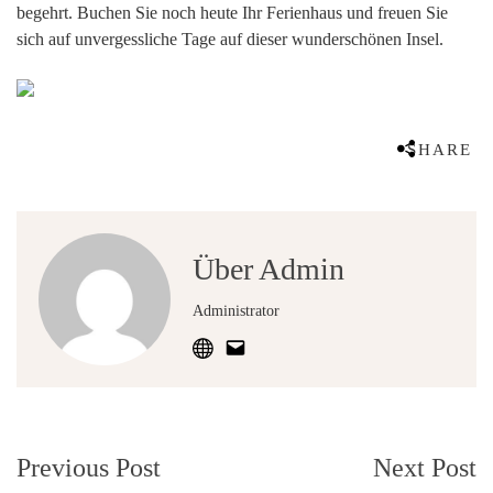
begehrt. Buchen Sie noch heute Ihr Ferienhaus und freuen Sie
sich auf unvergessliche Tage auf dieser wunderschönen Insel.
SHARE
Über Admin
Administrator
Post
Previous Post
Next Post