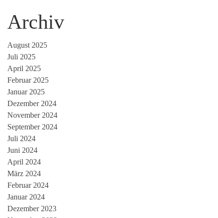
Archiv
August 2025
Juli 2025
April 2025
Februar 2025
Januar 2025
Dezember 2024
November 2024
September 2024
Juli 2024
Juni 2024
April 2024
März 2024
Februar 2024
Januar 2024
Dezember 2023