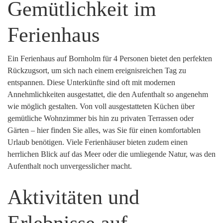
Gemütlichkeit im
Ferienhaus
Ein Ferienhaus auf Bornholm für 4 Personen bietet den perfekten
Rückzugsort, um sich nach einem ereignisreichen Tag zu
entspannen. Diese Unterkünfte sind oft mit modernen
Annehmlichkeiten ausgestattet, die den Aufenthalt so angenehm
wie möglich gestalten. Von voll ausgestatteten Küchen über
gemütliche Wohnzimmer bis hin zu privaten Terrassen oder
Gärten – hier finden Sie alles, was Sie für einen komfortablen
Urlaub benötigen. Viele Ferienhäuser bieten zudem einen
herrlichen Blick auf das Meer oder die umliegende Natur, was den
Aufenthalt noch unvergesslicher macht.
Aktivitäten und