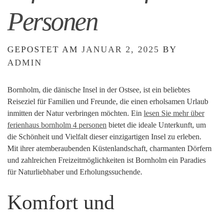
Personen
GEPOSTET AM
JANUAR 2, 2025
BY
ADMIN
Bornholm, die dänische Insel in der Ostsee, ist ein beliebtes
Reiseziel für Familien und Freunde, die einen erholsamen Urlaub
inmitten der Natur verbringen möchten. Ein
lesen Sie mehr über
ferienhaus bornholm 4 personen
bietet die ideale Unterkunft, um
die Schönheit und Vielfalt dieser einzigartigen Insel zu erleben.
Mit ihrer atemberaubenden Küstenlandschaft, charmanten Dörfern
und zahlreichen Freizeitmöglichkeiten ist Bornholm ein Paradies
für Naturliebhaber und Erholungssuchende.
Komfort und