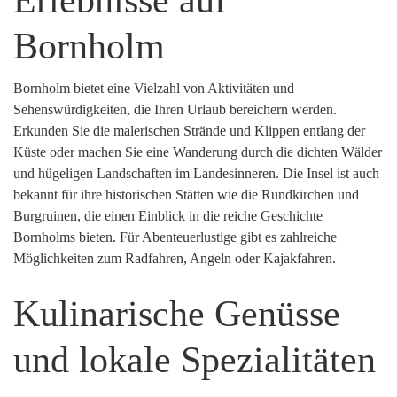
Erlebnisse auf
Bornholm
Bornholm bietet eine Vielzahl von Aktivitäten und
Sehenswürdigkeiten, die Ihren Urlaub bereichern werden.
Erkunden Sie die malerischen Strände und Klippen entlang der
Küste oder machen Sie eine Wanderung durch die dichten Wälder
und hügeligen Landschaften im Landesinneren. Die Insel ist auch
bekannt für ihre historischen Stätten wie die Rundkirchen und
Burgruinen, die einen Einblick in die reiche Geschichte
Bornholms bieten. Für Abenteuerlustige gibt es zahlreiche
Möglichkeiten zum Radfahren, Angeln oder Kajakfahren.
Kulinarische Genüsse
und lokale Spezialitäten