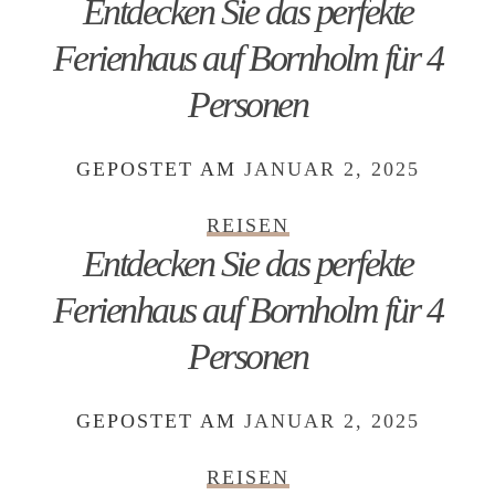
Entdecken Sie das perfekte
Ferienhaus auf Bornholm für 4
Personen
GEPOSTET AM
JANUAR 2, 2025
REISEN
Entdecken Sie das perfekte
Ferienhaus auf Bornholm für 4
Personen
GEPOSTET AM
JANUAR 2, 2025
REISEN