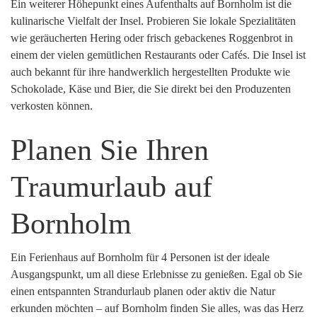
Ein weiterer Höhepunkt eines Aufenthalts auf Bornholm ist die
kulinarische Vielfalt der Insel. Probieren Sie lokale Spezialitäten
wie geräucherten Hering oder frisch gebackenes Roggenbrot in
einem der vielen gemütlichen Restaurants oder Cafés. Die Insel ist
auch bekannt für ihre handwerklich hergestellten Produkte wie
Schokolade, Käse und Bier, die Sie direkt bei den Produzenten
verkosten können.
Planen Sie Ihren
Traumurlaub auf
Bornholm
Ein Ferienhaus auf Bornholm für 4 Personen ist der ideale
Ausgangspunkt, um all diese Erlebnisse zu genießen. Egal ob Sie
einen entspannten Strandurlaub planen oder aktiv die Natur
erkunden möchten – auf Bornholm finden Sie alles, was das Herz