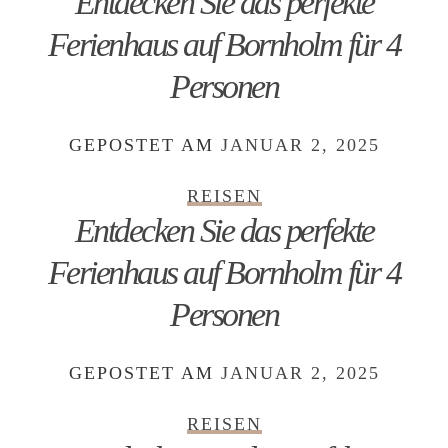
Entdecken Sie das perfekte
Ferienhaus auf Bornholm für 4
Personen
GEPOSTET AM
JANUAR 2, 2025
REISEN
Entdecken Sie das perfekte
Ferienhaus auf Bornholm für 4
Personen
GEPOSTET AM
JANUAR 2, 2025
REISEN