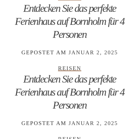
Entdecken Sie das perfekte
Ferienhaus auf Bornholm für 4
Personen
GEPOSTET AM
JANUAR 2, 2025
REISEN
Entdecken Sie das perfekte
Ferienhaus auf Bornholm für 4
Personen
GEPOSTET AM
JANUAR 2, 2025