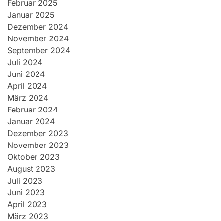
Februar 2025
Januar 2025
Dezember 2024
November 2024
September 2024
Juli 2024
Juni 2024
April 2024
März 2024
Februar 2024
Januar 2024
Dezember 2023
November 2023
Oktober 2023
August 2023
Juli 2023
Juni 2023
April 2023
März 2023