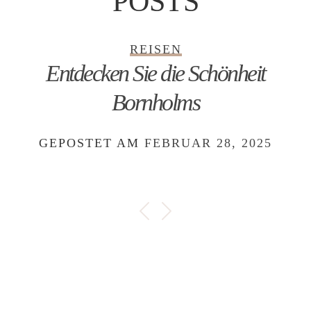
POSTS
REISEN
Entdecken Sie die Schönheit
Bornholms
GEPOSTET AM
FEBRUAR 28, 2025