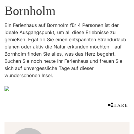
Bornholm
Ein Ferienhaus auf Bornholm für 4 Personen ist der
ideale Ausgangspunkt, um all diese Erlebnisse zu
genießen. Egal ob Sie einen entspannten Strandurlaub
planen oder aktiv die Natur erkunden möchten – auf
Bornholm finden Sie alles, was das Herz begehrt.
Buchen Sie noch heute Ihr Ferienhaus und freuen Sie
sich auf unvergessliche Tage auf dieser
wunderschönen Insel.
SHARE