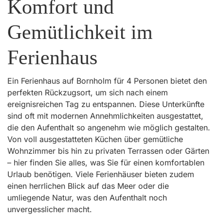
Komfort und
Gemütlichkeit im
Ferienhaus
Ein Ferienhaus auf Bornholm für 4 Personen bietet den
perfekten Rückzugsort, um sich nach einem
ereignisreichen Tag zu entspannen. Diese Unterkünfte
sind oft mit modernen Annehmlichkeiten ausgestattet,
die den Aufenthalt so angenehm wie möglich gestalten.
Von voll ausgestatteten Küchen über gemütliche
Wohnzimmer bis hin zu privaten Terrassen oder Gärten
– hier finden Sie alles, was Sie für einen komfortablen
Urlaub benötigen. Viele Ferienhäuser bieten zudem
einen herrlichen Blick auf das Meer oder die
umliegende Natur, was den Aufenthalt noch
unvergesslicher macht.