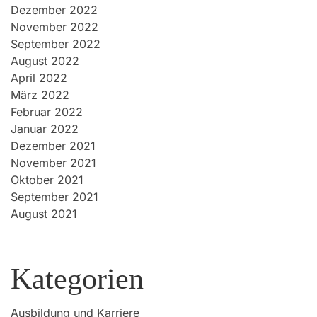
Dezember 2022
November 2022
September 2022
August 2022
April 2022
März 2022
Februar 2022
Januar 2022
Dezember 2021
November 2021
Oktober 2021
September 2021
August 2021
Kategorien
Ausbildung und Karriere