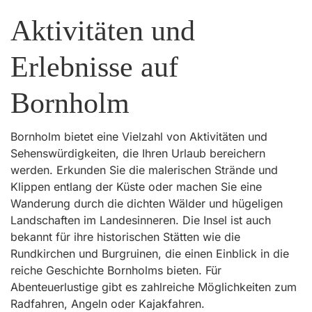
Aktivitäten und
Erlebnisse auf
Bornholm
Bornholm bietet eine Vielzahl von Aktivitäten und
Sehenswürdigkeiten, die Ihren Urlaub bereichern
werden. Erkunden Sie die malerischen Strände und
Klippen entlang der Küste oder machen Sie eine
Wanderung durch die dichten Wälder und hügeligen
Landschaften im Landesinneren. Die Insel ist auch
bekannt für ihre historischen Stätten wie die
Rundkirchen und Burgruinen, die einen Einblick in die
reiche Geschichte Bornholms bieten. Für
Abenteuerlustige gibt es zahlreiche Möglichkeiten zum
Radfahren, Angeln oder Kajakfahren.