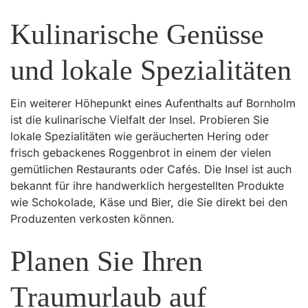
Kulinarische Genüsse
und lokale Spezialitäten
Ein weiterer Höhepunkt eines Aufenthalts auf Bornholm
ist die kulinarische Vielfalt der Insel. Probieren Sie
lokale Spezialitäten wie geräucherten Hering oder
frisch gebackenes Roggenbrot in einem der vielen
gemütlichen Restaurants oder Cafés. Die Insel ist auch
bekannt für ihre handwerklich hergestellten Produkte
wie Schokolade, Käse und Bier, die Sie direkt bei den
Produzenten verkosten können.
Planen Sie Ihren
Traumurlaub auf