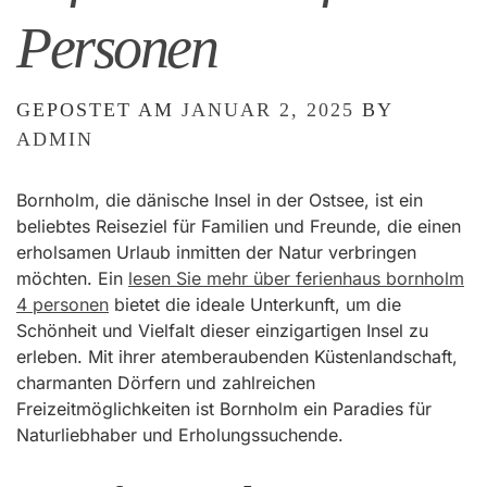
Personen
GEPOSTET AM
JANUAR 2, 2025
BY
ADMIN
Bornholm, die dänische Insel in der Ostsee, ist ein
beliebtes Reiseziel für Familien und Freunde, die einen
erholsamen Urlaub inmitten der Natur verbringen
möchten. Ein
lesen Sie mehr über ferienhaus bornholm
4 personen
bietet die ideale Unterkunft, um die
Schönheit und Vielfalt dieser einzigartigen Insel zu
erleben. Mit ihrer atemberaubenden Küstenlandschaft,
charmanten Dörfern und zahlreichen
Freizeitmöglichkeiten ist Bornholm ein Paradies für
Naturliebhaber und Erholungssuchende.