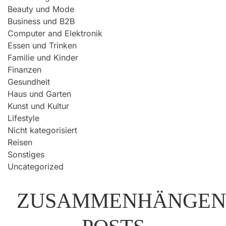
Beauty und Mode
Business und B2B
Computer and Elektronik
Essen und Trinken
Familie und Kinder
Finanzen
Gesundheit
Haus und Garten
Kunst und Kultur
Lifestyle
Nicht kategorisiert
Reisen
Sonstiges
Uncategorized
ZUSAMMENHÄNGEN