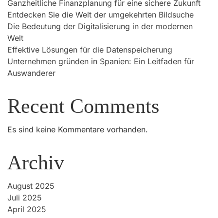
Ganzheitliche Finanzplanung für eine sichere Zukunft
Entdecken Sie die Welt der umgekehrten Bildsuche
Die Bedeutung der Digitalisierung in der modernen
Welt
Effektive Lösungen für die Datenspeicherung
Unternehmen gründen in Spanien: Ein Leitfaden für
Auswanderer
Recent Comments
Es sind keine Kommentare vorhanden.
Archiv
August 2025
Juli 2025
April 2025