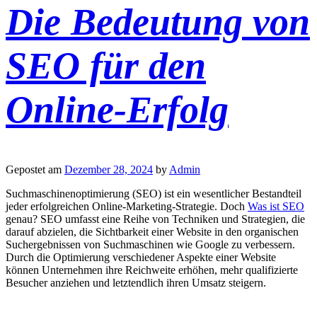
Die Bedeutung von
SEO für den
Online-Erfolg
Gepostet am
Dezember 28, 2024
by
Admin
Suchmaschinenoptimierung (SEO) ist ein wesentlicher Bestandteil
jeder erfolgreichen Online-Marketing-Strategie. Doch
Was ist SEO
genau? SEO umfasst eine Reihe von Techniken und Strategien, die
darauf abzielen, die Sichtbarkeit einer Website in den organischen
Suchergebnissen von Suchmaschinen wie Google zu verbessern.
Durch die Optimierung verschiedener Aspekte einer Website
können Unternehmen ihre Reichweite erhöhen, mehr qualifizierte
Besucher anziehen und letztendlich ihren Umsatz steigern.