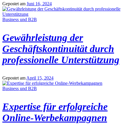
Gepostet am
Juni 16, 2024
Business und B2B
Gewährleistung der
Geschäftskontinuität durch
professionelle Unterstützung
Gepostet am
April 15, 2024
Business und B2B
Expertise für erfolgreiche
Online-Werbekampagnen