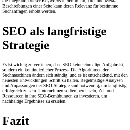
die Integration dieser Keywords in den Inhalt, Titel und Meta-
Beschreibungen einer Seite kann deren Relevanz für bestimmte
Suchanfragen erhöht werden.
SEO als langfristige
Strategie
Es ist wichtig zu verstehen, dass SEO keine einmalige Aufgabe ist,
sondern ein kontinuierlicher Prozess. Die Algorithmen der
Suchmaschinen ändern sich ständig, und es ist entscheidend, mit den
neuesten Entwicklungen Schritt zu halten. Regelmäßige Analysen
und Anpassungen der SEO-Strategie sind notwendig, um langfristig
erfolgreich zu sein. Unternehmen sollten bereit sein, Zeit und
Ressourcen in ihre SEO-Bemühungen zu investieren, um
nachhaltige Ergebnisse zu erzielen.
Fazit