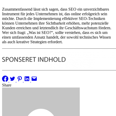
Zusammenfassend lässt sich sagen, dass SEO ein unverzichtbares
Instrument für jedes Unternehmen ist, das online erfolgreich sein
möchte. Durch die Implementierung effektiver SEO-Techniken
können Unternehmen ihre Sichtbarkeit erhöhen, mehr potenzielle
Kunden erreichen und letztendlich ihr Geschäftswachstum fördern.
Wer sich fragt: „Was ist SEO?“, sollte verstehen, dass es sich um
einen umfassenden Ansatz handelt, der sowohl technisches Wissen
als auch kreative Strategien erfordert.
Share