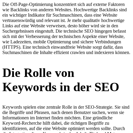
Die Off-Page-Optimierung konzentriert sich auf externe Faktoren
wie Backlinks von anderen Websites. Hochwertige Backlinks sind
ein wichtiger Indikator für Suchmaschinen, dass eine Website
vertrauenswürdig und relevant ist. Je mehr qualitativ hochwertige
Links auf eine Website verweisen, desto höher wird sie in den
Suchergebnissen eingestuft. Die technische SEO hingegen befasst
sich mit der Verbesserung der technischen Aspekte einer Website,
wie Ladezeiten, mobile Optimierung und sichere Verbindungen
(HTTPS). Eine technisch einwandfreie Website sorgt dafür, dass
Suchmaschinen die Inhalte effizient crawlen und indexieren können.
Die Rolle von
Keywords in der SEO
Keywords spielen eine zentrale Rolle in der SEO-Strategie. Sie sind
die Begriffe und Phrasen, nach denen Benutzer suchen, wenn sie
Informationen im Internet finden möchten. Eine gründliche
Keyword-Recherche hilft dabei, die richtigen Begriffe zu
identifizieren, auf die eine Website optimiert werden sollte. Durch