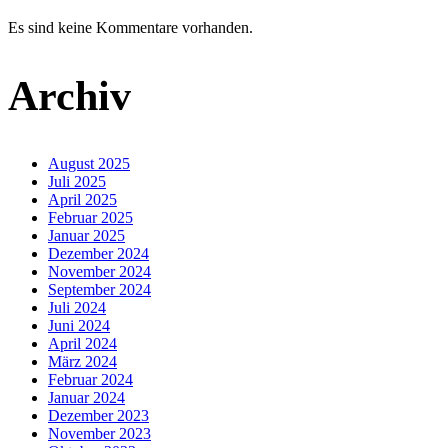
Es sind keine Kommentare vorhanden.
Archiv
August 2025
Juli 2025
April 2025
Februar 2025
Januar 2025
Dezember 2024
November 2024
September 2024
Juli 2024
Juni 2024
April 2024
März 2024
Februar 2024
Januar 2024
Dezember 2023
November 2023