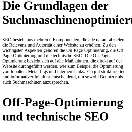
Die Grundlagen der
Suchmaschinenoptimier
SEO besteht aus mehreren Komponenten, die alle darauf abzielen,
die Relevanz und Autorität einer Website zu erhöhen. Zu den
wichtigsten Aspekten gehören die On-Page-Optimierung, die Off-
Page-Optimierung und die technische SEO. Die On-Page-
Optimierung bezieht sich auf alle Maßnahmen, die direkt auf der
Website durchgeführt werden, wie zum Beispiel die Optimierung
von Inhalten, Meta-Tags und internen Links. Ein gut strukturierter
und informativer Inhalt ist entscheidend, um sowohl Benutzer als
auch Suchmaschinen anzusprechen.
Off-Page-Optimierung
und technische SEO