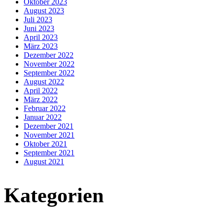
Oktober 2023
August 2023
Juli 2023
Juni 2023
April 2023
März 2023
Dezember 2022
November 2022
September 2022
August 2022
April 2022
März 2022
Februar 2022
Januar 2022
Dezember 2021
November 2021
Oktober 2021
September 2021
August 2021
Kategorien