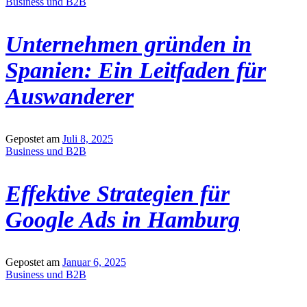
Business und B2B
Unternehmen gründen in
Spanien: Ein Leitfaden für
Auswanderer
Gepostet am
Juli 8, 2025
Business und B2B
Effektive Strategien für
Google Ads in Hamburg
Gepostet am
Januar 6, 2025
Business und B2B