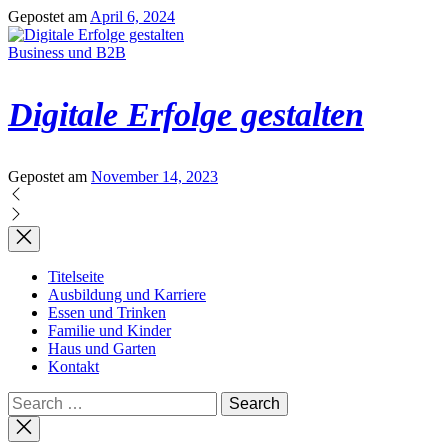
Gepostet am
April 6, 2024
Business und B2B
Digitale Erfolge gestalten
Gepostet am
November 14, 2023
Titelseite
Ausbildung und Karriere
Essen und Trinken
Familie und Kinder
Haus und Garten
Kontakt
Search
for:
Close
search