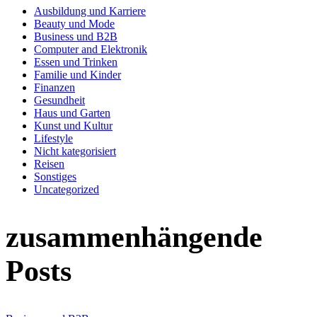
Ausbildung und Karriere
Beauty und Mode
Business und B2B
Computer and Elektronik
Essen und Trinken
Familie und Kinder
Finanzen
Gesundheit
Haus und Garten
Kunst und Kultur
Lifestyle
Nicht kategorisiert
Reisen
Sonstiges
Uncategorized
zusammenhängende
Posts