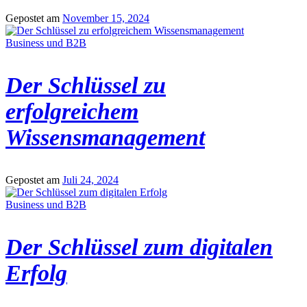
Gepostet am
November 15, 2024
Business und B2B
Der Schlüssel zu
erfolgreichem
Wissensmanagement
Gepostet am
Juli 24, 2024
Business und B2B
Der Schlüssel zum digitalen
Erfolg