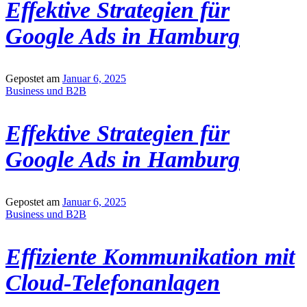
Effektive Strategien für
Google Ads in Hamburg
Gepostet am
Januar 6, 2025
Business und B2B
Effektive Strategien für
Google Ads in Hamburg
Gepostet am
Januar 6, 2025
Business und B2B
Effiziente Kommunikation mit
Cloud-Telefonanlagen