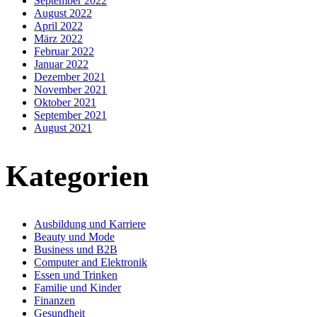
September 2022
August 2022
April 2022
März 2022
Februar 2022
Januar 2022
Dezember 2021
November 2021
Oktober 2021
September 2021
August 2021
Kategorien
Ausbildung und Karriere
Beauty und Mode
Business und B2B
Computer and Elektronik
Essen und Trinken
Familie und Kinder
Finanzen
Gesundheit