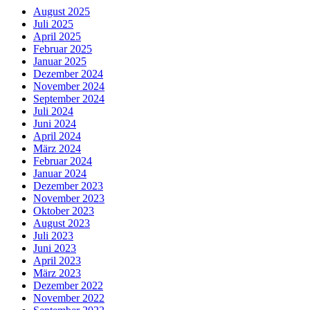
August 2025
Juli 2025
April 2025
Februar 2025
Januar 2025
Dezember 2024
November 2024
September 2024
Juli 2024
Juni 2024
April 2024
März 2024
Februar 2024
Januar 2024
Dezember 2023
November 2023
Oktober 2023
August 2023
Juli 2023
Juni 2023
April 2023
März 2023
Dezember 2022
November 2022