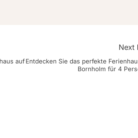
Next 
haus auf
Entdecken Sie das perfekte Ferienhau
Bornholm für 4 Per