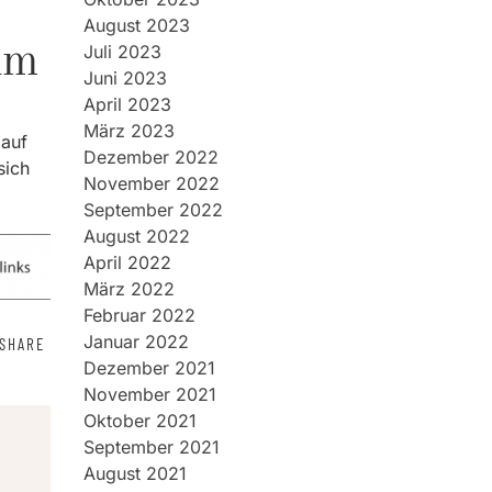
August 2023
lm
Juli 2023
Juni 2023
April 2023
März 2023
 auf
Dezember 2022
sich
November 2022
September 2022
August 2022
April 2022
März 2022
Februar 2022
Januar 2022
SHARE
Dezember 2021
November 2021
Oktober 2021
September 2021
August 2021