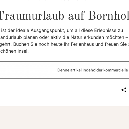
 Traumurlaub auf Bornho
ist der ideale Ausgangspunkt, um all diese Erlebnisse zu
randurlaub planen oder aktiv die Natur erkunden möchten –
ehrt. Buchen Sie noch heute Ihr Ferienhaus und freuen Sie 
chönen Insel.