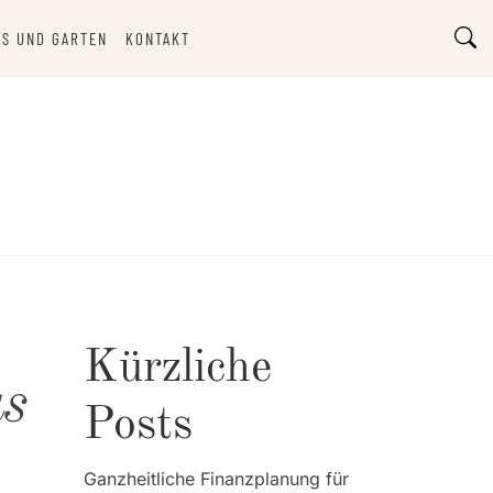
S UND GARTEN
KONTAKT
Kürzliche
us
Posts
Ganzheitliche Finanzplanung für