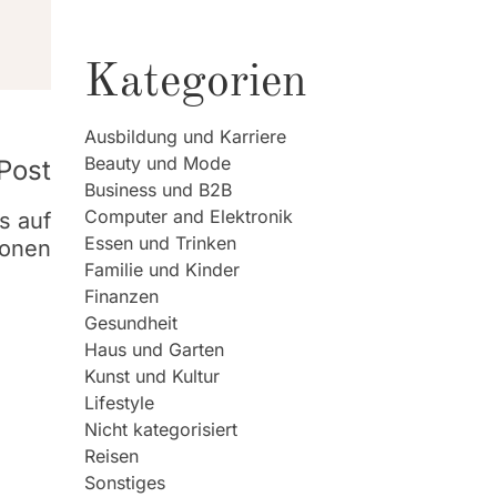
Kategorien
Ausbildung und Karriere
Beauty und Mode
Post
Business und B2B
Computer and Elektronik
s auf
Essen und Trinken
sonen
Familie und Kinder
Finanzen
Gesundheit
Haus und Garten
Kunst und Kultur
Lifestyle
Nicht kategorisiert
Reisen
Sonstiges