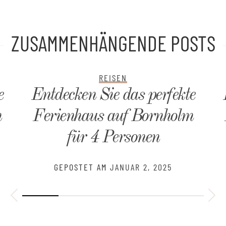
ZUSAMMENHÄNGENDE POSTS
REISEN
e
Entdecken Sie das perfekte
m
Ferienhaus auf Bornholm
für 4 Personen
GEPOSTET AM
JANUAR 2, 2025