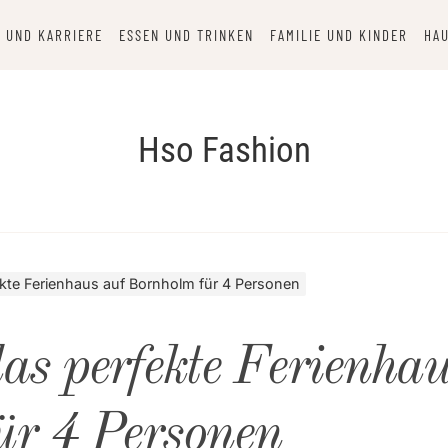
 UND KARRIERE
ESSEN UND TRINKEN
FAMILIE UND KINDER
HAU
Hso Fashion
kte Ferienhaus auf Bornholm für 4 Personen
as perfekte Ferienha
ür 4 Personen