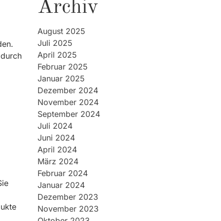
Archiv
August 2025
Juli 2025
den.
April 2025
 durch
Februar 2025
Januar 2025
Dezember 2024
November 2024
September 2024
Juli 2024
Juni 2024
April 2024
März 2024
Februar 2024
Sie
Januar 2024
Dezember 2023
dukte
November 2023
Oktober 2023