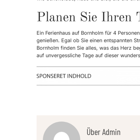
Planen Sie Ihren
Ein Ferienhaus auf Bornholm für 4 Personen 
genießen. Egal ob Sie einen entspannten St
Bornholm finden Sie alles, was das Herz beg
auf unvergessliche Tage auf dieser wunders
Über Admin