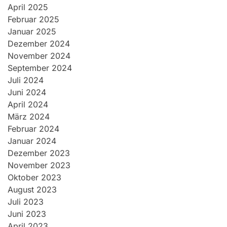
April 2025
Februar 2025
Januar 2025
Dezember 2024
November 2024
September 2024
Juli 2024
Juni 2024
April 2024
März 2024
Februar 2024
Januar 2024
Dezember 2023
November 2023
Oktober 2023
August 2023
Juli 2023
Juni 2023
April 2023