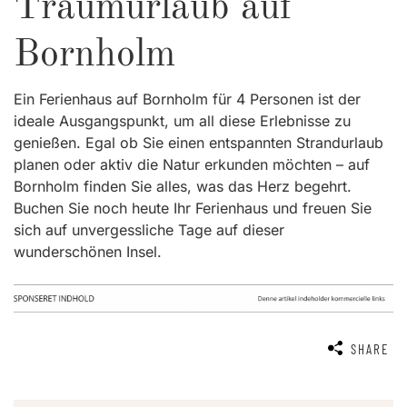
Traumurlaub auf
Bornholm
Ein Ferienhaus auf Bornholm für 4 Personen ist der
ideale Ausgangspunkt, um all diese Erlebnisse zu
genießen. Egal ob Sie einen entspannten Strandurlaub
planen oder aktiv die Natur erkunden möchten – auf
Bornholm finden Sie alles, was das Herz begehrt.
Buchen Sie noch heute Ihr Ferienhaus und freuen Sie
sich auf unvergessliche Tage auf dieser
wunderschönen Insel.
SHARE