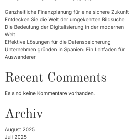
Ganzheitliche Finanzplanung für eine sichere Zukunft
Entdecken Sie die Welt der umgekehrten Bildsuche
Die Bedeutung der Digitalisierung in der modernen
Welt
Effektive Lösungen für die Datenspeicherung
Unternehmen gründen in Spanien: Ein Leitfaden für
Auswanderer
Recent Comments
Es sind keine Kommentare vorhanden.
Archiv
August 2025
Juli 2025