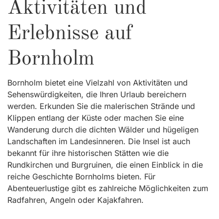
Aktivitäten und
Erlebnisse auf
Bornholm
Bornholm bietet eine Vielzahl von Aktivitäten und
Sehenswürdigkeiten, die Ihren Urlaub bereichern
werden. Erkunden Sie die malerischen Strände und
Klippen entlang der Küste oder machen Sie eine
Wanderung durch die dichten Wälder und hügeligen
Landschaften im Landesinneren. Die Insel ist auch
bekannt für ihre historischen Stätten wie die
Rundkirchen und Burgruinen, die einen Einblick in die
reiche Geschichte Bornholms bieten. Für
Abenteuerlustige gibt es zahlreiche Möglichkeiten zum
Radfahren, Angeln oder Kajakfahren.