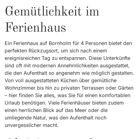
Gemütlichkeit im
Ferienhaus
Ein Ferienhaus auf Bornholm für 4 Personen bietet den
perfekten Rückzugsort, um sich nach einem
ereignisreichen Tag zu entspannen. Diese Unterkünfte
sind oft mit modernen Annehmlichkeiten ausgestattet,
die den Aufenthalt so angenehm wie möglich gestalten.
Von voll ausgestatteten Küchen über gemütliche
Wohnzimmer bis hin zu privaten Terrassen oder Gärten
– hier finden Sie alles, was Sie für einen komfortablen
Urlaub benötigen. Viele Ferienhäuser bieten zudem
einen herrlichen Blick auf das Meer oder die
umliegende Natur, was den Aufenthalt noch
unvergesslicher macht.