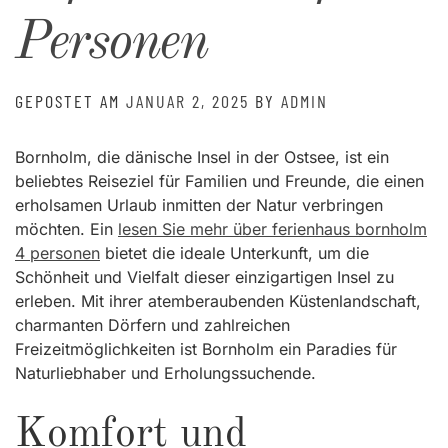
Personen
GEPOSTET AM
JANUAR 2, 2025
BY
ADMIN
Bornholm, die dänische Insel in der Ostsee, ist ein
beliebtes Reiseziel für Familien und Freunde, die einen
erholsamen Urlaub inmitten der Natur verbringen
möchten. Ein
lesen Sie mehr über ferienhaus bornholm
4 personen
bietet die ideale Unterkunft, um die
Schönheit und Vielfalt dieser einzigartigen Insel zu
erleben. Mit ihrer atemberaubenden Küstenlandschaft,
charmanten Dörfern und zahlreichen
Freizeitmöglichkeiten ist Bornholm ein Paradies für
Naturliebhaber und Erholungssuchende.
Komfort und