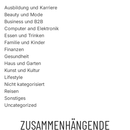
Ausbildung und Karriere
Beauty und Mode
Business und B2B
Computer and Elektronik
Essen und Trinken
Familie und Kinder
Finanzen
Gesundheit
Haus und Garten
Kunst und Kultur
Lifestyle
Nicht kategorisiert
Reisen
Sonstiges
Uncategorized
ZUSAMMENHÄNGENDE