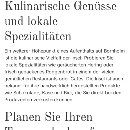
Kulinarische Genüsse
und lokale
Spezialitäten
Ein weiterer Höhepunkt eines Aufenthalts auf Bornholm
ist die kulinarische Vielfalt der Insel. Probieren Sie
lokale Spezialitäten wie geräucherten Hering oder
frisch gebackenes Roggenbrot in einem der vielen
gemütlichen Restaurants oder Cafés. Die Insel ist auch
bekannt für ihre handwerklich hergestellten Produkte
wie Schokolade, Käse und Bier, die Sie direkt bei den
Produzenten verkosten können.
Planen Sie Ihren