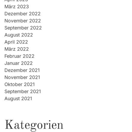
März 2023
Dezember 2022
November 2022
September 2022
August 2022
April 2022
März 2022
Februar 2022
Januar 2022
Dezember 2021
November 2021
Oktober 2021
September 2021
August 2021
Kategorien