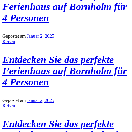
Ferienhaus auf Bornholm für
4 Personen
Gepostet am
Januar 2, 2025
Reisen
Entdecken Sie das perfekte
Ferienhaus auf Bornholm für
4 Personen
Gepostet am
Januar 2, 2025
Reisen
Entdecken Sie das perfekte