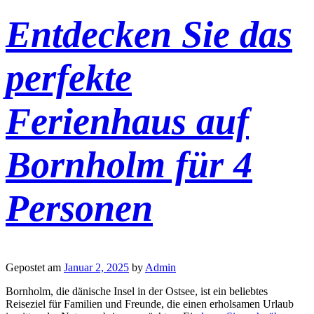
Entdecken Sie das
perfekte
Ferienhaus auf
Bornholm für 4
Personen
Gepostet am
Januar 2, 2025
by
Admin
Bornholm, die dänische Insel in der Ostsee, ist ein beliebtes
Reiseziel für Familien und Freunde, die einen erholsamen Urlaub