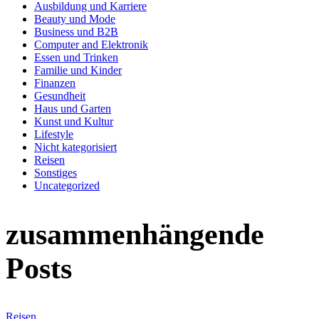
Ausbildung und Karriere
Beauty und Mode
Business und B2B
Computer and Elektronik
Essen und Trinken
Familie und Kinder
Finanzen
Gesundheit
Haus und Garten
Kunst und Kultur
Lifestyle
Nicht kategorisiert
Reisen
Sonstiges
Uncategorized
zusammenhängende
Posts
Reisen