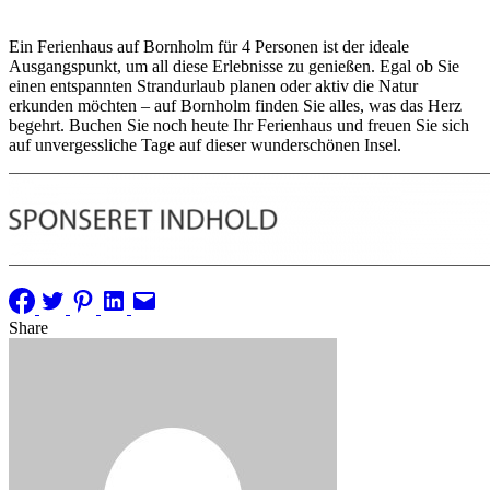
Ein Ferienhaus auf Bornholm für 4 Personen ist der ideale
Ausgangspunkt, um all diese Erlebnisse zu genießen. Egal ob Sie
einen entspannten Strandurlaub planen oder aktiv die Natur
erkunden möchten – auf Bornholm finden Sie alles, was das Herz
begehrt. Buchen Sie noch heute Ihr Ferienhaus und freuen Sie sich
auf unvergessliche Tage auf dieser wunderschönen Insel.
Share