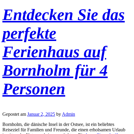
Entdecken Sie das
perfekte
Ferienhaus auf
Bornholm für 4
Personen
Gepostet am
Januar 2, 2025
by
Admin
Bornholm, die dänische Insel in der Ostsee, ist ein beliebtes
Reiseziel für Familien und Freunde, die einen erholsamen Urlaub