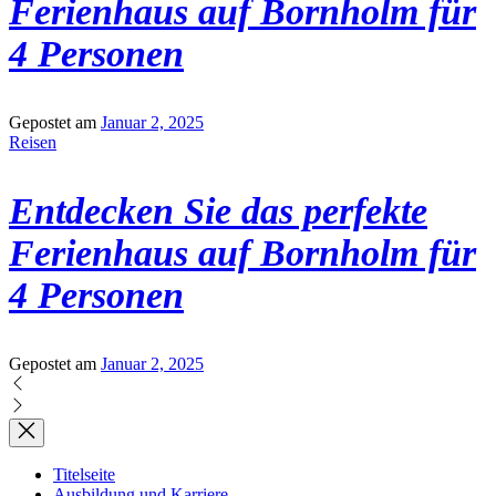
Ferienhaus auf Bornholm für
4 Personen
Gepostet am
Januar 2, 2025
Reisen
Entdecken Sie das perfekte
Ferienhaus auf Bornholm für
4 Personen
Gepostet am
Januar 2, 2025
Titelseite
Ausbildung und Karriere