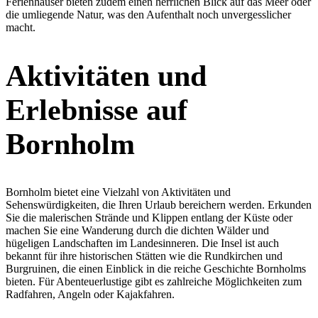
Ferienhäuser bieten zudem einen herrlichen Blick auf das Meer oder
die umliegende Natur, was den Aufenthalt noch unvergesslicher
macht.
Aktivitäten und
Erlebnisse auf
Bornholm
Bornholm bietet eine Vielzahl von Aktivitäten und
Sehenswürdigkeiten, die Ihren Urlaub bereichern werden. Erkunden
Sie die malerischen Strände und Klippen entlang der Küste oder
machen Sie eine Wanderung durch die dichten Wälder und
hügeligen Landschaften im Landesinneren. Die Insel ist auch
bekannt für ihre historischen Stätten wie die Rundkirchen und
Burgruinen, die einen Einblick in die reiche Geschichte Bornholms
bieten. Für Abenteuerlustige gibt es zahlreiche Möglichkeiten zum
Radfahren, Angeln oder Kajakfahren.