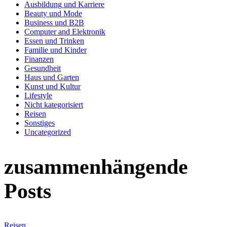
Ausbildung und Karriere
Beauty und Mode
Business und B2B
Computer and Elektronik
Essen und Trinken
Familie und Kinder
Finanzen
Gesundheit
Haus und Garten
Kunst und Kultur
Lifestyle
Nicht kategorisiert
Reisen
Sonstiges
Uncategorized
zusammenhängende
Posts
Reisen