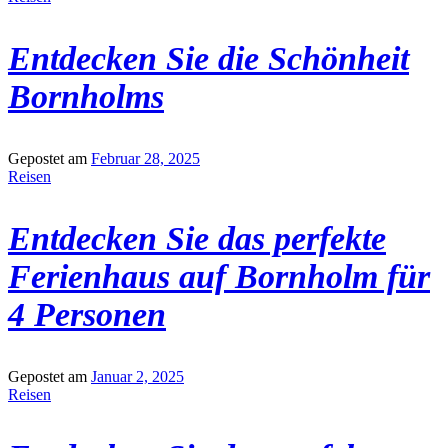
Entdecken Sie die Schönheit
Bornholms
Gepostet am
Februar 28, 2025
Reisen
Entdecken Sie das perfekte
Ferienhaus auf Bornholm für
4 Personen
Gepostet am
Januar 2, 2025
Reisen