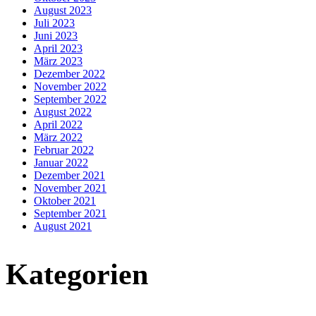
August 2023
Juli 2023
Juni 2023
April 2023
März 2023
Dezember 2022
November 2022
September 2022
August 2022
April 2022
März 2022
Februar 2022
Januar 2022
Dezember 2021
November 2021
Oktober 2021
September 2021
August 2021
Kategorien