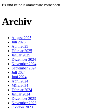
Es sind keine Kommentare vorhanden.
Archiv
August 2025
Juli 2025
April 2025
Februar 2025
Januar 2025
Dezember 2024
November 2024
September 2024
Juli 2024
Juni 2024
April 2024
März 2024
Februar 2024
Januar 2024
Dezember 2023
November 2023
Oktober 2023