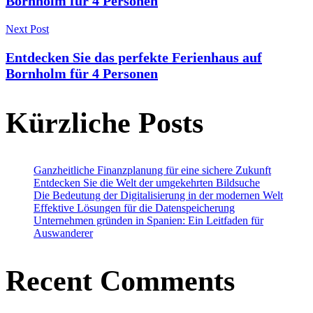
Bornholm für 4 Personen
Next Post
Entdecken Sie das perfekte Ferienhaus auf
Bornholm für 4 Personen
Kürzliche Posts
Ganzheitliche Finanzplanung für eine sichere Zukunft
Entdecken Sie die Welt der umgekehrten Bildsuche
Die Bedeutung der Digitalisierung in der modernen Welt
Effektive Lösungen für die Datenspeicherung
Unternehmen gründen in Spanien: Ein Leitfaden für
Auswanderer
Recent Comments