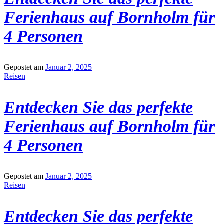
Ferienhaus auf Bornholm für
4 Personen
Gepostet am
Januar 2, 2025
Reisen
Entdecken Sie das perfekte
Ferienhaus auf Bornholm für
4 Personen
Gepostet am
Januar 2, 2025
Reisen
Entdecken Sie das perfekte