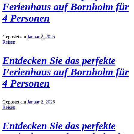
Ferienhaus auf Bornholm für
4 Personen
Gepostet am
Januar 2, 2025
Reisen
Entdecken Sie das perfekte
Ferienhaus auf Bornholm für
4 Personen
Gepostet am
Januar 2, 2025
Reisen
Entdecken Sie das perfekte