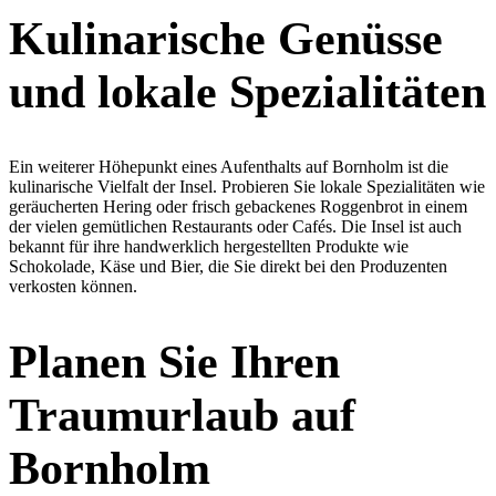
Kulinarische Genüsse
und lokale Spezialitäten
Ein weiterer Höhepunkt eines Aufenthalts auf Bornholm ist die
kulinarische Vielfalt der Insel. Probieren Sie lokale Spezialitäten wie
geräucherten Hering oder frisch gebackenes Roggenbrot in einem
der vielen gemütlichen Restaurants oder Cafés. Die Insel ist auch
bekannt für ihre handwerklich hergestellten Produkte wie
Schokolade, Käse und Bier, die Sie direkt bei den Produzenten
verkosten können.
Planen Sie Ihren
Traumurlaub auf
Bornholm