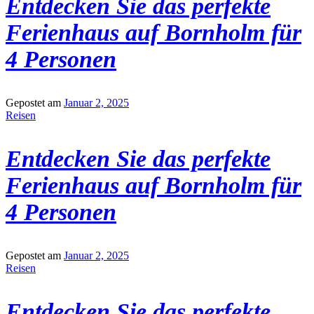
Entdecken Sie das perfekte
Ferienhaus auf Bornholm für
4 Personen
Gepostet am
Januar 2, 2025
Reisen
Entdecken Sie das perfekte
Ferienhaus auf Bornholm für
4 Personen
Gepostet am
Januar 2, 2025
Reisen
Entdecken Sie das perfekte