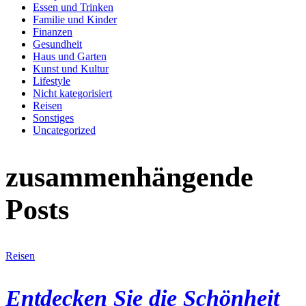
Essen und Trinken
Familie und Kinder
Finanzen
Gesundheit
Haus und Garten
Kunst und Kultur
Lifestyle
Nicht kategorisiert
Reisen
Sonstiges
Uncategorized
zusammenhängende
Posts
Reisen
Entdecken Sie die Schönheit