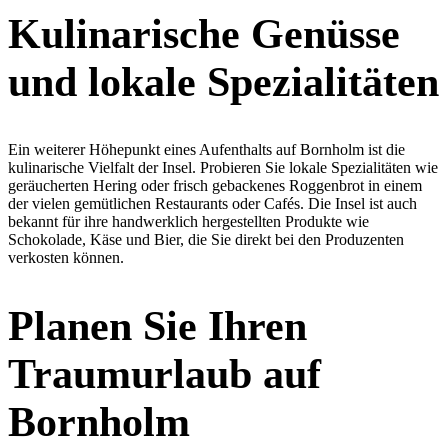
Kulinarische Genüsse
und lokale Spezialitäten
Ein weiterer Höhepunkt eines Aufenthalts auf Bornholm ist die
kulinarische Vielfalt der Insel. Probieren Sie lokale Spezialitäten wie
geräucherten Hering oder frisch gebackenes Roggenbrot in einem
der vielen gemütlichen Restaurants oder Cafés. Die Insel ist auch
bekannt für ihre handwerklich hergestellten Produkte wie
Schokolade, Käse und Bier, die Sie direkt bei den Produzenten
verkosten können.
Planen Sie Ihren
Traumurlaub auf
Bornholm