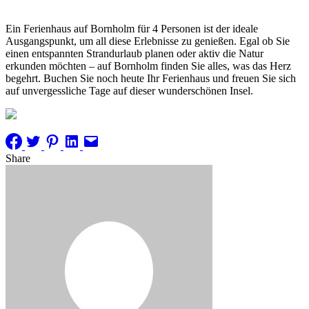
Ein Ferienhaus auf Bornholm für 4 Personen ist der ideale
Ausgangspunkt, um all diese Erlebnisse zu genießen. Egal ob Sie
einen entspannten Strandurlaub planen oder aktiv die Natur
erkunden möchten – auf Bornholm finden Sie alles, was das Herz
begehrt. Buchen Sie noch heute Ihr Ferienhaus und freuen Sie sich
auf unvergessliche Tage auf dieser wunderschönen Insel.
Share