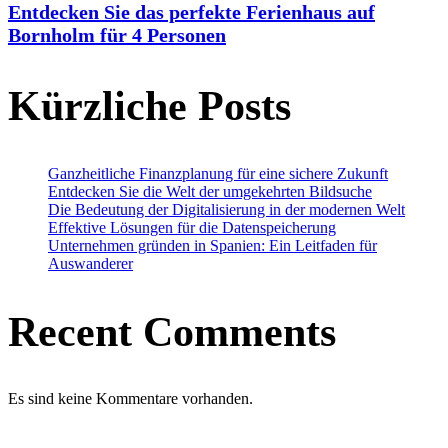
Entdecken Sie das perfekte Ferienhaus auf
Bornholm für 4 Personen
Kürzliche Posts
Ganzheitliche Finanzplanung für eine sichere Zukunft
Entdecken Sie die Welt der umgekehrten Bildsuche
Die Bedeutung der Digitalisierung in der modernen Welt
Effektive Lösungen für die Datenspeicherung
Unternehmen gründen in Spanien: Ein Leitfaden für
Auswanderer
Recent Comments
Es sind keine Kommentare vorhanden.