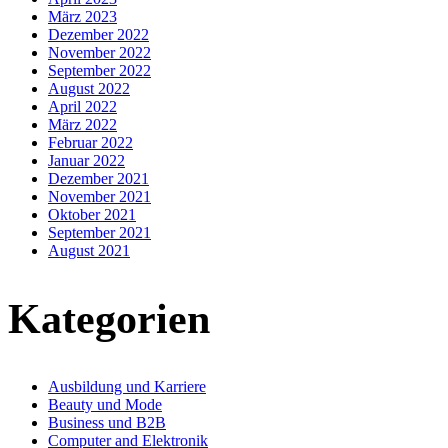
März 2023
Dezember 2022
November 2022
September 2022
August 2022
April 2022
März 2022
Februar 2022
Januar 2022
Dezember 2021
November 2021
Oktober 2021
September 2021
August 2021
Kategorien
Ausbildung und Karriere
Beauty und Mode
Business und B2B
Computer and Elektronik