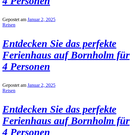
4 Personen
Gepostet am
Januar 2, 2025
Reisen
Entdecken Sie das perfekte
Ferienhaus auf Bornholm für
4 Personen
Gepostet am
Januar 2, 2025
Reisen
Entdecken Sie das perfekte
Ferienhaus auf Bornholm für
4 Personen