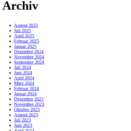
Archiv
August 2025
Juli 2025
April 2025
Februar 2025
Januar 2025
Dezember 2024
November 2024
September 2024
Juli 2024
Juni 2024
April 2024
März 2024
Februar 2024
Januar 2024
Dezember 2023
November 2023
Oktober 2023
August 2023
Juli 2023
Juni 2023
April 2023