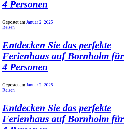
4 Personen
Gepostet am
Januar 2, 2025
Reisen
Entdecken Sie das perfekte
Ferienhaus auf Bornholm für
4 Personen
Gepostet am
Januar 2, 2025
Reisen
Entdecken Sie das perfekte
Ferienhaus auf Bornholm für