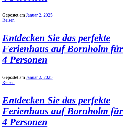
Gepostet am
Januar 2, 2025
Reisen
Entdecken Sie das perfekte
Ferienhaus auf Bornholm für
4 Personen
Gepostet am
Januar 2, 2025
Reisen
Entdecken Sie das perfekte
Ferienhaus auf Bornholm für
4 Personen