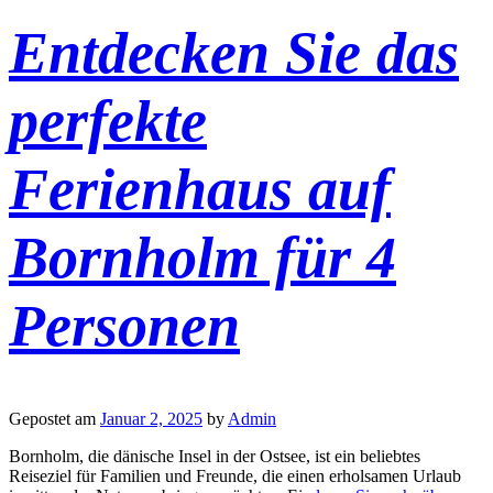
Entdecken Sie das
perfekte
Ferienhaus auf
Bornholm für 4
Personen
Gepostet am
Januar 2, 2025
by
Admin
Bornholm, die dänische Insel in der Ostsee, ist ein beliebtes
Reiseziel für Familien und Freunde, die einen erholsamen Urlaub