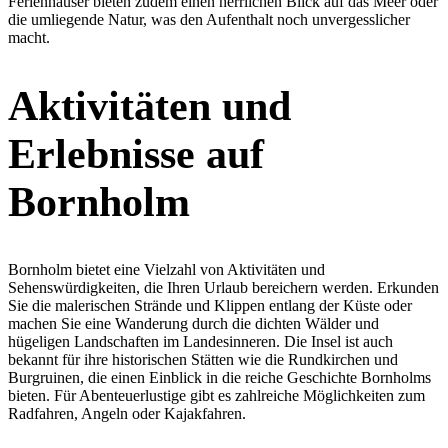
Ferienhäuser bieten zudem einen herrlichen Blick auf das Meer oder
die umliegende Natur, was den Aufenthalt noch unvergesslicher
macht.
Aktivitäten und
Erlebnisse auf
Bornholm
Bornholm bietet eine Vielzahl von Aktivitäten und
Sehenswürdigkeiten, die Ihren Urlaub bereichern werden. Erkunden
Sie die malerischen Strände und Klippen entlang der Küste oder
machen Sie eine Wanderung durch die dichten Wälder und
hügeligen Landschaften im Landesinneren. Die Insel ist auch
bekannt für ihre historischen Stätten wie die Rundkirchen und
Burgruinen, die einen Einblick in die reiche Geschichte Bornholms
bieten. Für Abenteuerlustige gibt es zahlreiche Möglichkeiten zum
Radfahren, Angeln oder Kajakfahren.