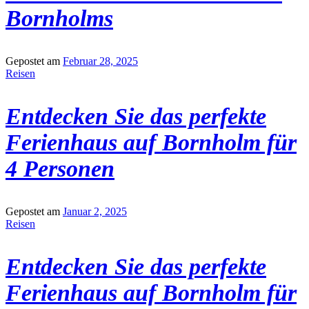
Bornholms
Gepostet am
Februar 28, 2025
Reisen
Entdecken Sie das perfekte
Ferienhaus auf Bornholm für
4 Personen
Gepostet am
Januar 2, 2025
Reisen
Entdecken Sie das perfekte
Ferienhaus auf Bornholm für