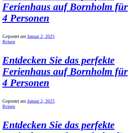
Ferienhaus auf Bornholm für
4 Personen
Gepostet am
Januar 2, 2025
Reisen
Entdecken Sie das perfekte
Ferienhaus auf Bornholm für
4 Personen
Gepostet am
Januar 2, 2025
Reisen
Entdecken Sie das perfekte