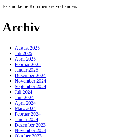
Es sind keine Kommentare vorhanden.
Archiv
August 2025
Juli 2025
April 2025
Februar 2025
Januar 2025
Dezember 2024
November 2024
September 2024
Juli 2024
Juni 2024
April 2024
März 2024
Februar 2024
Januar 2024
Dezember 2023
November 2023
Oktober 2023