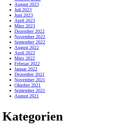
August 2023
Juli 2023
Juni 2023
April 2023
März 2023
Dezember 2022
November 2022
September 2022
August 2022
April 2022
März 2022
Februar 2022
Januar 2022
Dezember 2021
November 2021
Oktober 2021
September 2021
August 2021
Kategorien