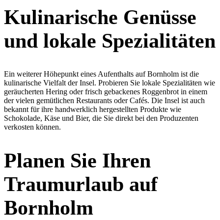
Kulinarische Genüsse
und lokale Spezialitäten
Ein weiterer Höhepunkt eines Aufenthalts auf Bornholm ist die
kulinarische Vielfalt der Insel. Probieren Sie lokale Spezialitäten wie
geräucherten Hering oder frisch gebackenes Roggenbrot in einem
der vielen gemütlichen Restaurants oder Cafés. Die Insel ist auch
bekannt für ihre handwerklich hergestellten Produkte wie
Schokolade, Käse und Bier, die Sie direkt bei den Produzenten
verkosten können.
Planen Sie Ihren
Traumurlaub auf
Bornholm