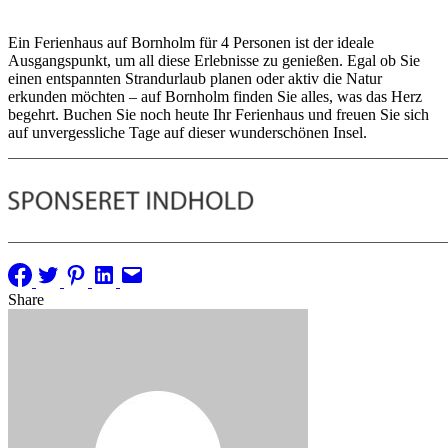
Ein Ferienhaus auf Bornholm für 4 Personen ist der ideale
Ausgangspunkt, um all diese Erlebnisse zu genießen. Egal ob Sie
einen entspannten Strandurlaub planen oder aktiv die Natur
erkunden möchten – auf Bornholm finden Sie alles, was das Herz
begehrt. Buchen Sie noch heute Ihr Ferienhaus und freuen Sie sich
auf unvergessliche Tage auf dieser wunderschönen Insel.
Share