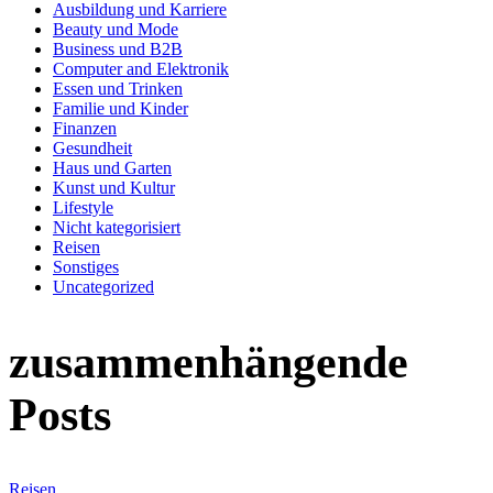
Ausbildung und Karriere
Beauty und Mode
Business und B2B
Computer and Elektronik
Essen und Trinken
Familie und Kinder
Finanzen
Gesundheit
Haus und Garten
Kunst und Kultur
Lifestyle
Nicht kategorisiert
Reisen
Sonstiges
Uncategorized
zusammenhängende
Posts
Reisen