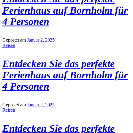
Ferienhaus auf Bornholm für
4 Personen
Gepostet am
Januar 2, 2025
Reisen
Entdecken Sie das perfekte
Ferienhaus auf Bornholm für
4 Personen
Gepostet am
Januar 2, 2025
Reisen
Entdecken Sie das perfekte