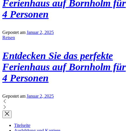
Ferienhaus auf Bornholm für
4 Personen
Gepostet am
Januar 2, 2025
Reisen
Entdecken Sie das perfekte
Ferienhaus auf Bornholm für
4 Personen
Gepostet am
Januar 2, 2025
Titelseite
Ausbildung und Karriere