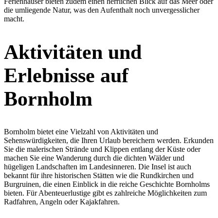
Ferienhäuser bieten zudem einen herrlichen Blick auf das Meer oder
die umliegende Natur, was den Aufenthalt noch unvergesslicher
macht.
Aktivitäten und
Erlebnisse auf
Bornholm
Bornholm bietet eine Vielzahl von Aktivitäten und
Sehenswürdigkeiten, die Ihren Urlaub bereichern werden. Erkunden
Sie die malerischen Strände und Klippen entlang der Küste oder
machen Sie eine Wanderung durch die dichten Wälder und
hügeligen Landschaften im Landesinneren. Die Insel ist auch
bekannt für ihre historischen Stätten wie die Rundkirchen und
Burgruinen, die einen Einblick in die reiche Geschichte Bornholms
bieten. Für Abenteuerlustige gibt es zahlreiche Möglichkeiten zum
Radfahren, Angeln oder Kajakfahren.