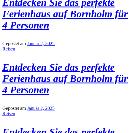
Entdecken Sie das perfekte
Ferienhaus auf Bornholm für
4 Personen
Gepostet am
Januar 2, 2025
Reisen
Entdecken Sie das perfekte
Ferienhaus auf Bornholm für
4 Personen
Gepostet am
Januar 2, 2025
Reisen
Entdecken Sie das perfekte