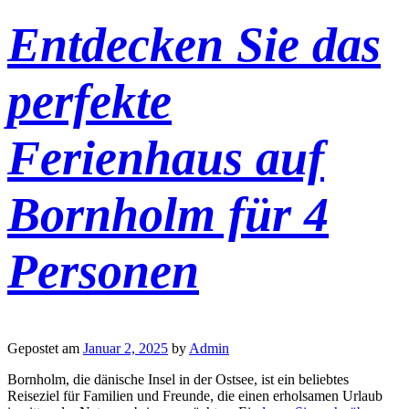
Entdecken Sie das
perfekte
Ferienhaus auf
Bornholm für 4
Personen
Gepostet am
Januar 2, 2025
by
Admin
Bornholm, die dänische Insel in der Ostsee, ist ein beliebtes
Reiseziel für Familien und Freunde, die einen erholsamen Urlaub