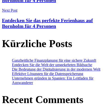
Bornholm für 4 Personen
Next Post
Entdecken Sie das perfekte Ferienhaus auf
Bornholm für 4 Personen
Kürzliche Posts
Ganzheitliche Finanzplanung für eine sichere Zukunft
Entdecken Sie die Welt der umgekehrten Bildsuche
Die Bedeutung der Digitalisierung in der modernen Welt
Effektive Lösungen für die Datenspeicherung
Unternehmen gründen in Spanien: Ein Leitfaden für
Auswanderer
Recent Comments