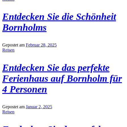
Entdecken Sie die Schönheit
Bornholms
Gepostet am
Februar 28, 2025
Reisen
Entdecken Sie das perfekte
Ferienhaus auf Bornholm für
4 Personen
Gepostet am
Januar 2, 2025
Reisen