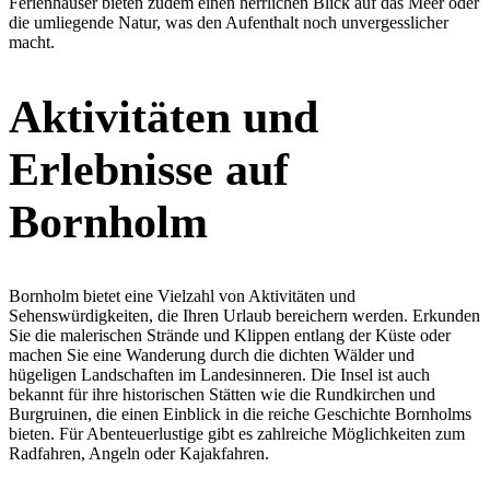
Ferienhäuser bieten zudem einen herrlichen Blick auf das Meer oder
die umliegende Natur, was den Aufenthalt noch unvergesslicher
macht.
Aktivitäten und
Erlebnisse auf
Bornholm
Bornholm bietet eine Vielzahl von Aktivitäten und
Sehenswürdigkeiten, die Ihren Urlaub bereichern werden. Erkunden
Sie die malerischen Strände und Klippen entlang der Küste oder
machen Sie eine Wanderung durch die dichten Wälder und
hügeligen Landschaften im Landesinneren. Die Insel ist auch
bekannt für ihre historischen Stätten wie die Rundkirchen und
Burgruinen, die einen Einblick in die reiche Geschichte Bornholms
bieten. Für Abenteuerlustige gibt es zahlreiche Möglichkeiten zum
Radfahren, Angeln oder Kajakfahren.