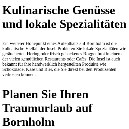
Kulinarische Genüsse
und lokale Spezialitäten
Ein weiterer Höhepunkt eines Aufenthalts auf Bornholm ist die
kulinarische Vielfalt der Insel. Probieren Sie lokale Spezialitäten wie
geräucherten Hering oder frisch gebackenes Roggenbrot in einem
der vielen gemütlichen Restaurants oder Cafés. Die Insel ist auch
bekannt für ihre handwerklich hergestellten Produkte wie
Schokolade, Käse und Bier, die Sie direkt bei den Produzenten
verkosten können.
Planen Sie Ihren
Traumurlaub auf
Bornholm