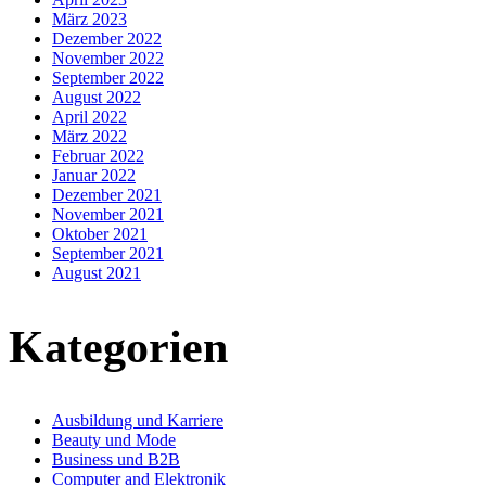
März 2023
Dezember 2022
November 2022
September 2022
August 2022
April 2022
März 2022
Februar 2022
Januar 2022
Dezember 2021
November 2021
Oktober 2021
September 2021
August 2021
Kategorien
Ausbildung und Karriere
Beauty und Mode
Business und B2B
Computer and Elektronik