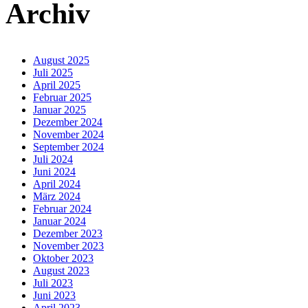
Archiv
August 2025
Juli 2025
April 2025
Februar 2025
Januar 2025
Dezember 2024
November 2024
September 2024
Juli 2024
Juni 2024
April 2024
März 2024
Februar 2024
Januar 2024
Dezember 2023
November 2023
Oktober 2023
August 2023
Juli 2023
Juni 2023
April 2023