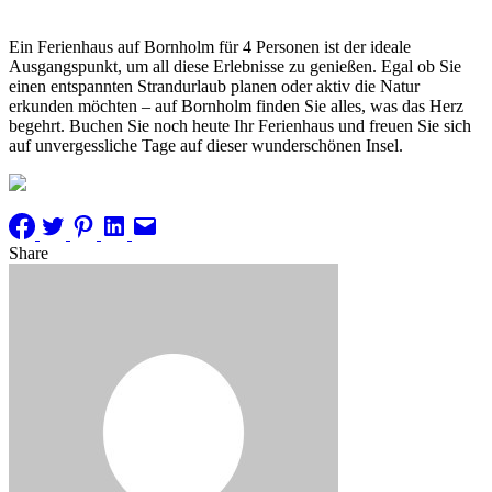
Ein Ferienhaus auf Bornholm für 4 Personen ist der ideale
Ausgangspunkt, um all diese Erlebnisse zu genießen. Egal ob Sie
einen entspannten Strandurlaub planen oder aktiv die Natur
erkunden möchten – auf Bornholm finden Sie alles, was das Herz
begehrt. Buchen Sie noch heute Ihr Ferienhaus und freuen Sie sich
auf unvergessliche Tage auf dieser wunderschönen Insel.
Share