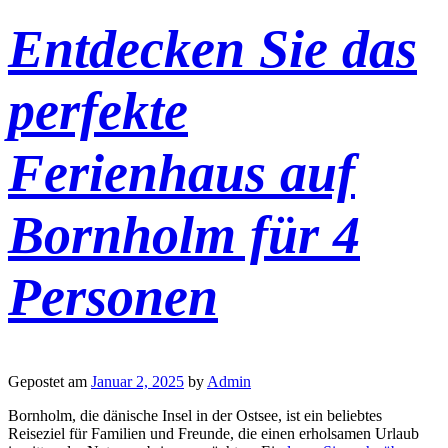
Entdecken Sie das
perfekte
Ferienhaus auf
Bornholm für 4
Personen
Gepostet am
Januar 2, 2025
by
Admin
Bornholm, die dänische Insel in der Ostsee, ist ein beliebtes
Reiseziel für Familien und Freunde, die einen erholsamen Urlaub