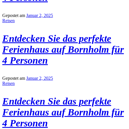
Gepostet am
Januar 2, 2025
Reisen
Entdecken Sie das perfekte
Ferienhaus auf Bornholm für
4 Personen
Gepostet am
Januar 2, 2025
Reisen
Entdecken Sie das perfekte
Ferienhaus auf Bornholm für
4 Personen