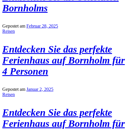
Bornholms
Gepostet am
Februar 28, 2025
Reisen
Entdecken Sie das perfekte
Ferienhaus auf Bornholm für
4 Personen
Gepostet am
Januar 2, 2025
Reisen
Entdecken Sie das perfekte
Ferienhaus auf Bornholm für