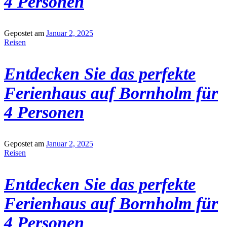
4 Personen
Gepostet am
Januar 2, 2025
Reisen
Entdecken Sie das perfekte
Ferienhaus auf Bornholm für
4 Personen
Gepostet am
Januar 2, 2025
Reisen
Entdecken Sie das perfekte
Ferienhaus auf Bornholm für
4 Personen