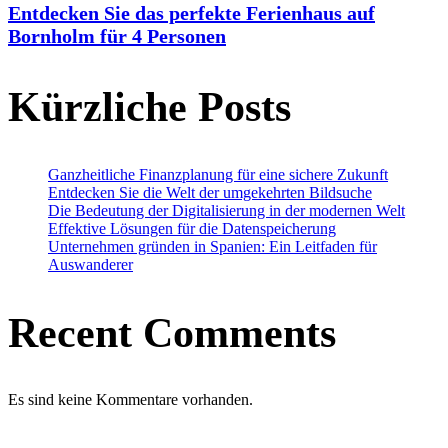
Entdecken Sie das perfekte Ferienhaus auf
Bornholm für 4 Personen
Kürzliche Posts
Ganzheitliche Finanzplanung für eine sichere Zukunft
Entdecken Sie die Welt der umgekehrten Bildsuche
Die Bedeutung der Digitalisierung in der modernen Welt
Effektive Lösungen für die Datenspeicherung
Unternehmen gründen in Spanien: Ein Leitfaden für
Auswanderer
Recent Comments
Es sind keine Kommentare vorhanden.