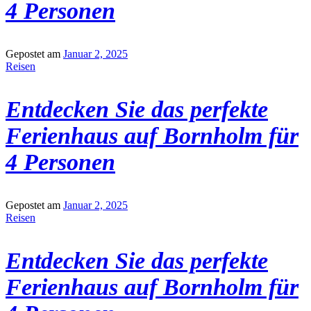
4 Personen
Gepostet am
Januar 2, 2025
Reisen
Entdecken Sie das perfekte
Ferienhaus auf Bornholm für
4 Personen
Gepostet am
Januar 2, 2025
Reisen
Entdecken Sie das perfekte
Ferienhaus auf Bornholm für