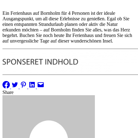
Ein Ferienhaus auf Bornholm für 4 Personen ist der ideale
Ausgangspunkt, um all diese Erlebnisse zu genießen. Egal ob Sie
einen entspannten Strandurlaub planen oder aktiv die Natur
erkunden möchten – auf Bornholm finden Sie alles, was das Herz
begehrt. Buchen Sie noch heute Ihr Ferienhaus und freuen Sie sich
auf unvergessliche Tage auf dieser wunderschönen Insel.
Share