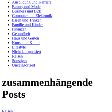
Ausbildung und Karriere
Beauty und Mode
Business und B2B
Computer and Elektronik
Essen und Trinken
Familie und Kinder
Finanzen
Gesundheit
Haus und Garten
Kunst und Kultur
Lifestyle
Nicht kategorisiert
Reisen
Sonstiges
Uncategorized
zusammenhängende
Posts
Reisen