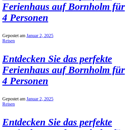
Ferienhaus auf Bornholm für
4 Personen
Gepostet am
Januar 2, 2025
Reisen
Entdecken Sie das perfekte
Ferienhaus auf Bornholm für
4 Personen
Gepostet am
Januar 2, 2025
Reisen
Entdecken Sie das perfekte