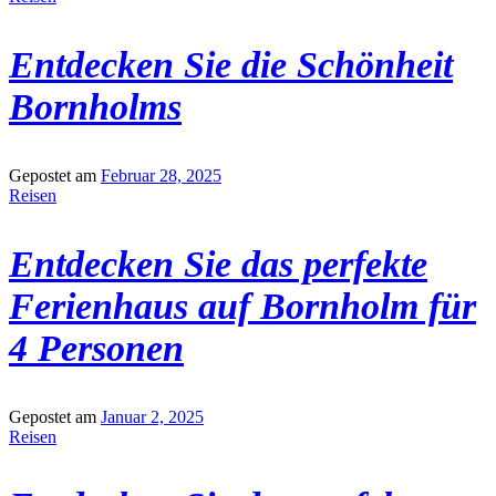
Entdecken Sie die Schönheit
Bornholms
Gepostet am
Februar 28, 2025
Reisen
Entdecken Sie das perfekte
Ferienhaus auf Bornholm für
4 Personen
Gepostet am
Januar 2, 2025
Reisen