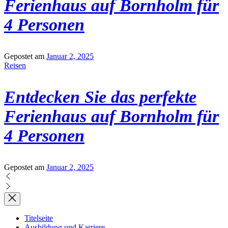
Ferienhaus auf Bornholm für
4 Personen
Gepostet am
Januar 2, 2025
Reisen
Entdecken Sie das perfekte
Ferienhaus auf Bornholm für
4 Personen
Gepostet am
Januar 2, 2025
Titelseite
Ausbildung und Karriere