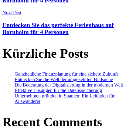
Bornholm für 4 Personen
Next Post
Entdecken Sie das perfekte Ferienhaus auf
Bornholm für 4 Personen
Kürzliche Posts
Ganzheitliche Finanzplanung für eine sichere Zukunft
Entdecken Sie die Welt der umgekehrten Bildsuche
Die Bedeutung der Digitalisierung in der modernen Welt
Effektive Lösungen für die Datenspeicherung
Unternehmen gründen in Spanien: Ein Leitfaden für
Auswanderer
Recent Comments