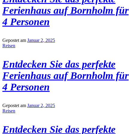
Ferienhaus auf Bornholm für
4 Personen
Gepostet am
Januar 2, 2025
Reisen
Entdecken Sie das perfekte
Ferienhaus auf Bornholm für
4 Personen
Gepostet am
Januar 2, 2025
Reisen
Entdecken Sie das perfekte