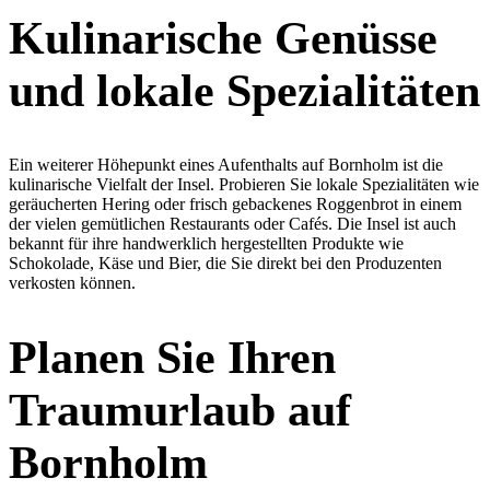
Kulinarische Genüsse
und lokale Spezialitäten
Ein weiterer Höhepunkt eines Aufenthalts auf Bornholm ist die
kulinarische Vielfalt der Insel. Probieren Sie lokale Spezialitäten wie
geräucherten Hering oder frisch gebackenes Roggenbrot in einem
der vielen gemütlichen Restaurants oder Cafés. Die Insel ist auch
bekannt für ihre handwerklich hergestellten Produkte wie
Schokolade, Käse und Bier, die Sie direkt bei den Produzenten
verkosten können.
Planen Sie Ihren
Traumurlaub auf
Bornholm