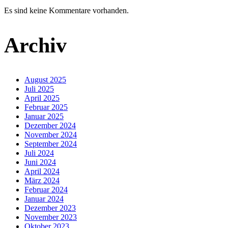
Es sind keine Kommentare vorhanden.
Archiv
August 2025
Juli 2025
April 2025
Februar 2025
Januar 2025
Dezember 2024
November 2024
September 2024
Juli 2024
Juni 2024
April 2024
März 2024
Februar 2024
Januar 2024
Dezember 2023
November 2023
Oktober 2023