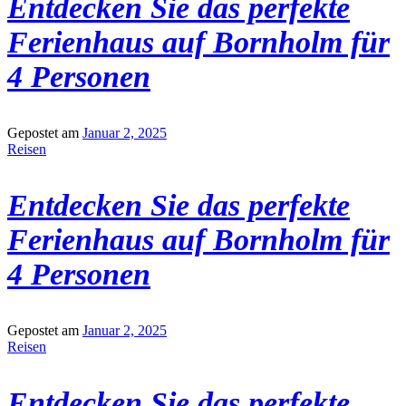
Entdecken Sie das perfekte
Ferienhaus auf Bornholm für
4 Personen
Gepostet am
Januar 2, 2025
Reisen
Entdecken Sie das perfekte
Ferienhaus auf Bornholm für
4 Personen
Gepostet am
Januar 2, 2025
Reisen
Entdecken Sie das perfekte