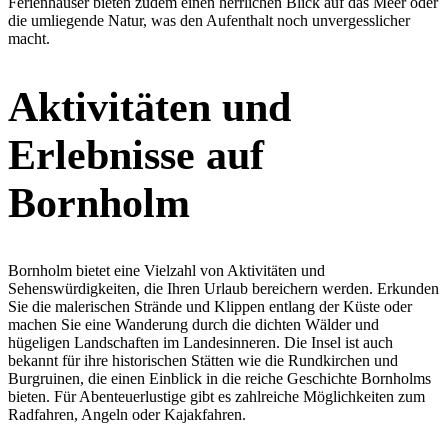
Ferienhäuser bieten zudem einen herrlichen Blick auf das Meer oder
die umliegende Natur, was den Aufenthalt noch unvergesslicher
macht.
Aktivitäten und
Erlebnisse auf
Bornholm
Bornholm bietet eine Vielzahl von Aktivitäten und
Sehenswürdigkeiten, die Ihren Urlaub bereichern werden. Erkunden
Sie die malerischen Strände und Klippen entlang der Küste oder
machen Sie eine Wanderung durch die dichten Wälder und
hügeligen Landschaften im Landesinneren. Die Insel ist auch
bekannt für ihre historischen Stätten wie die Rundkirchen und
Burgruinen, die einen Einblick in die reiche Geschichte Bornholms
bieten. Für Abenteuerlustige gibt es zahlreiche Möglichkeiten zum
Radfahren, Angeln oder Kajakfahren.