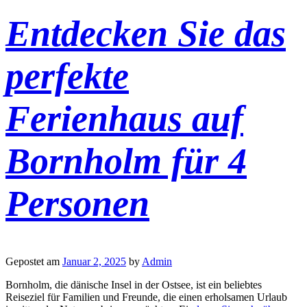
Entdecken Sie das
perfekte
Ferienhaus auf
Bornholm für 4
Personen
Gepostet am
Januar 2, 2025
by
Admin
Bornholm, die dänische Insel in der Ostsee, ist ein beliebtes
Reiseziel für Familien und Freunde, die einen erholsamen Urlaub