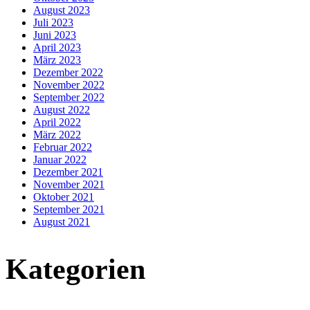
August 2023
Juli 2023
Juni 2023
April 2023
März 2023
Dezember 2022
November 2022
September 2022
August 2022
April 2022
März 2022
Februar 2022
Januar 2022
Dezember 2021
November 2021
Oktober 2021
September 2021
August 2021
Kategorien