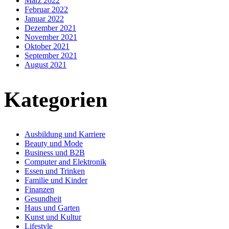
März 2022
Februar 2022
Januar 2022
Dezember 2021
November 2021
Oktober 2021
September 2021
August 2021
Kategorien
Ausbildung und Karriere
Beauty und Mode
Business und B2B
Computer and Elektronik
Essen und Trinken
Familie und Kinder
Finanzen
Gesundheit
Haus und Garten
Kunst und Kultur
Lifestyle