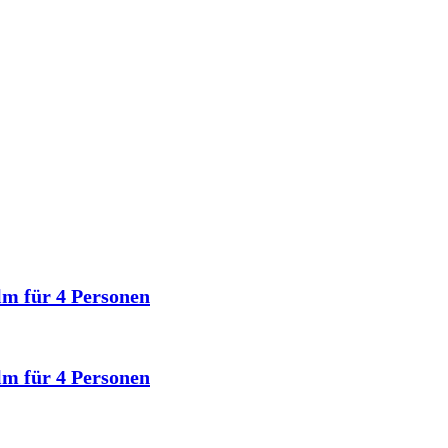
lm für 4 Personen
lm für 4 Personen