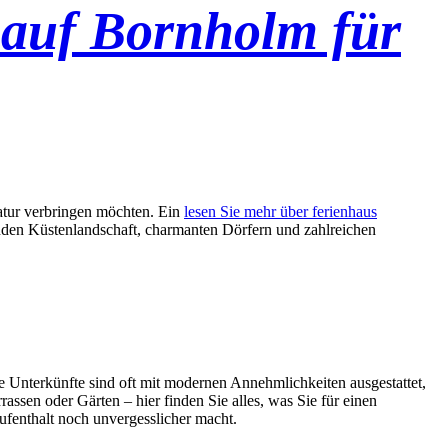
 auf Bornholm für
Natur verbringen möchten. Ein
lesen Sie mehr über ferienhaus
benden Küstenlandschaft, charmanten Dörfern und zahlreichen
e Unterkünfte sind oft mit modernen Annehmlichkeiten ausgestattet,
ssen oder Gärten – hier finden Sie alles, was Sie für einen
ufenthalt noch unvergesslicher macht.