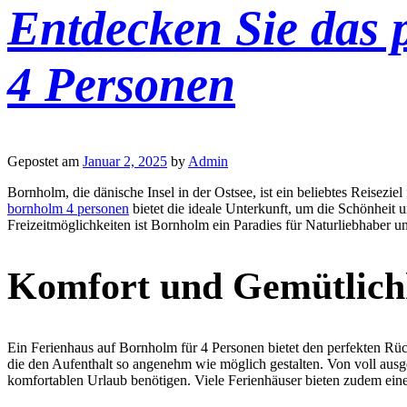
Entdecken Sie das 
4 Personen
Gepostet am
Januar 2, 2025
by
Admin
Bornholm, die dänische Insel in der Ostsee, ist ein beliebtes Reisez
bornholm 4 personen
bietet die ideale Unterkunft, um die Schönheit 
Freizeitmöglichkeiten ist Bornholm ein Paradies für Naturliebhaber 
Komfort und Gemütlichk
Ein Ferienhaus auf Bornholm für 4 Personen bietet den perfekten Rüc
die den Aufenthalt so angenehm wie möglich gestalten. Von voll ausge
komfortablen Urlaub benötigen. Viele Ferienhäuser bieten zudem eine