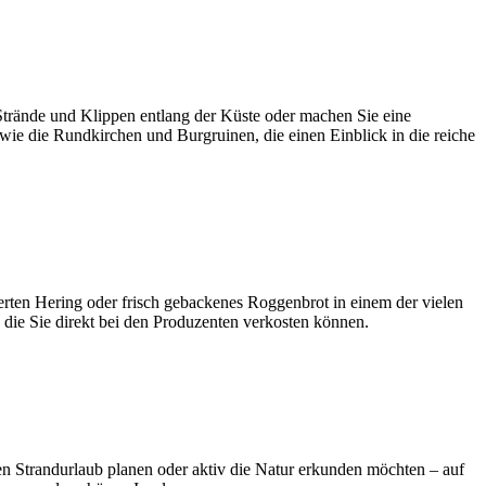
Strände und Klippen entlang der Küste oder machen Sie eine
wie die Rundkirchen und Burgruinen, die einen Einblick in die reiche
cherten Hering oder frisch gebackenes Roggenbrot in einem der vielen
 die Sie direkt bei den Produzenten verkosten können.
ten Strandurlaub planen oder aktiv die Natur erkunden möchten – auf