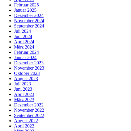
Februar 2025
Januar 2025
Dezember 2024
November 2024
September 2024
Juli 2024
Juni 2024
April 2024
März 2024
Februar 2024
Januar 2024
Dezember 2023
November 2023
Oktober 2023
August 2023
Juli 2023
Juni 2023
April 2023
März 2023
Dezember 2022
November 2022
September 2022
August 2022
April 2022