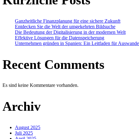
Ganzheitliche Finanzplanung für eine sichere Zukunft
Entdecken Sie die Welt der umgekehrten Bildsuche
Die Bedeutung der Digitalisierung in der modernen Welt
Effektive Lösungen für die Datenspeicherung
Unternehmen gründen in Spanien: Ein Leitfaden für Auswande
Recent Comments
Es sind keine Kommentare vorhanden.
Archiv
August 2025
Juli 2025
April 2025