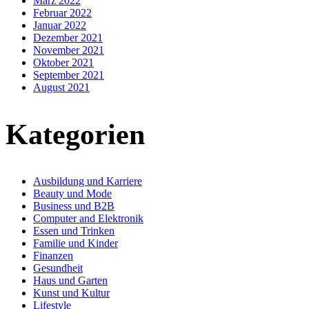
März 2022
Februar 2022
Januar 2022
Dezember 2021
November 2021
Oktober 2021
September 2021
August 2021
Kategorien
Ausbildung und Karriere
Beauty und Mode
Business und B2B
Computer and Elektronik
Essen und Trinken
Familie und Kinder
Finanzen
Gesundheit
Haus und Garten
Kunst und Kultur
Lifestyle