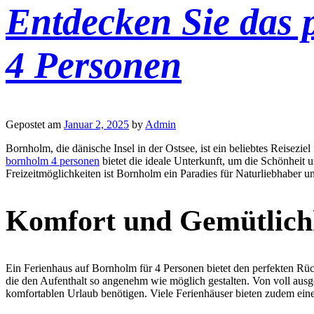
Entdecken Sie das 
4 Personen
Gepostet am
Januar 2, 2025
by
Admin
Bornholm, die dänische Insel in der Ostsee, ist ein beliebtes Reisez
bornholm 4 personen
bietet die ideale Unterkunft, um die Schönheit 
Freizeitmöglichkeiten ist Bornholm ein Paradies für Naturliebhaber 
Komfort und Gemütlichk
Ein Ferienhaus auf Bornholm für 4 Personen bietet den perfekten Rüc
die den Aufenthalt so angenehm wie möglich gestalten. Von voll ausge
komfortablen Urlaub benötigen. Viele Ferienhäuser bieten zudem eine