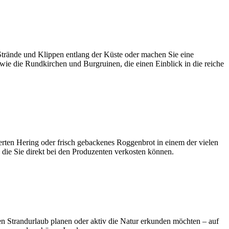
Strände und Klippen entlang der Küste oder machen Sie eine
wie die Rundkirchen und Burgruinen, die einen Einblick in die reiche
cherten Hering oder frisch gebackenes Roggenbrot in einem der vielen
 die Sie direkt bei den Produzenten verkosten können.
ten Strandurlaub planen oder aktiv die Natur erkunden möchten – auf