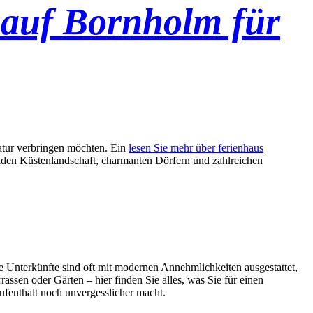
 auf Bornholm für
Natur verbringen möchten. Ein
lesen Sie mehr über ferienhaus
benden Küstenlandschaft, charmanten Dörfern und zahlreichen
e Unterkünfte sind oft mit modernen Annehmlichkeiten ausgestattet,
ssen oder Gärten – hier finden Sie alles, was Sie für einen
ufenthalt noch unvergesslicher macht.