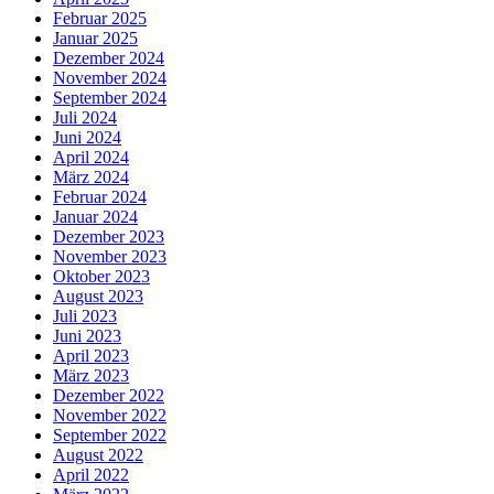
Februar 2025
Januar 2025
Dezember 2024
November 2024
September 2024
Juli 2024
Juni 2024
April 2024
März 2024
Februar 2024
Januar 2024
Dezember 2023
November 2023
Oktober 2023
August 2023
Juli 2023
Juni 2023
April 2023
März 2023
Dezember 2022
November 2022
September 2022
August 2022
April 2022