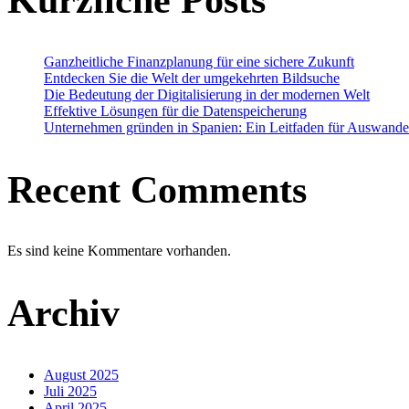
Ganzheitliche Finanzplanung für eine sichere Zukunft
Entdecken Sie die Welt der umgekehrten Bildsuche
Die Bedeutung der Digitalisierung in der modernen Welt
Effektive Lösungen für die Datenspeicherung
Unternehmen gründen in Spanien: Ein Leitfaden für Auswande
Recent Comments
Es sind keine Kommentare vorhanden.
Archiv
August 2025
Juli 2025
April 2025