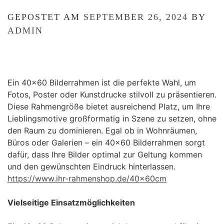
GEPOSTET AM
SEPTEMBER 26, 2024
BY
ADMIN
Ein 40×60 Bilderrahmen ist die perfekte Wahl, um
Fotos, Poster oder Kunstdrucke stilvoll zu präsentieren.
Diese Rahmengröße bietet ausreichend Platz, um Ihre
Lieblingsmotive großformatig in Szene zu setzen, ohne
den Raum zu dominieren. Egal ob in Wohnräumen,
Büros oder Galerien – ein 40×60 Bilderrahmen sorgt
dafür, dass Ihre Bilder optimal zur Geltung kommen
und den gewünschten Eindruck hinterlassen.
https://www.ihr-rahmenshop.de/40x60cm
Vielseitige Einsatzmöglichkeiten