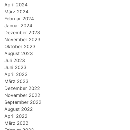
April 2024
März 2024
Februar 2024
Januar 2024
Dezember 2023
November 2023
Oktober 2023
August 2023
Juli 2023
Juni 2023
April 2023
März 2023
Dezember 2022
November 2022
September 2022
August 2022
April 2022
März 2022
Februar 2022