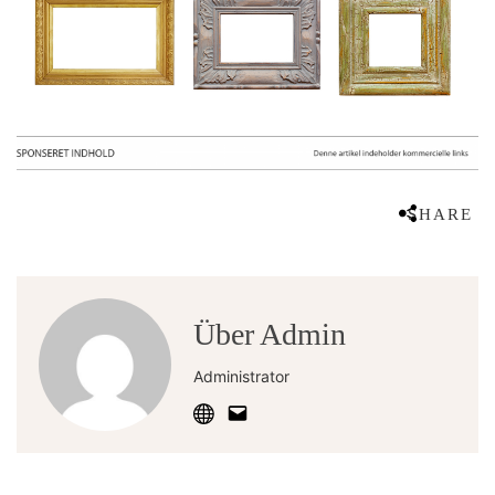
SHARE
Über Admin
Administrator