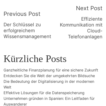
Post
Next Post
Previous Post
Navigation
Effiziente
Der Schlüssel zu
Kommunikation mit
erfolgreichem
Cloud-
Wissensmanagement
Telefonanlagen
Kürzliche Posts
Ganzheitliche Finanzplanung für eine sichere Zukunft
Entdecken Sie die Welt der umgekehrten Bildsuche
Die Bedeutung der Digitalisierung in der modernen
Welt
Effektive Lösungen für die Datenspeicherung
Unternehmen gründen in Spanien: Ein Leitfaden für
Auswanderer