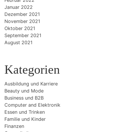
Januar 2022
Dezember 2021
November 2021
Oktober 2021
September 2021
August 2021
Kategorien
Ausbildung und Karriere
Beauty und Mode
Business und B2B
Computer and Elektronik
Essen und Trinken
Familie und Kinder
Finanzen