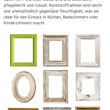
pflegeleicht und robust. Kunststoffrahmen sind leicht
und unempfindlich gegenüber Feuchtigkeit, was sie
ideal für den Einsatz in Küchen, Badezimmern oder
Kinderzimmern macht.