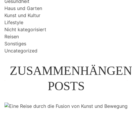
Gesundheit
Haus und Garten
Kunst und Kultur
Lifestyle
Nicht kategorisiert
Reisen
Sonstiges
Uncategorized
ZUSAMMENHÄNGEN
POSTS