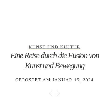
KUNST UND KULTUR
Eine Reise durch die Fusion von
Kunst und Bewegung
GEPOSTET AM
JANUAR 15, 2024