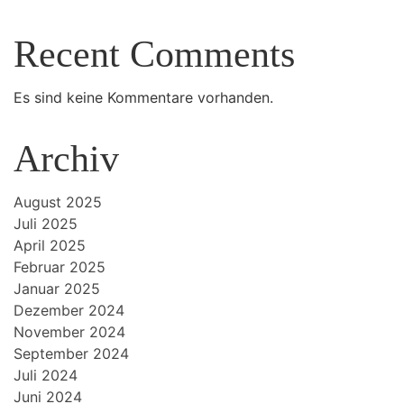
Recent Comments
Es sind keine Kommentare vorhanden.
Archiv
August 2025
Juli 2025
April 2025
Februar 2025
Januar 2025
Dezember 2024
November 2024
September 2024
Juli 2024
Juni 2024